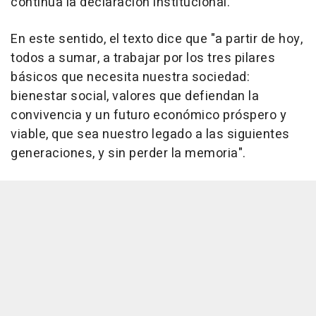
continúa la declaración institucional.
En este sentido, el texto dice que "a partir de hoy,
todos a sumar, a trabajar por los tres pilares
básicos que necesita nuestra sociedad:
bienestar social, valores que defiendan la
convivencia y un futuro económico próspero y
viable, que sea nuestro legado a las siguientes
generaciones, y sin perder la memoria".