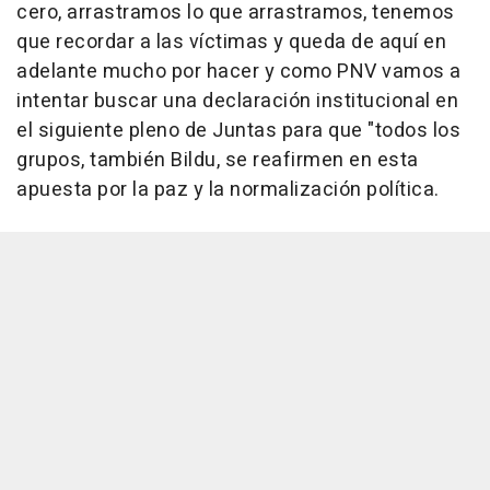
cero, arrastramos lo que arrastramos, tenemos
que recordar a las víctimas y queda de aquí en
adelante mucho por hacer y como PNV vamos a
intentar buscar una declaración institucional en
el siguiente pleno de Juntas para que "todos los
grupos, también Bildu, se reafirmen en esta
apuesta por la paz y la normalización política.