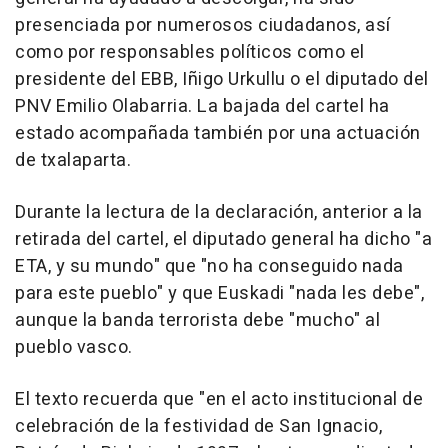
presenciada por numerosos ciudadanos, así
como por responsables políticos como el
presidente del EBB, Iñigo Urkullu o el diputado del
PNV Emilio Olabarria. La bajada del cartel ha
estado acompañada también por una actuación
de txalaparta.
Durante la lectura de la declaración, anterior a la
retirada del cartel, el diputado general ha dicho "a
ETA, y su mundo" que "no ha conseguido nada
para este pueblo" y que Euskadi "nada les debe",
aunque la banda terrorista debe "mucho" al
pueblo vasco.
El texto recuerda que "en el acto institucional de
celebración de la festividad de San Ignacio,