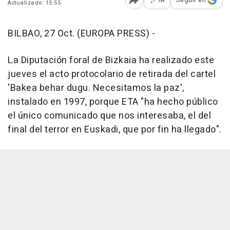
Actualizado: 15:55
Abrir opciones para comp
BILBAO, 27 Oct. (EUROPA PRESS) -
La Diputación foral de Bizkaia ha realizado este
jueves el acto protocolario de retirada del cartel
'Bakea behar dugu. Necesitamos la paz',
instalado en 1997, porque ETA "ha hecho público
el único comunicado que nos interesaba, el del
final del terror en Euskadi, que por fin ha llegado".