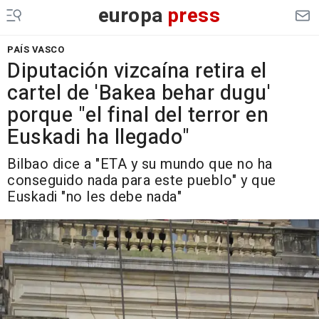
europa
press
PAÍS VASCO
Diputación vizcaína retira el
cartel de 'Bakea behar dugu'
porque "el final del terror en
Euskadi ha llegado"
Bilbao dice a "ETA y su mundo que no ha
conseguido nada para este pueblo" y que
Euskadi "no les debe nada"