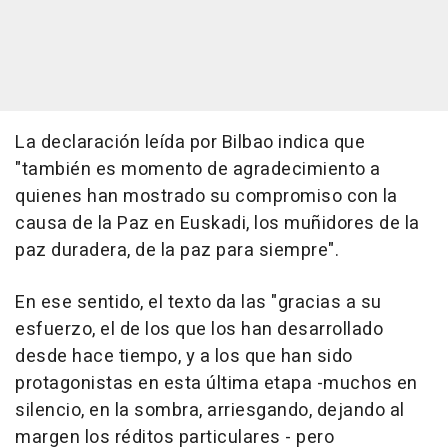
La declaración leída por Bilbao indica que
"también es momento de agradecimiento a
quienes han mostrado su compromiso con la
causa de la Paz en Euskadi, los muñidores de la
paz duradera, de la paz para siempre".
En ese sentido, el texto da las "gracias a su
esfuerzo, el de los que los han desarrollado
desde hace tiempo, y a los que han sido
protagonistas en esta última etapa -muchos en
silencio, en la sombra, arriesgando, dejando al
margen los réditos particulares - pero