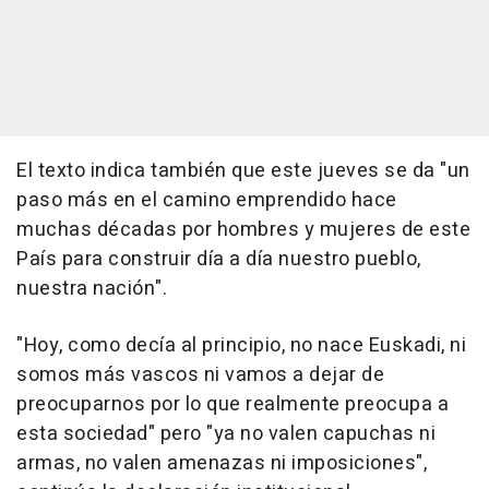
El texto indica también que este jueves se da "un
paso más en el camino emprendido hace
muchas décadas por hombres y mujeres de este
País para construir día a día nuestro pueblo,
nuestra nación".
"Hoy, como decía al principio, no nace Euskadi, ni
somos más vascos ni vamos a dejar de
preocuparnos por lo que realmente preocupa a
esta sociedad" pero "ya no valen capuchas ni
armas, no valen amenazas ni imposiciones",