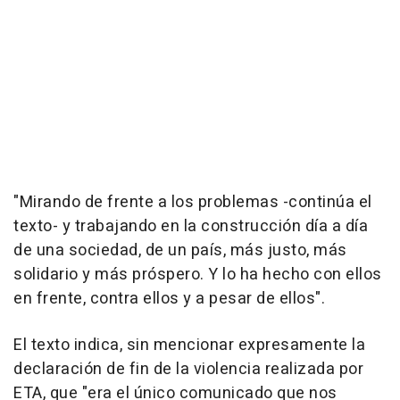
"Mirando de frente a los problemas -continúa el
texto- y trabajando en la construcción día a día
de una sociedad, de un país, más justo, más
solidario y más próspero. Y lo ha hecho con ellos
en frente, contra ellos y a pesar de ellos".
El texto indica, sin mencionar expresamente la
declaración de fin de la violencia realizada por
ETA, que "era el único comunicado que nos