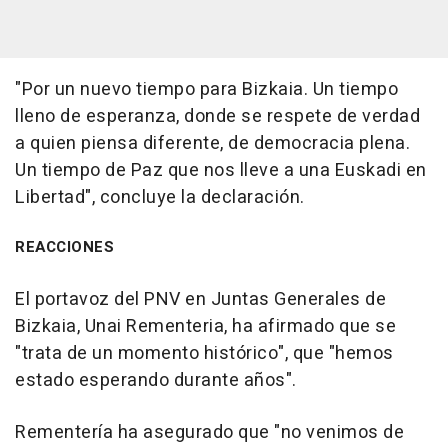
"Por un nuevo tiempo para Bizkaia. Un tiempo
lleno de esperanza, donde se respete de verdad
a quien piensa diferente, de democracia plena.
Un tiempo de Paz que nos lleve a una Euskadi en
Libertad", concluye la declaración.
REACCIONES
El portavoz del PNV en Juntas Generales de
Bizkaia, Unai Rementeria, ha afirmado que se
"trata de un momento histórico", que "hemos
estado esperando durante años".
Rementería ha asegurado que "no venimos de