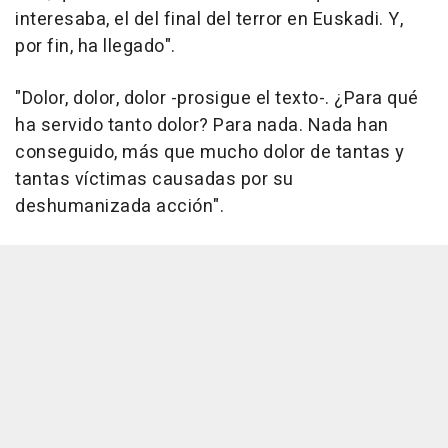
interesaba, el del final del terror en Euskadi. Y,
por fin, ha llegado".
"Dolor, dolor, dolor -prosigue el texto-. ¿Para qué
ha servido tanto dolor? Para nada. Nada han
conseguido, más que mucho dolor de tantas y
tantas víctimas causadas por su
deshumanizada acción".