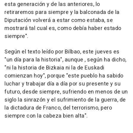
esta generación y de las anteriores, lo
retiraremos para siempre y la balconada de la
Diputación volverá a estar como estaba, se
mostrará tal cual es, como debía haber estado
siempre".
Según el texto leído por Bilbao, este jueves es
"un día para la historia", aunque , según ha dicho,
"ni la historia de Bizkaia ni la de Euskadi
comienzan hoy", porque "este pueblo ha sabido
luchar y trabajar día a día por su presente y su
futuro, desde siempre, sufriendo en menos de un
siglo la sinrazón y el sufrimiento de la guerra, de
la dictadura de Franco, del terrorismo, pero
siempre con la cabeza bien alta".