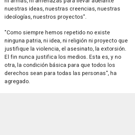
ni armas, ni amenazas para llevar adelante
nuestras ideas, nuestras creencias, nuestras
ideologías, nuestros proyectos".
"Como siempre hemos repetido no existe
ninguna patria, ni idea, ni religión ni proyecto que
justifique la violencia, el asesinato, la extorsión.
El fin nunca justifica los medios. Esta es, y no
otra, la condición básica para que todos los
derechos sean para todas las personas", ha
agregado.