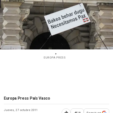
EUROPA PRESS
Europa Press País Vasco
Jueves, 27 octubre 2011
IA
Seguir en