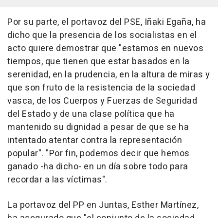
Por su parte, el portavoz del PSE, Iñaki Egaña, ha
dicho que la presencia de los socialistas en el
acto quiere demostrar que "estamos en nuevos
tiempos, que tienen que estar basados en la
serenidad, en la prudencia, en la altura de miras y
que son fruto de la resistencia de la sociedad
vasca, de los Cuerpos y Fuerzas de Seguridad
del Estado y de una clase política que ha
mantenido su dignidad a pesar de que se ha
intentado atentar contra la representación
popular". "Por fin, podemos decir que hemos
ganado -ha dicho- en un día sobre todo para
recordar a las víctimas".
La portavoz del PP en Juntas, Esther Martínez,