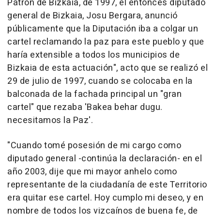
Patrón de Bizkaia, de 1997, el entonces diputado
general de Bizkaia, Josu Bergara, anunció
públicamente que la Diputación iba a colgar un
cartel reclamando la paz para este pueblo y que
haría extensible a todos los municipios de
Bizkaia de esta actuación", acto que se realizó el
29 de julio de 1997, cuando se colocaba en la
balconada de la fachada principal un "gran
cartel" que rezaba 'Bakea behar dugu.
necesitamos la Paz'.
"Cuando tomé posesión de mi cargo como
diputado general -continúa la declaración- en el
año 2003, dije que mi mayor anhelo como
representante de la ciudadanía de este Territorio
era quitar ese cartel. Hoy cumplo mi deseo, y en
nombre de todos los vizcaínos de buena fe, de