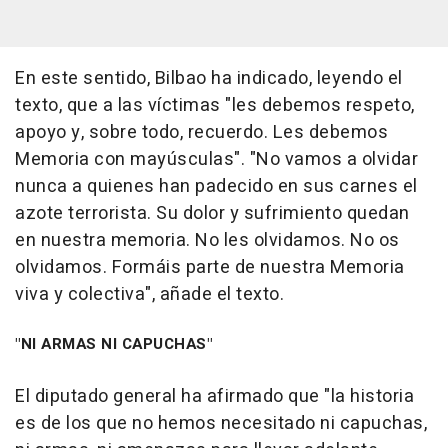
En este sentido, Bilbao ha indicado, leyendo el
texto, que a las víctimas "les debemos respeto,
apoyo y, sobre todo, recuerdo. Les debemos
Memoria con mayúsculas". "No vamos a olvidar
nunca a quienes han padecido en sus carnes el
azote terrorista. Su dolor y sufrimiento quedan
en nuestra memoria. No les olvidamos. No os
olvidamos. Formáis parte de nuestra Memoria
viva y colectiva", añade el texto.
"NI ARMAS NI CAPUCHAS"
El diputado general ha afirmado que "la historia
es de los que no hemos necesitado ni capuchas,