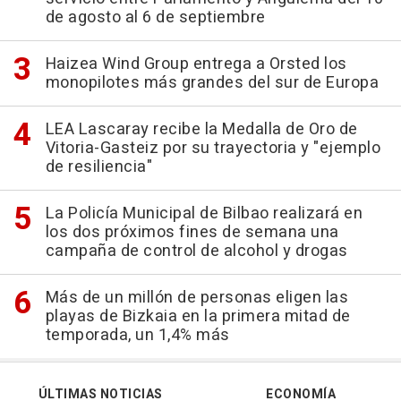
de agosto al 6 de septiembre
Haizea Wind Group entrega a Orsted los
monopilotes más grandes del sur de Europa
LEA Lascaray recibe la Medalla de Oro de
Vitoria-Gasteiz por su trayectoria y "ejemplo
de resiliencia"
La Policía Municipal de Bilbao realizará en
los dos próximos fines de semana una
campaña de control de alcohol y drogas
Más de un millón de personas eligen las
playas de Bizkaia en la primera mitad de
temporada, un 1,4% más
ÚLTIMAS NOTICIAS
ECONOMÍA