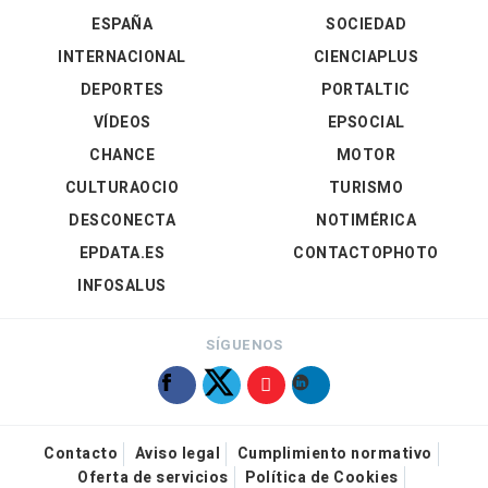
ESPAÑA
SOCIEDAD
INTERNACIONAL
CIENCIAPLUS
DEPORTES
PORTALTIC
VÍDEOS
EPSOCIAL
CHANCE
MOTOR
CULTURAOCIO
TURISMO
DESCONECTA
NOTIMÉRICA
EPDATA.ES
CONTACTOPHOTO
INFOSALUS
SÍGUENOS
Contacto
Aviso legal
Cumplimiento normativo
Oferta de servicios
Política de Cookies