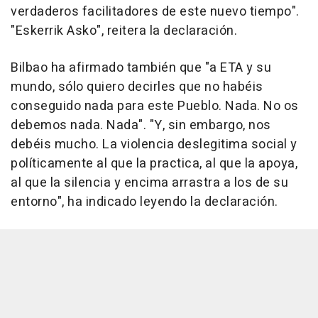
verdaderos facilitadores de este nuevo tiempo".
"Eskerrik Asko", reitera la declaración.
Bilbao ha afirmado también que "a ETA y su
mundo, sólo quiero decirles que no habéis
conseguido nada para este Pueblo. Nada. No os
debemos nada. Nada". "Y, sin embargo, nos
debéis mucho. La violencia deslegitima social y
políticamente al que la practica, al que la apoya,
al que la silencia y encima arrastra a los de su
entorno", ha indicado leyendo la declaración.