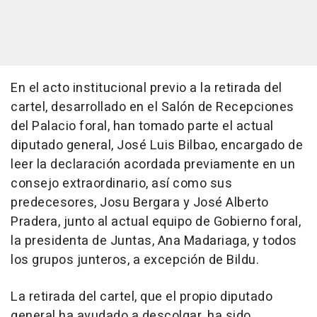
En el acto institucional previo a la retirada del
cartel, desarrollado en el Salón de Recepciones
del Palacio foral, han tomado parte el actual
diputado general, José Luis Bilbao, encargado de
leer la declaración acordada previamente en un
consejo extraordinario, así como sus
predecesores, Josu Bergara y José Alberto
Pradera, junto al actual equipo de Gobierno foral,
la presidenta de Juntas, Ana Madariaga, y todos
los grupos junteros, a excepción de Bildu.
La retirada del cartel, que el propio diputado
general ha ayudado a descolgar, ha sido