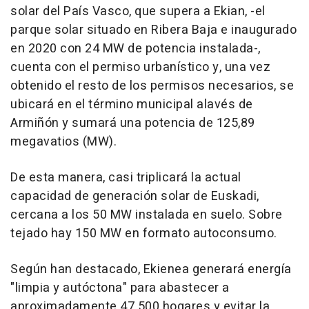
solar del País Vasco, que supera a Ekian, -el
parque solar situado en Ribera Baja e inaugurado
en 2020 con 24 MW de potencia instalada-,
cuenta con el permiso urbanístico y, una vez
obtenido el resto de los permisos necesarios, se
ubicará en el término municipal alavés de
Armiñón y sumará una potencia de 125,89
megavatios (MW).
De esta manera, casi triplicará la actual
capacidad de generación solar de Euskadi,
cercana a los 50 MW instalada en suelo. Sobre
tejado hay 150 MW en formato autoconsumo.
Según han destacado, Ekienea generará energía
"limpia y autóctona" para abastecer a
aproximadamente 47.500 hogares y evitar la