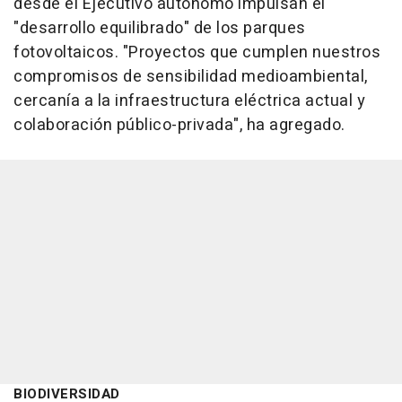
desde el Ejecutivo autónomo impulsan el
"desarrollo equilibrado" de los parques
fotovoltaicos. "Proyectos que cumplen nuestros
compromisos de sensibilidad medioambiental,
cercanía a la infraestructura eléctrica actual y
colaboración público-privada", ha agregado.
BIODIVERSIDAD