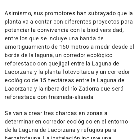
Asimismo, sus promotores han subrayado que la
planta va a contar con diferentes proyectos para
potenciar la convivencia con la biodiversidad,
entre los que se incluye una banda de
amortiguamiento de 150 metros a medir desde el
borde de la laguna, un corredor ecológico
reforestado con quejigal entre la Laguna de
Lacorzana y la planta fotovoltaica y un corredor
ecológico de 15 hectáreas entre la Laguna de
Lacorzana y la ribera del río Zadorra que será
reforestada con fresneda-aliseda.
Se van a crear tres charcas en zonas a
determinar en corredor ecológico en el entorno
de la Laguna de Lacorzana y refugios para
herpetofauna. La instalación incluye una