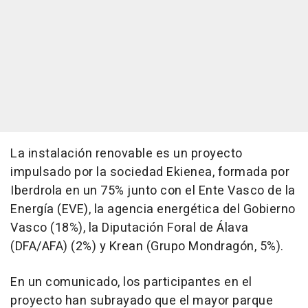
La instalación renovable es un proyecto
impulsado por la sociedad Ekienea, formada por
Iberdrola en un 75% junto con el Ente Vasco de la
Energía (EVE), la agencia energética del Gobierno
Vasco (18%), la Diputación Foral de Álava
(DFA/AFA) (2%) y Krean (Grupo Mondragón, 5%).
En un comunicado, los participantes en el
proyecto han subrayado que el mayor parque