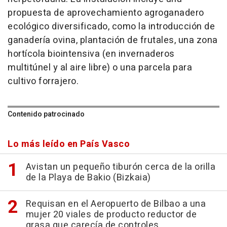
propuesta de aprovechamiento agroganadero
ecológico diversificado, como la introducción de
ganadería ovina, plantación de frutales, una zona
hortícola biointensiva (en invernaderos
multitúnel y al aire libre) o una parcela para
cultivo forrajero.
Contenido patrocinado
Lo más leído en País Vasco
Avistan un pequeño tiburón cerca de la orilla
de la Playa de Bakio (Bizkaia)
Requisan en el Aeropuerto de Bilbao a una
mujer 20 viales de producto reductor de
grasa que carecía de controles