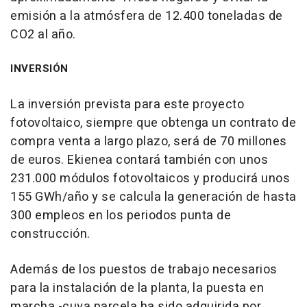
emisión a la atmósfera de 12.400 toneladas de
CO2 al año.
INVERSIÓN
La inversión prevista para este proyecto
fotovoltaico, siempre que obtenga un contrato de
compra venta a largo plazo, será de 70 millones
de euros. Ekienea contará también con unos
231.000 módulos fotovoltaicos y producirá unos
155 GWh/año y se calcula la generación de hasta
300 empleos en los periodos punta de
construcción.
Además de los puestos de trabajo necesarios
para la instalación de la planta, la puesta en
marcha -cuya parcela ha sido adquirida por