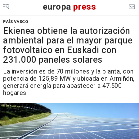
europa
press
PAÍS VASCO
Ekienea obtiene la autorización
ambiental para el mayor parque
fotovoltaico en Euskadi con
231.000 paneles solares
La inversión es de 70 millones y la planta, con
potencia de 125,89 MW y ubicada en Armiñón,
generará energía para abastecer a 47.500
hogares