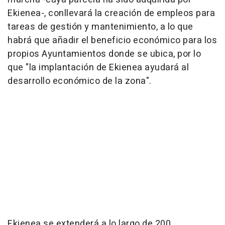
Ekienea-, conllevará la creación de empleos para
tareas de gestión y mantenimiento, a lo que
habrá que añadir el beneficio económico para los
propios Ayuntamientos donde se ubica, por lo
que "la implantación de Ekienea ayudará al
desarrollo económico de la zona".
Ekienea se extenderá a lo largo de 200