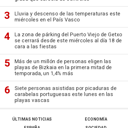
Lluvia y descenso de las temperaturas este
miércoles en el País Vasco
La zona de párking del Puerto Viejo de Getxo
se cerrará desde este miércoles al día 18 de
cara a las fiestas
Más de un millón de personas eligen las
playas de Bizkaia en la primera mitad de
temporada, un 1,4% más
Siete personas asistidas por picaduras de
carabelas portuguesas este lunes en las
playas vascas
ÚLTIMAS NOTICIAS
ECONOMÍA
ESPAÑA
SOCIEDAD