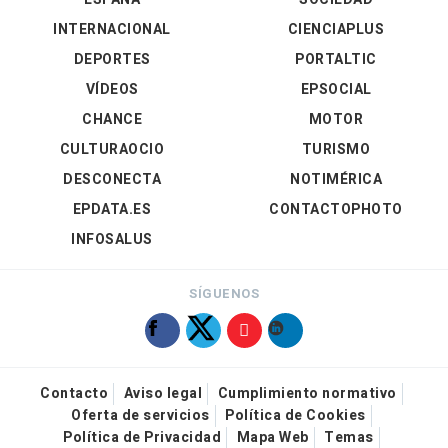
INTERNACIONAL
CIENCIAPLUS
DEPORTES
PORTALTIC
VÍDEOS
EPSOCIAL
CHANCE
MOTOR
CULTURAOCIO
TURISMO
DESCONECTA
NOTIMÉRICA
EPDATA.ES
CONTACTOPHOTO
INFOSALUS
SÍGUENOS
Contacto
Aviso legal
Cumplimiento normativo
Oferta de servicios
Política de Cookies
Política de Privacidad
Mapa Web
Temas