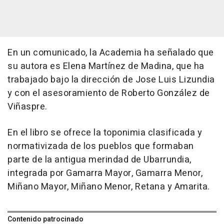
En un comunicado, la Academia ha señalado que
su autora es Elena Martínez de Madina, que ha
trabajado bajo la dirección de Jose Luis Lizundia
y con el asesoramiento de Roberto González de
Viñaspre.
En el libro se ofrece la toponimia clasificada y
normativizada de los pueblos que formaban
parte de la antigua merindad de Ubarrundia,
integrada por Gamarra Mayor, Gamarra Menor,
Miñano Mayor, Miñano Menor, Retana y Amarita.
Contenido patrocinado