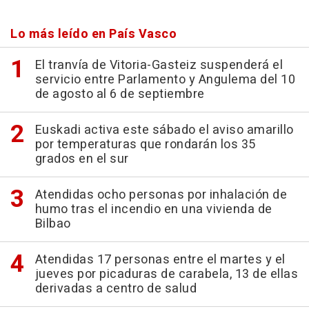
Lo más leído en País Vasco
El tranvía de Vitoria-Gasteiz suspenderá el
servicio entre Parlamento y Angulema del 10
de agosto al 6 de septiembre
Euskadi activa este sábado el aviso amarillo
por temperaturas que rondarán los 35
grados en el sur
Atendidas ocho personas por inhalación de
humo tras el incendio en una vivienda de
Bilbao
Atendidas 17 personas entre el martes y el
jueves por picaduras de carabela, 13 de ellas
derivadas a centro de salud