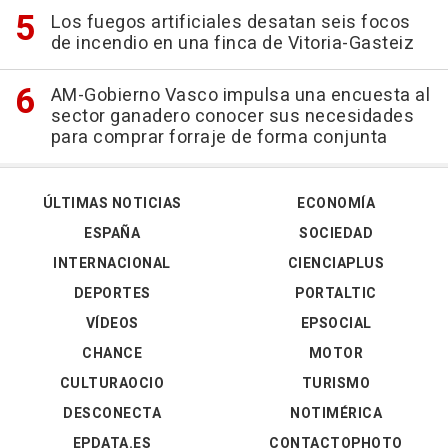
Los fuegos artificiales desatan seis focos
de incendio en una finca de Vitoria-Gasteiz
AM-Gobierno Vasco impulsa una encuesta al
sector ganadero conocer sus necesidades
para comprar forraje de forma conjunta
ÚLTIMAS NOTICIAS
ECONOMÍA
ESPAÑA
SOCIEDAD
INTERNACIONAL
CIENCIAPLUS
DEPORTES
PORTALTIC
VÍDEOS
EPSOCIAL
CHANCE
MOTOR
CULTURAOCIO
TURISMO
DESCONECTA
NOTIMÉRICA
EPDATA.ES
CONTACTOPHOTO