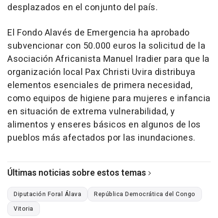
desplazados en el conjunto del país.
El Fondo Alavés de Emergencia ha aprobado
subvencionar con 50.000 euros la solicitud de la
Asociación Africanista Manuel Iradier para que la
organización local Pax Christi Uvira distribuya
elementos esenciales de primera necesidad,
como equipos de higiene para mujeres e infancia
en situación de extrema vulnerabilidad, y
alimentos y enseres básicos en algunos de los
pueblos más afectados por las inundaciones.
Últimas noticias sobre estos temas
Diputación Foral Álava
República Democrática del Congo
Vitoria