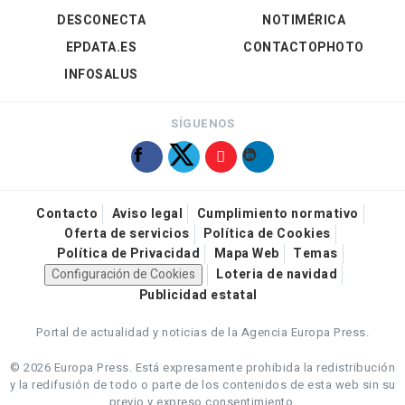
DESCONECTA
NOTIMÉRICA
EPDATA.ES
CONTACTOPHOTO
INFOSALUS
SÍGUENOS
Contacto
Aviso legal
Cumplimiento normativo
Oferta de servicios
Política de Cookies
Política de Privacidad
Mapa Web
Temas
Configuración de Cookies
Loteria de navidad
Publicidad estatal
Portal de actualidad y noticias de la Agencia Europa Press.
© 2026 Europa Press.
Está expresamente prohibida la redistribución
y la redifusión de todo o parte de los contenidos de esta web sin su
previo y expreso consentimiento.