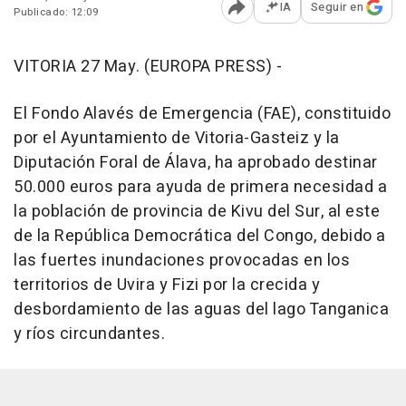
IA
Seguir en
Publicado: 12:09
Abrir opciones para comp
VITORIA 27 May. (EUROPA PRESS) -
El Fondo Alavés de Emergencia (FAE), constituido
por el Ayuntamiento de Vitoria-Gasteiz y la
Diputación Foral de Álava, ha aprobado destinar
50.000 euros para ayuda de primera necesidad a
la población de provincia de Kivu del Sur, al este
de la República Democrática del Congo, debido a
las fuertes inundaciones provocadas en los
territorios de Uvira y Fizi por la crecida y
desbordamiento de las aguas del lago Tanganica
y ríos circundantes.