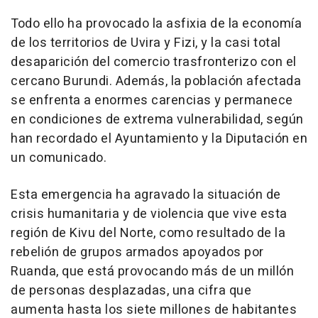
Todo ello ha provocado la asfixia de la economía
de los territorios de Uvira y Fizi, y la casi total
desaparición del comercio trasfronterizo con el
cercano Burundi. Además, la población afectada
se enfrenta a enormes carencias y permanece
en condiciones de extrema vulnerabilidad, según
han recordado el Ayuntamiento y la Diputación en
un comunicado.
Esta emergencia ha agravado la situación de
crisis humanitaria y de violencia que vive esta
región de Kivu del Norte, como resultado de la
rebelión de grupos armados apoyados por
Ruanda, que está provocando más de un millón
de personas desplazadas, una cifra que
aumenta hasta los siete millones de habitantes