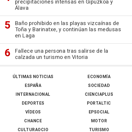
precipitaciones intensas en Gipuzkoa y
Álava
Baño prohibido en las playas vizcaínas de
Toña y Barinatxe, y continúan las medusas
en Laga
Fallece una persona tras salirse de la
calzada un turismo en Vitoria
ÚLTIMAS NOTICIAS
ECONOMÍA
ESPAÑA
SOCIEDAD
INTERNACIONAL
CIENCIAPLUS
DEPORTES
PORTALTIC
VÍDEOS
EPSOCIAL
CHANCE
MOTOR
CULTURAOCIO
TURISMO