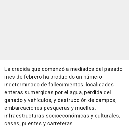
La crecida que comenzó a mediados del pasado
mes de febrero ha producido un número
indeterminado de fallecimientos, localidades
enteras sumergidas por el agua, pérdida del
ganado y vehículos, y destrucción de campos,
embarcaciones pesqueras y muelles,
infraestructuras socioeconómicas y culturales,
casas, puentes y carreteras.