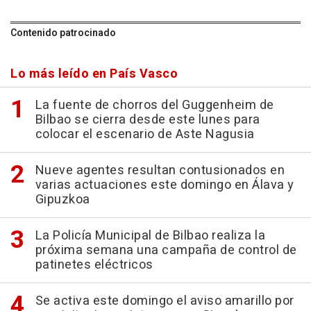
Contenido patrocinado
Lo más leído en País Vasco
La fuente de chorros del Guggenheim de
Bilbao se cierra desde este lunes para
colocar el escenario de Aste Nagusia
Nueve agentes resultan contusionados en
varias actuaciones este domingo en Álava y
Gipuzkoa
La Policía Municipal de Bilbao realiza la
próxima semana una campaña de control de
patinetes eléctricos
Se activa este domingo el aviso amarillo por