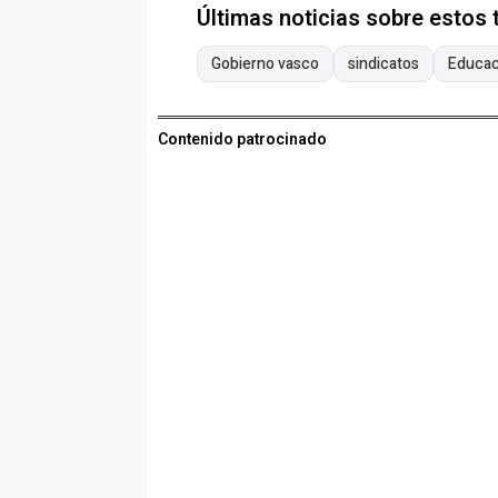
Últimas noticias sobre estos
Gobierno vasco
sindicatos
Educac
Contenido patrocinado