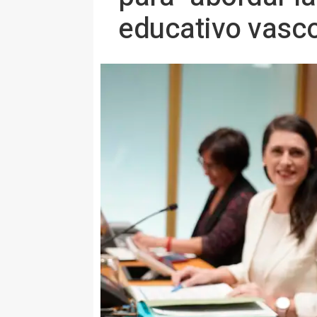
educativo vasc