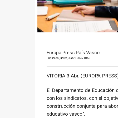
Europa Press País Vasco
Publicado: jueves, 3 abril 2025 10:50
VITORIA 3 Abr. (EUROPA PRESS)
El Departamento de Educación d
con los sindicatos, con el objeti
construcción conjunta para abor
educativo vasco".