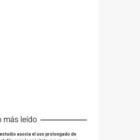
o más leído
estudio asocia el uso prolongado de