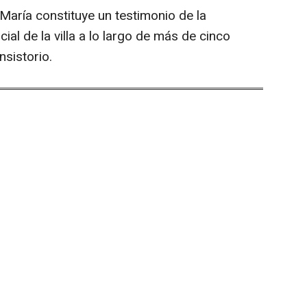
aría constituye un testimonio de la
ocial de la villa a lo largo de más de cinco
nsistorio.