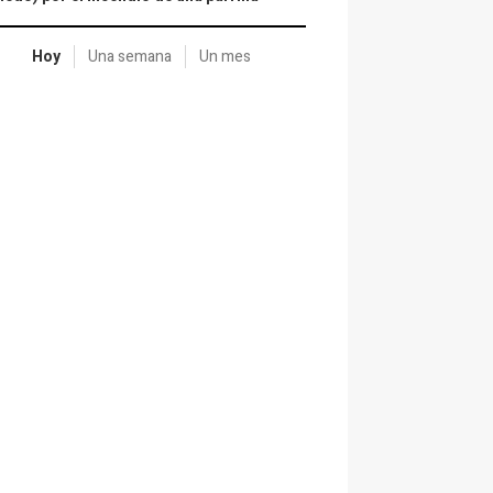
Hoy
Una semana
Un mes