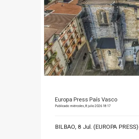
Europa Press País Vasco
Publicado: miércoles, 8 julio 2026 18:17
BILBAO, 8 Jul. (EUROPA PRESS)