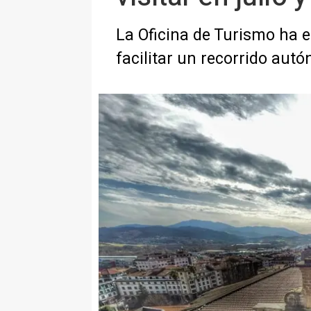
La Oficina de Turismo ha ed
facilitar un recorrido aut