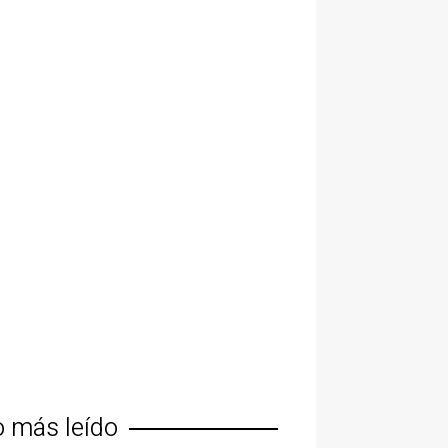
o más leído