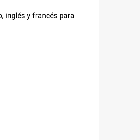
, inglés y francés para