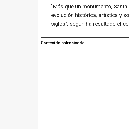
"Más que un monumento, Santa M
evolución histórica, artística y s
siglos", según ha resaltado el co
Contenido patrocinado