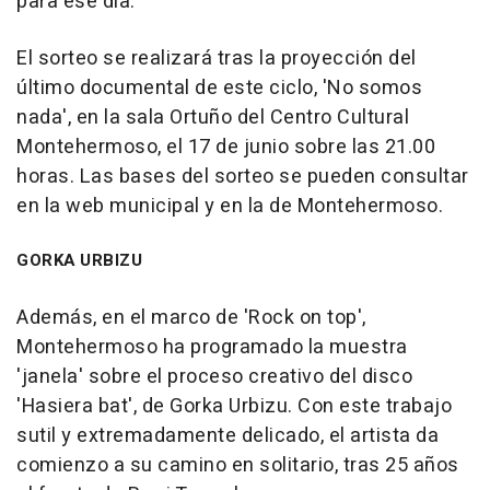
para ese día.
El sorteo se realizará tras la proyección del
último documental de este ciclo, 'No somos
nada', en la sala Ortuño del Centro Cultural
Montehermoso, el 17 de junio sobre las 21.00
horas. Las bases del sorteo se pueden consultar
en la web municipal y en la de Montehermoso.
GORKA URBIZU
Además, en el marco de 'Rock on top',
Montehermoso ha programado la muestra
'janela' sobre el proceso creativo del disco
'Hasiera bat', de Gorka Urbizu. Con este trabajo
sutil y extremadamente delicado, el artista da
comienzo a su camino en solitario, tras 25 años