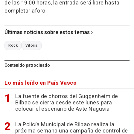
de las 19.00 horas, la entrada será libre hasta
completar aforo.
Últimas noticias sobre estos temas
Rock
Vitoria
Contenido patrocinado
Lo más leído en País Vasco
La fuente de chorros del Guggenheim de
Bilbao se cierra desde este lunes para
colocar el escenario de Aste Nagusia
La Policía Municipal de Bilbao realiza la
próxima semana una campaña de control de