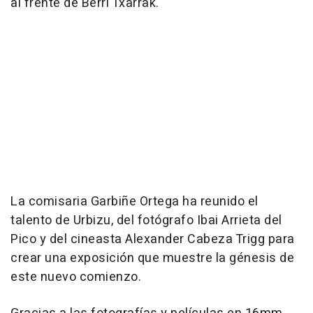
al frente de Berri Txarrak.
La comisaria Garbiñe Ortega ha reunido el
talento de Urbizu, del fotógrafo Ibai Arrieta del
Pico y del cineasta Alexander Cabeza Trigg para
crear una exposición que muestre la génesis de
este nuevo comienzo.