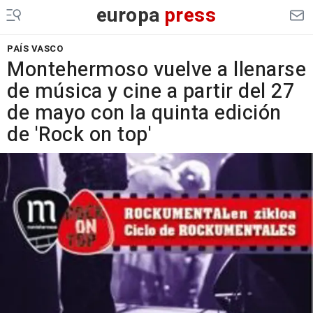
europa
press
PAÍS VASCO
Montehermoso vuelve a llenarse
de música y cine a partir del 27
de mayo con la quinta edición
de 'Rock on top'