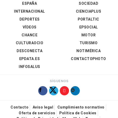
ESPAÑA
SOCIEDAD
INTERNACIONAL
CIENCIAPLUS
DEPORTES
PORTALTIC
VÍDEOS
EPSOCIAL
CHANCE
MOTOR
CULTURAOCIO
TURISMO
DESCONECTA
NOTIMÉRICA
EPDATA.ES
CONTACTOPHOTO
INFOSALUS
SÍGUENOS
Contacto
Aviso legal
Cumplimiento normativo
Oferta de servicios
Política de Cookies