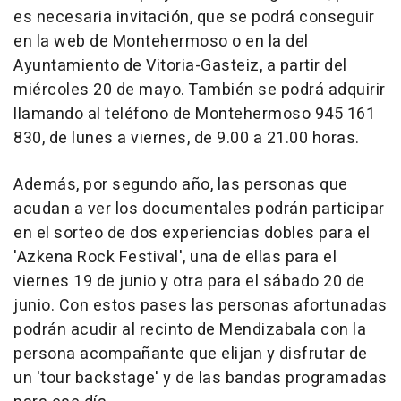
es necesaria invitación, que se podrá conseguir
en la web de Montehermoso o en la del
Ayuntamiento de Vitoria-Gasteiz, a partir del
miércoles 20 de mayo. También se podrá adquirir
llamando al teléfono de Montehermoso 945 161
830, de lunes a viernes, de 9.00 a 21.00 horas.
Además, por segundo año, las personas que
acudan a ver los documentales podrán participar
en el sorteo de dos experiencias dobles para el
'Azkena Rock Festival', una de ellas para el
viernes 19 de junio y otra para el sábado 20 de
junio. Con estos pases las personas afortunadas
podrán acudir al recinto de Mendizabala con la
persona acompañante que elijan y disfrutar de
un 'tour backstage' y de las bandas programadas