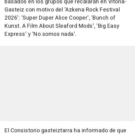
basados en los grupos que recalarán en Vitoria-
Gasteiz con motivo del 'Azkena Rock Festival
2026': 'Super Duper Alice Cooper', 'Bunch of
Kunst. A Film About Sleaford Mods', 'Big Easy
Express' y 'No somos nada'.
El Consistorio gasteiztarra ha informado de que