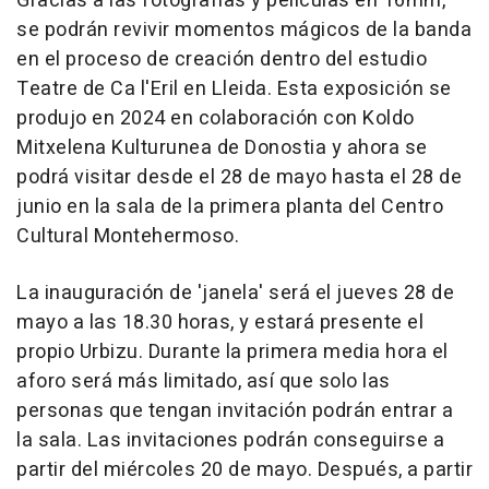
Gracias a las fotografías y películas en 16mm,
se podrán revivir momentos mágicos de la banda
en el proceso de creación dentro del estudio
Teatre de Ca l'Eril en Lleida. Esta exposición se
produjo en 2024 en colaboración con Koldo
Mitxelena Kulturunea de Donostia y ahora se
podrá visitar desde el 28 de mayo hasta el 28 de
junio en la sala de la primera planta del Centro
Cultural Montehermoso.
La inauguración de 'janela' será el jueves 28 de
mayo a las 18.30 horas, y estará presente el
propio Urbizu. Durante la primera media hora el
aforo será más limitado, así que solo las
personas que tengan invitación podrán entrar a
la sala. Las invitaciones podrán conseguirse a
partir del miércoles 20 de mayo. Después, a partir