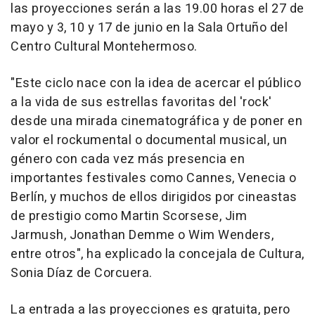
las proyecciones serán a las 19.00 horas el 27 de
mayo y 3, 10 y 17 de junio en la Sala Ortuño del
Centro Cultural Montehermoso.
"Este ciclo nace con la idea de acercar el público
a la vida de sus estrellas favoritas del 'rock'
desde una mirada cinematográfica y de poner en
valor el rockumental o documental musical, un
género con cada vez más presencia en
importantes festivales como Cannes, Venecia o
Berlín, y muchos de ellos dirigidos por cineastas
de prestigio como Martin Scorsese, Jim
Jarmush, Jonathan Demme o Wim Wenders,
entre otros", ha explicado la concejala de Cultura,
Sonia Díaz de Corcuera.
La entrada a las proyecciones es gratuita, pero