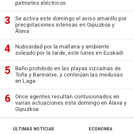
patinetes eléctricos
Se activa este domingo el aviso amarillo por
precipitaciones intensas en Gipuzkoa y
Álava
Nubosidad por la mañana y ambiente
soleado por la tarde, este lunes en Euskadi
Baño prohibido en las playas vizcaínas de
Toña y Barinatxe, y continúan las medusas
en Laga
Once agentes resultan contusionados en
varias actuaciones este domingo en Álava y
Gipuzkoa
ÚLTIMAS NOTICIAS
ECONOMÍA