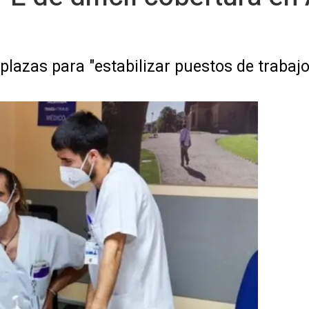
plazas para "estabilizar puestos de trabajo