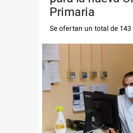
Primaria
Se ofertan un total de 143 