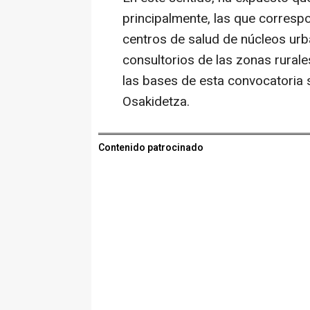
principalmente, las que corresp
centros de salud de núcleos urb
consultorios de las zonas rural
las bases de esta convocatoria 
Osakidetza.
Contenido patrocinado