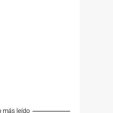
o más leído