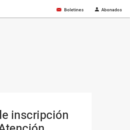
Boletines
Abonados
de inscripción
 Atención