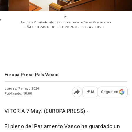
Archivo - Minuto de silencio por la muerte de Carlos Garaikoetxea
- IÑAKI BERASALUCE - EUROPA PRESS - ARCHIVO
Europa Press País Vasco
Jueves, 7 mayo 2026
IA
Seguir en
Publicado: 10:00
Abrir opciones para comp
VITORIA 7 May. (EUROPA PRESS) -
El pleno del Parlamento Vasco ha guardado un