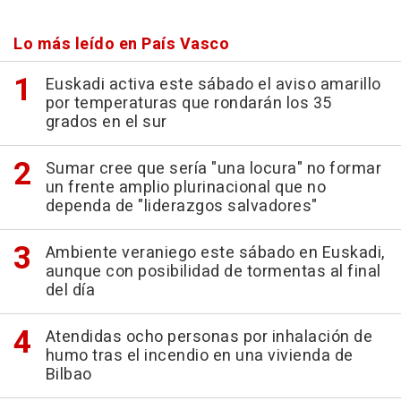
Lo más leído en País Vasco
Euskadi activa este sábado el aviso amarillo
por temperaturas que rondarán los 35
grados en el sur
Sumar cree que sería "una locura" no formar
un frente amplio plurinacional que no
dependa de "liderazgos salvadores"
Ambiente veraniego este sábado en Euskadi,
aunque con posibilidad de tormentas al final
del día
Atendidas ocho personas por inhalación de
humo tras el incendio en una vivienda de
Bilbao