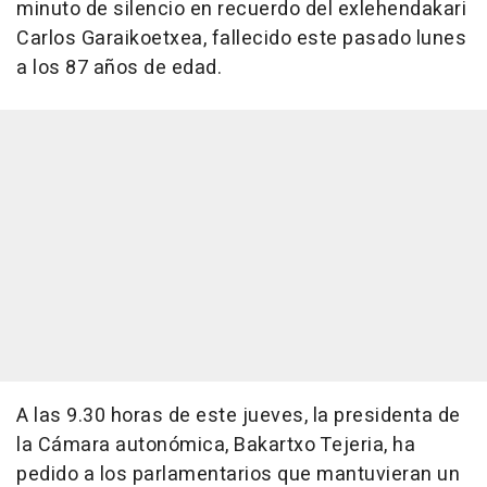
minuto de silencio en recuerdo del exlehendakari
Carlos Garaikoetxea, fallecido este pasado lunes
a los 87 años de edad.
A las 9.30 horas de este jueves, la presidenta de
la Cámara autonómica, Bakartxo Tejeria, ha
pedido a los parlamentarios que mantuvieran un