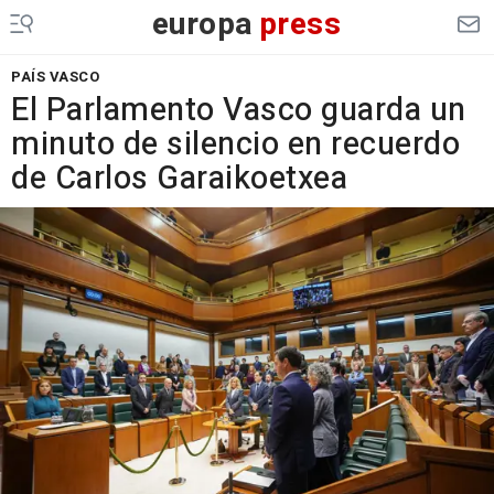
europa
press
PAÍS VASCO
El Parlamento Vasco guarda un
minuto de silencio en recuerdo
de Carlos Garaikoetxea