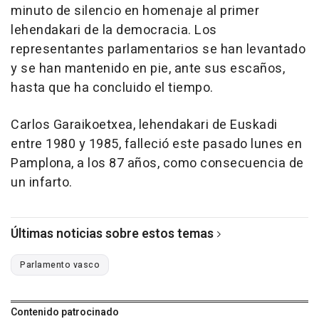
minuto de silencio en homenaje al primer
lehendakari de la democracia. Los
representantes parlamentarios se han levantado
y se han mantenido en pie, ante sus escaños,
hasta que ha concluido el tiempo.
Carlos Garaikoetxea, lehendakari de Euskadi
entre 1980 y 1985, falleció este pasado lunes en
Pamplona, a los 87 años, como consecuencia de
un infarto.
Últimas noticias sobre estos temas
Parlamento vasco
Contenido patrocinado