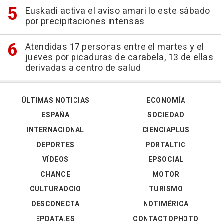
Euskadi activa el aviso amarillo este sábado
por precipitaciones intensas
Atendidas 17 personas entre el martes y el
jueves por picaduras de carabela, 13 de ellas
derivadas a centro de salud
ÚLTIMAS NOTICIAS
ECONOMÍA
ESPAÑA
SOCIEDAD
INTERNACIONAL
CIENCIAPLUS
DEPORTES
PORTALTIC
VÍDEOS
EPSOCIAL
CHANCE
MOTOR
CULTURAOCIO
TURISMO
DESCONECTA
NOTIMÉRICA
EPDATA.ES
CONTACTOPHOTO