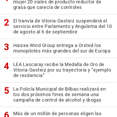
mujer 20 viales de producto reductor de
grasa que carecía de controles
El tranvía de Vitoria-Gasteiz suspenderá el
servicio entre Parlamento y Angulema del 10
de agosto al 6 de septiembre
Haizea Wind Group entrega a Orsted los
monopilotes más grandes del sur de Europa
LEA Lascaray recibe la Medalla de Oro de
Vitoria-Gasteiz por su trayectoria y "ejemplo
de resiliencia"
La Policía Municipal de Bilbao realizará en
los dos próximos fines de semana una
campaña de control de alcohol y drogas
Más de un millón de personas eligen las