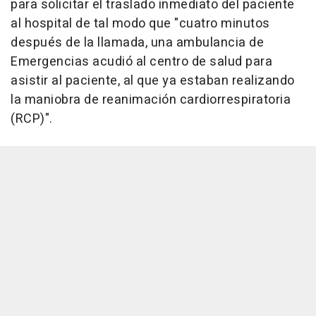
para solicitar el traslado inmediato del paciente
al hospital de tal modo que "cuatro minutos
después de la llamada, una ambulancia de
Emergencias acudió al centro de salud para
asistir al paciente, al que ya estaban realizando
la maniobra de reanimación cardiorrespiratoria
(RCP)".