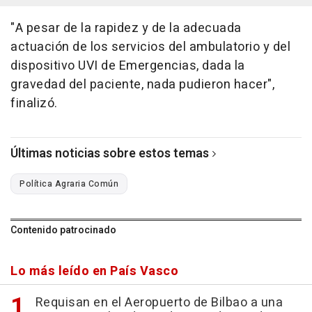
"A pesar de la rapidez y de la adecuada
actuación de los servicios del ambulatorio y del
dispositivo UVI de Emergencias, dada la
gravedad del paciente, nada pudieron hacer",
finalizó.
Últimas noticias sobre estos temas
Política Agraria Común
Contenido patrocinado
Lo más leído en País Vasco
Requisan en el Aeropuerto de Bilbao a una