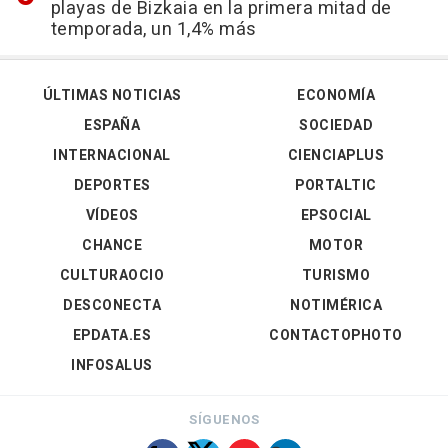
playas de Bizkaia en la primera mitad de
temporada, un 1,4% más
ÚLTIMAS NOTICIAS
ECONOMÍA
ESPAÑA
SOCIEDAD
INTERNACIONAL
CIENCIAPLUS
DEPORTES
PORTALTIC
VÍDEOS
EPSOCIAL
CHANCE
MOTOR
CULTURAOCIO
TURISMO
DESCONECTA
NOTIMÉRICA
EPDATA.ES
CONTACTOPHOTO
INFOSALUS
SÍGUENOS