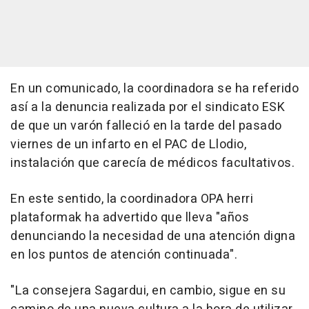
En un comunicado, la coordinadora se ha referido
así a la denuncia realizada por el sindicato ESK
de que un varón falleció en la tarde del pasado
viernes de un infarto en el PAC de Llodio,
instalación que carecía de médicos facultativos.
En este sentido, la coordinadora OPA herri
plataformak ha advertido que lleva "años
denunciando la necesidad de una atención digna
en los puntos de atención continuada".
"La consejera Sagardui, en cambio, sigue en su