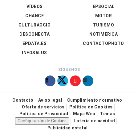
VÍDEOS
EPSOCIAL
CHANCE
MOTOR
CULTURAOCIO
TURISMO
DESCONECTA
NOTIMÉRICA
EPDATA.ES
CONTACTOPHOTO
INFOSALUS
SÍGUENOS
Contacto
Aviso legal
Cumplimiento normativo
Oferta de servicios
Política de Cookies
Política de Privacidad
Mapa Web
Temas
Configuración de Cookies
Loteria de navidad
Publicidad estatal