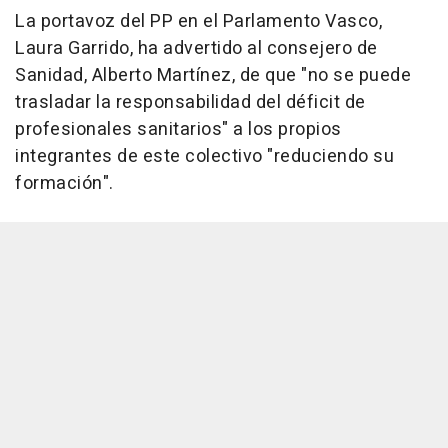
La portavoz del PP en el Parlamento Vasco,
Laura Garrido, ha advertido al consejero de
Sanidad, Alberto Martínez, de que "no se puede
trasladar la responsabilidad del déficit de
profesionales sanitarios" a los propios
integrantes de este colectivo "reduciendo su
formación".