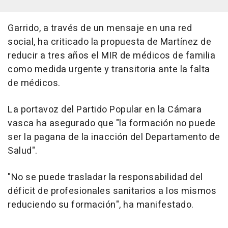
Garrido, a través de un mensaje en una red
social, ha criticado la propuesta de Martínez de
reducir a tres años el MIR de médicos de familia
como medida urgente y transitoria ante la falta
de médicos.
La portavoz del Partido Popular en la Cámara
vasca ha asegurado que "la formación no puede
ser la pagana de la inacción del Departamento de
Salud".
"No se puede trasladar la responsabilidad del
déficit de profesionales sanitarios a los mismos
reduciendo su formación", ha manifestado.