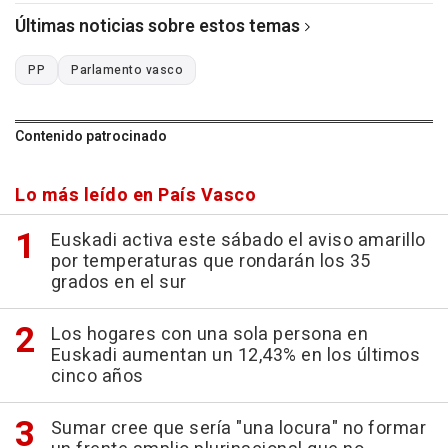
Últimas noticias sobre estos temas
PP
Parlamento vasco
Contenido patrocinado
Lo más leído en País Vasco
Euskadi activa este sábado el aviso amarillo
por temperaturas que rondarán los 35
grados en el sur
Los hogares con una sola persona en
Euskadi aumentan un 12,43% en los últimos
cinco años
Sumar cree que sería "una locura" no formar