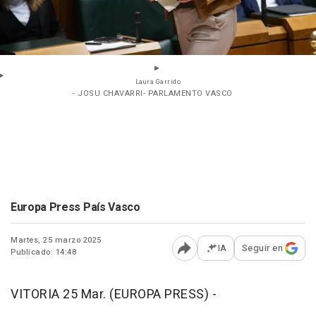
Laura Garrido
- JOSU CHAVARRI- PARLAMENTO VASCO
Europa Press País Vasco
Martes, 25 marzo 2025
IA
Seguir en
Publicado: 14:48
Abrir opciones para comp
VITORIA 25 Mar. (EUROPA PRESS) -