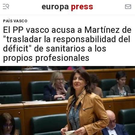
europa
press
PAÍS VASCO
El PP vasco acusa a Martínez de
"trasladar la responsabilidad del
déficit" de sanitarios a los
propios profesionales