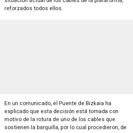
situación actual de los cables de la plataforma,
reforzados todos ellos.
En un comunicado, el Puente de Bizkaia ha
explicado que esta decisión está tomada con
motivo de la rotura de uno de los cables que
sostienen la barquilla, por lo cual procedieron, de