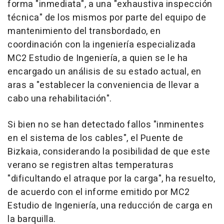
forma "inmediata", a una "exhaustiva inspección
técnica" de los mismos por parte del equipo de
mantenimiento del transbordado, en
coordinación con la ingeniería especializada
MC2 Estudio de Ingeniería, a quien se le ha
encargado un análisis de su estado actual, en
aras a "establecer la conveniencia de llevar a
cabo una rehabilitación".
Si bien no se han detectado fallos "inminentes
en el sistema de los cables", el Puente de
Bizkaia, considerando la posibilidad de que este
verano se registren altas temperaturas
"dificultando el atraque por la carga", ha resuelto,
de acuerdo con el informe emitido por MC2
Estudio de Ingeniería, una reducción de carga en
la barquilla.