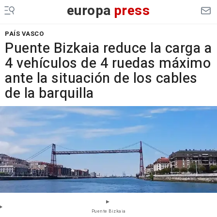
europa
press
PAÍS VASCO
Puente Bizkaia reduce la carga a
4 vehículos de 4 ruedas máximo
ante la situación de los cables
de la barquilla
Puente Bizkaia