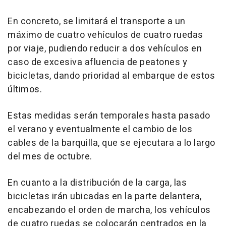
En concreto, se limitará el transporte a un
máximo de cuatro vehículos de cuatro ruedas
por viaje, pudiendo reducir a dos vehículos en
caso de excesiva afluencia de peatones y
bicicletas, dando prioridad al embarque de estos
últimos.
Estas medidas serán temporales hasta pasado
el verano y eventualmente el cambio de los
cables de la barquilla, que se ejecutara a lo largo
del mes de octubre.
En cuanto a la distribución de la carga, las
bicicletas irán ubicadas en la parte delantera,
encabezando el orden de marcha, los vehículos
de cuatro ruedas se colocarán centrados en la