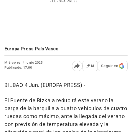
- EUROPA PRESS
Europa Press País Vasco
Miércoles, 4 junio 2025
IA
Seguir en
Publicado: 17:00
Abrir opciones para comp
BILBAO 4 Jun. (EUROPA PRESS) -
El Puente de Bizkaia reducirá este verano la
carga de la barquilla a cuatro vehículos de cuatro
ruedas como máximo, ante la llegada del verano
con previsión de temperatura elevada y la