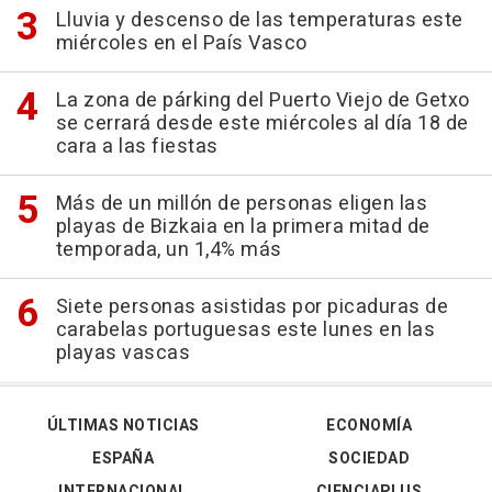
Lluvia y descenso de las temperaturas este
miércoles en el País Vasco
La zona de párking del Puerto Viejo de Getxo
se cerrará desde este miércoles al día 18 de
cara a las fiestas
Más de un millón de personas eligen las
playas de Bizkaia en la primera mitad de
temporada, un 1,4% más
Siete personas asistidas por picaduras de
carabelas portuguesas este lunes en las
playas vascas
ÚLTIMAS NOTICIAS
ECONOMÍA
ESPAÑA
SOCIEDAD
INTERNACIONAL
CIENCIAPLUS