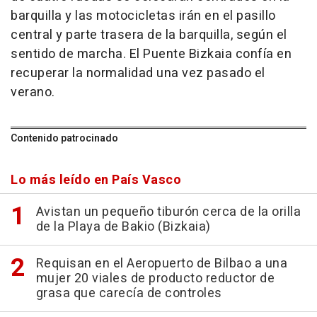
barquilla y las motocicletas irán en el pasillo
central y parte trasera de la barquilla, según el
sentido de marcha. El Puente Bizkaia confía en
recuperar la normalidad una vez pasado el
verano.
Contenido patrocinado
Lo más leído en País Vasco
Avistan un pequeño tiburón cerca de la orilla
de la Playa de Bakio (Bizkaia)
Requisan en el Aeropuerto de Bilbao a una
mujer 20 viales de producto reductor de
grasa que carecía de controles