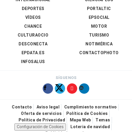
DEPORTES
PORTALTIC
VÍDEOS
EPSOCIAL
CHANCE
MOTOR
CULTURAOCIO
TURISMO
DESCONECTA
NOTIMÉRICA
EPDATA.ES
CONTACTOPHOTO
INFOSALUS
SÍGUENOS
Contacto
Aviso legal
Cumplimiento normativo
Oferta de servicios
Política de Cookies
Política de Privacidad
Mapa Web
Temas
Configuración de Cookies
Loteria de navidad