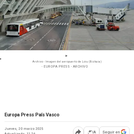
Archivo - Imagen del aeropuerto de Loiu (Bizkaia)
- EUROPA PRESS - ARCHIVO
Europa Press País Vasco
Jueves, 20 marzo 2025
IA
Seguir en
Actualizado: 11:26