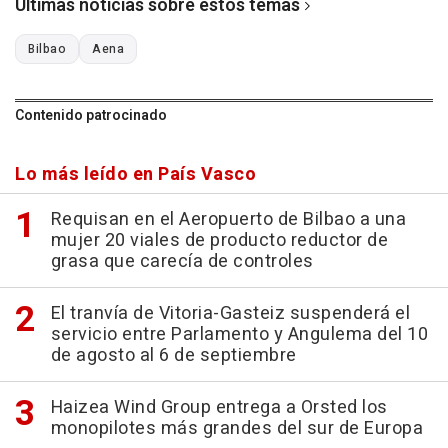
Últimas noticias sobre estos temas
Bilbao
Aena
Contenido patrocinado
Lo más leído en País Vasco
Requisan en el Aeropuerto de Bilbao a una
mujer 20 viales de producto reductor de
grasa que carecía de controles
El tranvía de Vitoria-Gasteiz suspenderá el
servicio entre Parlamento y Angulema del 10
de agosto al 6 de septiembre
Haizea Wind Group entrega a Orsted los
monopilotes más grandes del sur de Europa