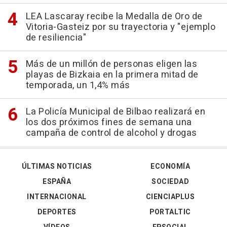
LEA Lascaray recibe la Medalla de Oro de
Vitoria-Gasteiz por su trayectoria y "ejemplo
de resiliencia"
Más de un millón de personas eligen las
playas de Bizkaia en la primera mitad de
temporada, un 1,4% más
La Policía Municipal de Bilbao realizará en
los dos próximos fines de semana una
campaña de control de alcohol y drogas
ÚLTIMAS NOTICIAS
ECONOMÍA
ESPAÑA
SOCIEDAD
INTERNACIONAL
CIENCIAPLUS
DEPORTES
PORTALTIC