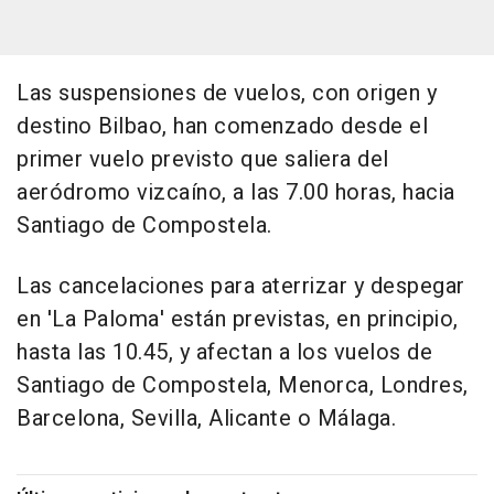
Las suspensiones de vuelos, con origen y
destino Bilbao, han comenzado desde el
primer vuelo previsto que saliera del
aeródromo vizcaíno, a las 7.00 horas, hacia
Santiago de Compostela.
Las cancelaciones para aterrizar y despegar
en 'La Paloma' están previstas, en principio,
hasta las 10.45, y afectan a los vuelos de
Santiago de Compostela, Menorca, Londres,
Barcelona, Sevilla, Alicante o Málaga.