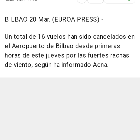
Abrir opciones para comp
BILBAO 20 Mar. (EUROA PRESS) -
Un total de 16 vuelos han sido cancelados en
el Aeropuerto de Bilbao desde primeras
horas de este jueves por las fuertes rachas
de viento, según ha informado Aena.