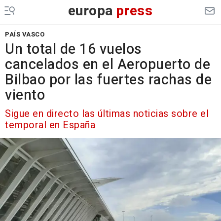
europa
press
PAÍS VASCO
Un total de 16 vuelos
cancelados en el Aeropuerto de
Bilbao por las fuertes rachas de
viento
Sigue en directo las últimas noticias sobre el
temporal en España