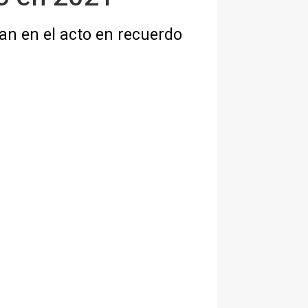
pan en el acto en recuerdo