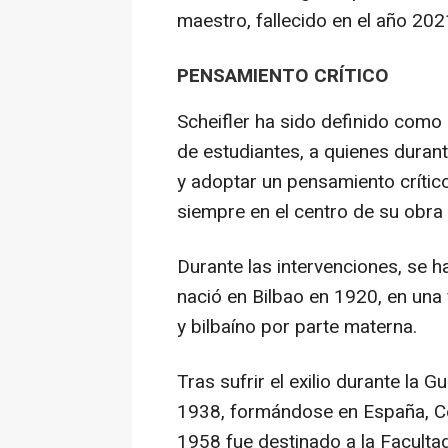
maestro, fallecido en el año 202
PENSAMIENTO CRÍTICO
Scheifler ha sido definido como
de estudiantes, a quienes durant
y adoptar un pensamiento crítico
siempre en el centro de su obra 
Durante las intervenciones, se 
nació en Bilbao en 1920, en una 
y bilbaíno por parte materna.
Tras sufrir el exilio durante la 
1938, formándose en España, Ce
1958 fue destinado a la Faculta