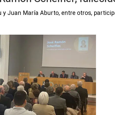
u y Juan María Aburto, entre otros, partici