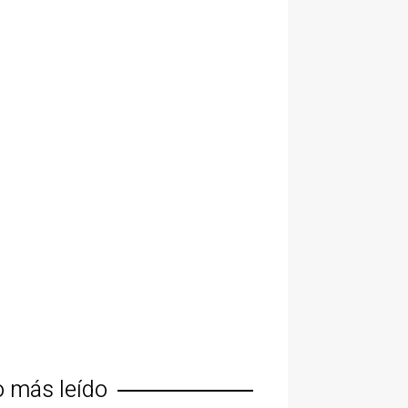
o más leído