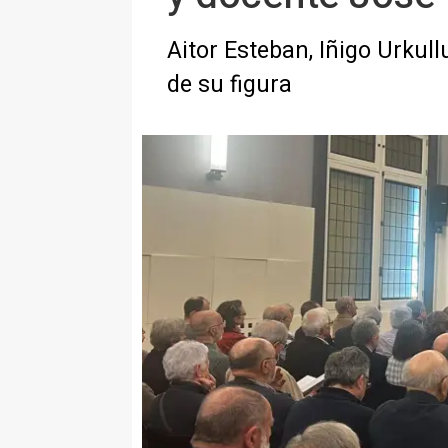
Aitor Esteban, Iñigo Urkull
de su figura