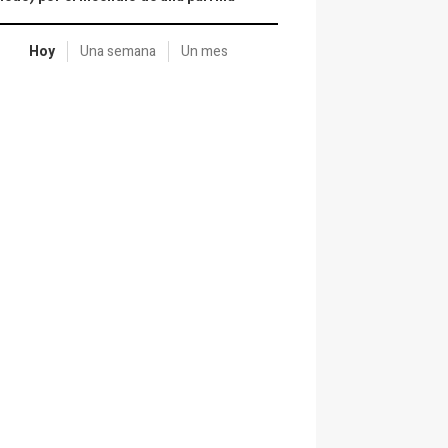
Hoy
Una semana
Un mes