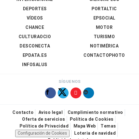
DEPORTES
PORTALTIC
VÍDEOS
EPSOCIAL
CHANCE
MOTOR
CULTURAOCIO
TURISMO
DESCONECTA
NOTIMÉRICA
EPDATA.ES
CONTACTOPHOTO
INFOSALUS
SÍGUENOS
Contacto
Aviso legal
Cumplimiento normativo
Oferta de servicios
Política de Cookies
Política de Privacidad
Mapa Web
Temas
Configuración de Cookies
Loteria de navidad