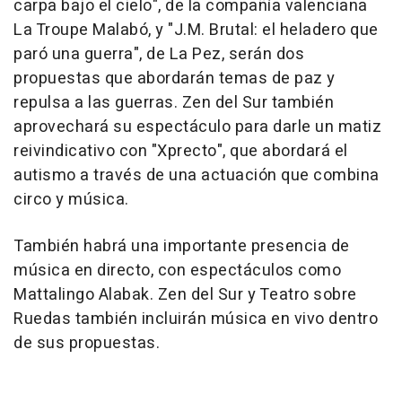
carpa bajo el cielo", de la compañía valenciana
La Troupe Malabó, y "J.M. Brutal: el heladero que
paró una guerra", de La Pez, serán dos
propuestas que abordarán temas de paz y
repulsa a las guerras. Zen del Sur también
aprovechará su espectáculo para darle un matiz
reivindicativo con "Xprecto", que abordará el
autismo a través de una actuación que combina
circo y música.
También habrá una importante presencia de
música en directo, con espectáculos como
Mattalingo Alabak. Zen del Sur y Teatro sobre
Ruedas también incluirán música en vivo dentro
de sus propuestas.