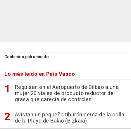
Contenido patrocinado
Lo más leído en País Vasco
Requisan en el Aeropuerto de Bilbao a una
mujer 20 viales de producto reductor de
grasa que carecía de controles
Avistan un pequeño tiburón cerca de la orilla
de la Playa de Bakio (Bizkaia)