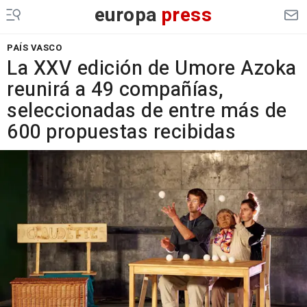
europa
press
PAÍS VASCO
La XXV edición de Umore Azoka
reunirá a 49 compañías,
seleccionadas de entre más de
600 propuestas recibidas