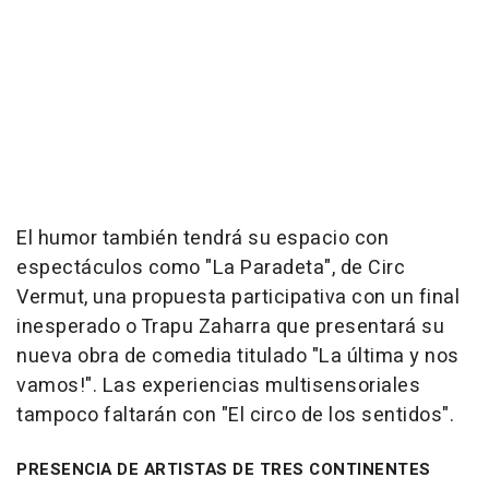
El humor también tendrá su espacio con
espectáculos como "La Paradeta", de Circ
Vermut, una propuesta participativa con un final
inesperado o Trapu Zaharra que presentará su
nueva obra de comedia titulado "La última y nos
vamos!". Las experiencias multisensoriales
tampoco faltarán con "El circo de los sentidos".
PRESENCIA DE ARTISTAS DE TRES CONTINENTES