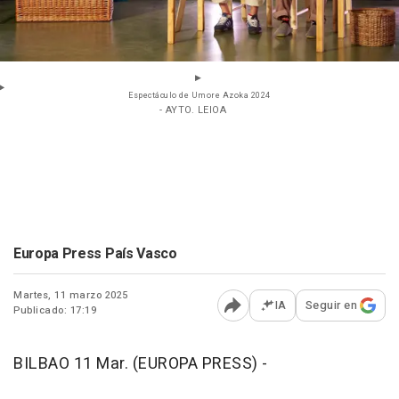
Espectáculo de Umore Azoka 2024
- AYTO. LEIOA
Europa Press País Vasco
Martes, 11 marzo 2025
IA
Seguir en
Publicado: 17:19
Abrir opciones para comp
BILBAO 11 Mar. (EUROPA PRESS) -