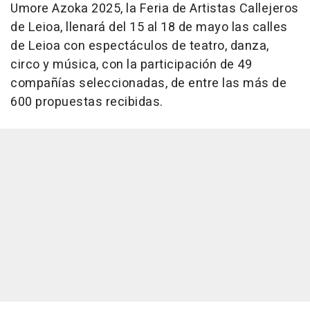
Umore Azoka 2025, la Feria de Artistas Callejeros
de Leioa, llenará del 15 al 18 de mayo las calles
de Leioa con espectáculos de teatro, danza,
circo y música, con la participación de 49
compañías seleccionadas, de entre las más de
600 propuestas recibidas.