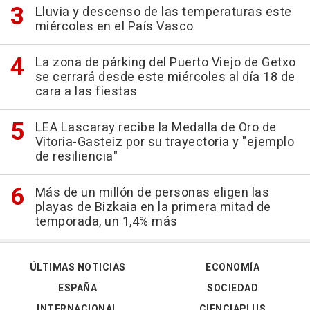
Lluvia y descenso de las temperaturas este
miércoles en el País Vasco
La zona de párking del Puerto Viejo de Getxo
se cerrará desde este miércoles al día 18 de
cara a las fiestas
LEA Lascaray recibe la Medalla de Oro de
Vitoria-Gasteiz por su trayectoria y "ejemplo
de resiliencia"
Más de un millón de personas eligen las
playas de Bizkaia en la primera mitad de
temporada, un 1,4% más
ÚLTIMAS NOTICIAS
ECONOMÍA
ESPAÑA
SOCIEDAD
INTERNACIONAL
CIENCIAPLUS