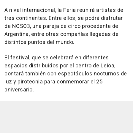
A nivel internacional, la Feria reunirá artistas de
tres continentes. Entre ellos, se podrá disfrutar
de NOSO3, una pareja de circo procedente de
Argentina, entre otras compañías llegadas de
distintos puntos del mundo.
El festival, que se celebrará en diferentes
espacios distribuidos por el centro de Leioa,
contará también con espectáculos nocturnos de
luz y pirotecnia para conmemorar el 25
aniversario.