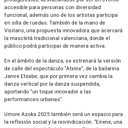
accesible para personas con diversidad
funcional, además uno de los artistas participa
en silla de ruedas. También de la mano de
Visitans, una propuesta innovadora que acercará
la mascletá tradicional valenciana, donde el
público podrá participar de manera activa.
En el ámbito de la danza, se estrenará la versión
de calle del espectáculo "Atxine", de la bailarina
Janire Etxabe, que por primera vez cambia la
danza vertical por la danza suspendida,
aportando "un toque innovador a las
performances urbanas".
Umore Azoka 2025 también será un espacio para
la reflexión social y la reivindicación. "Eirene, una