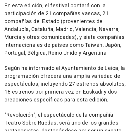
En esta edición, el festival contará con la
participación de 21 compañías vascas, 21
compañías del Estado (provenientes de
Andalucía, Cataluña, Madrid, Valencia, Navarra,
Murcia y otras comunidades), y siete compañías
internacionales de países como Taiwán, Japón,
Portugal, Bélgica, Reino Unido y Argentina.
Según ha informado el Ayuntamiento de Leioa, la
programación ofrecerá una amplia variedad de
espectáculos, incluyendo 27 estrenos absolutos,
18 estrenos por primera vez en Euskadi y dos
creaciones específicas para esta edición.
"Revolución", el espectáculo de la compañía
Teatro Sobre Ruedas, será uno de los grandes
protagonistas, destacándose por ser un evento