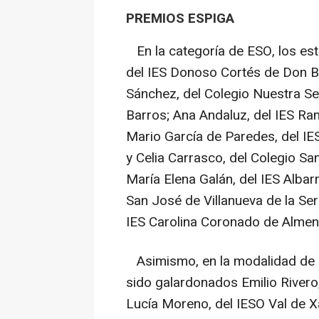
PREMIOS ESPIGA
En la categoría de ESO, los est
del IES Donoso Cortés de Don B
Sánchez, del Colegio Nuestra Se
Barros; Ana Andaluz, del IES Ra
Mario García de Paredes, del IE
y Celia Carrasco, del Colegio Sa
María Elena Galán, del IES Albar
San José de Villanueva de la Se
IES Carolina Coronado de Almen
Asimismo, en la modalidad de 
sido galardonados Emilio Rivero
Lucía Moreno, del IESO Val de X