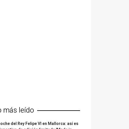
o más leído
coche del Rey Felipe VI en Mallorca: así es