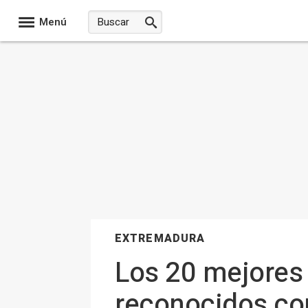
Menú
EXTREMADURA
Los 20 mejores
reconocidos co