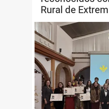
Rural de Extre