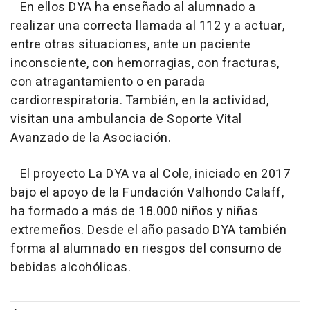
En ellos DYA ha enseñado al alumnado a
realizar una correcta llamada al 112 y a actuar,
entre otras situaciones, ante un paciente
inconsciente, con hemorragias, con fracturas,
con atragantamiento o en parada
cardiorrespiratoria. También, en la actividad,
visitan una ambulancia de Soporte Vital
Avanzado de la Asociación.
El proyecto La DYA va al Cole, iniciado en 2017
bajo el apoyo de la Fundación Valhondo Calaff,
ha formado a más de 18.000 niños y niñas
extremeños. Desde el año pasado DYA también
forma al alumnado en riesgos del consumo de
bebidas alcohólicas.