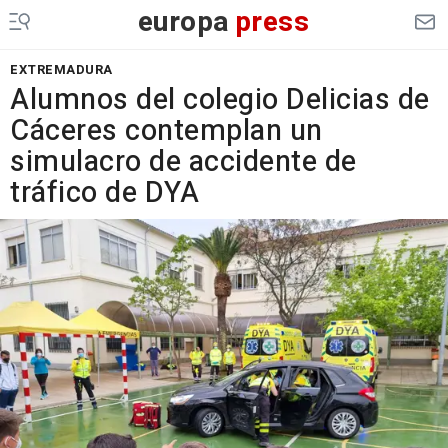
europa
press
EXTREMADURA
Alumnos del colegio Delicias de
Cáceres contemplan un
simulacro de accidente de
tráfico de DYA