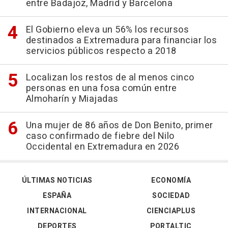
entre Badajoz, Madrid y Barcelona
El Gobierno eleva un 56% los recursos
destinados a Extremadura para financiar los
servicios públicos respecto a 2018
Localizan los restos de al menos cinco
personas en una fosa común entre
Almoharín y Miajadas
Una mujer de 86 años de Don Benito, primer
caso confirmado de fiebre del Nilo
Occidental en Extremadura en 2026
ÚLTIMAS NOTICIAS
ECONOMÍA
ESPAÑA
SOCIEDAD
INTERNACIONAL
CIENCIAPLUS
DEPORTES
PORTALTIC