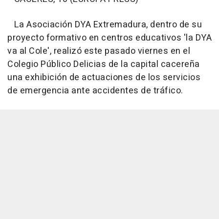
La Asociación DYA Extremadura, dentro de su
proyecto formativo en centros educativos 'la DYA
va al Cole', realizó este pasado viernes en el
Colegio Público Delicias de la capital cacereña
una exhibición de actuaciones de los servicios
de emergencia ante accidentes de tráfico.