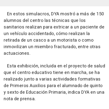
En estos simulacros, DYA mostró a más de 150
alumnos del centro las técnicas que los
sanitarios realizan para extricar a un paciente de
un vehículo accidentado, cómo realizan la
retirada de un casco a un motorista o como
inmovilizan un miembro fracturado, entre otras
actuaciones.
Esta exhibición, incluida en el proyecto de salud
que el centro educativo tiene en marcha, se ha
realizado junto a varias actividades formativas
de Primeros Auxilios para el alumnado de quinto
y sexto de Educación Primaria, indica DYA en una
nota de prensa.