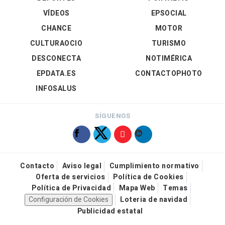
VÍDEOS
EPSOCIAL
CHANCE
MOTOR
CULTURAOCIO
TURISMO
DESCONECTA
NOTIMÉRICA
EPDATA.ES
CONTACTOPHOTO
INFOSALUS
SÍGUENOS
Contacto
Aviso legal
Cumplimiento normativo
Oferta de servicios
Política de Cookies
Política de Privacidad
Mapa Web
Temas
Configuración de Cookies
Loteria de navidad
Publicidad estatal