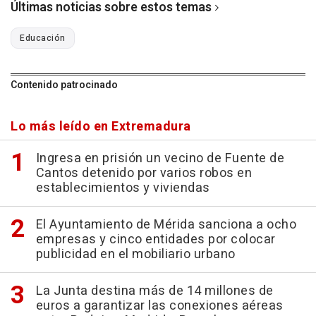
Últimas noticias sobre estos temas
Educación
Contenido patrocinado
Lo más leído en Extremadura
Ingresa en prisión un vecino de Fuente de
Cantos detenido por varios robos en
establecimientos y viviendas
El Ayuntamiento de Mérida sanciona a ocho
empresas y cinco entidades por colocar
publicidad en el mobiliario urbano
La Junta destina más de 14 millones de
euros a garantizar las conexiones aéreas