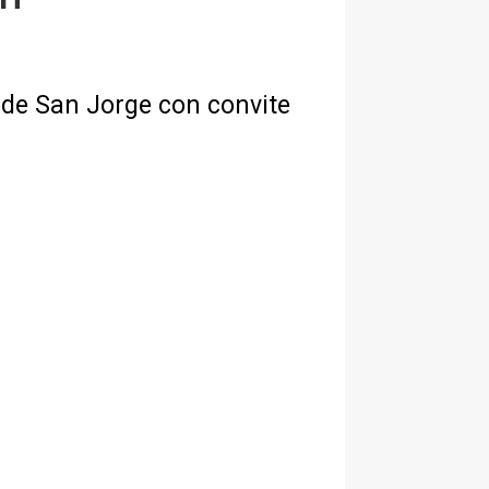
a de San Jorge con convite