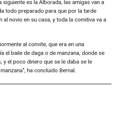
a siguiente es la Alborada, las amigas van a
eda todo preparado para que por la tarde
al novio en su casa, y toda la comitiva va a
eriormente al convite, que era en una
ía el baile de daga o de manzana, donde se
, y el poco dinero que se le daba se le
manzana", ha concluido Bernal.