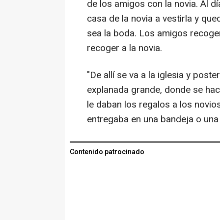
de los amigos con la novia. Al dí
casa de la novia a vestirla y qu
sea la boda. Los amigos recogen 
recoger a la novia.
"De allí se va a la iglesia y post
explanada grande, donde se hac
le daban los regalos a los novios
entregaba en una bandeja o una 
Contenido patrocinado