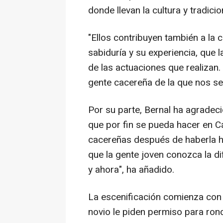
donde llevan la cultura y tradic
"Ellos contribuyen también a la c
sabiduría y su experiencia, que 
de las actuaciones que realizan
gente cacereña de la que nos se
Por su parte, Bernal ha agradec
que por fin se pueda hacer en C
cacereñas después de haberla h
que la gente joven conozca la d
y ahora", ha añadido.
La escenificación comienza con
novio le piden permiso para rond