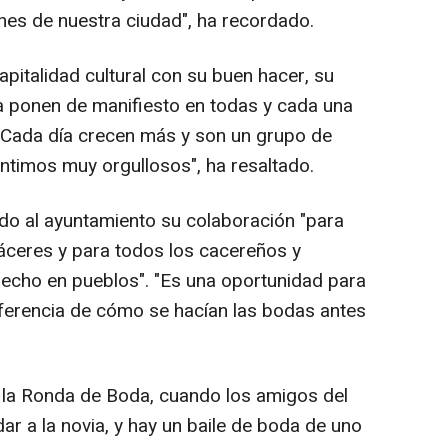
iones de nuestra ciudad", ha recordado.
apitalidad cultural con su buen hacer, su
la ponen de manifiesto en todas y cada una
. Cada día crecen más y son un grupo de
ntimos muy orgullosos", ha resaltado.
ido al ayuntamiento su colaboración "para
áceres y para todos los cacereños y
echo en pueblos". "Es una oportunidad para
iferencia de cómo se hacían las bodas antes
 la Ronda de Boda, cuando los amigos del
ar a la novia, y hay un baile de boda de uno