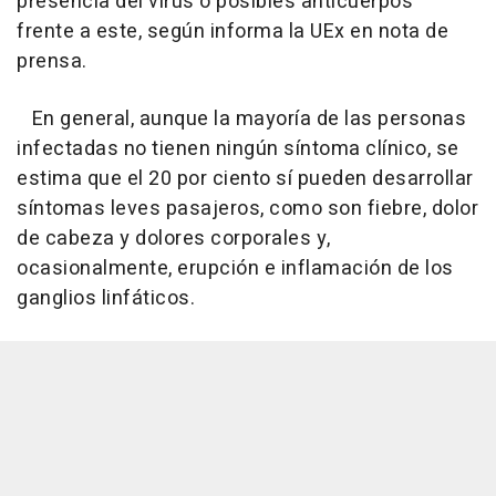
presencia del virus o posibles anticuerpos"
frente a este, según informa la UEx en nota de
prensa.
En general, aunque la mayoría de las personas
infectadas no tienen ningún síntoma clínico, se
estima que el 20 por ciento sí pueden desarrollar
síntomas leves pasajeros, como son fiebre, dolor
de cabeza y dolores corporales y,
ocasionalmente, erupción e inflamación de los
ganglios linfáticos.