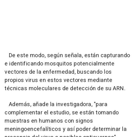
De este modo, según señala, están capturando
e identificando mosquitos potencialmente
vectores de la enfermedad, buscando los
propios virus en estos vectores mediante
técnicas moleculares de detección de su ARN.
Además, añade la investigadora, "para
complementar el estudio, se están tomando
muestras en humanos con signos
meningoencefalíticos y así poder determinar la