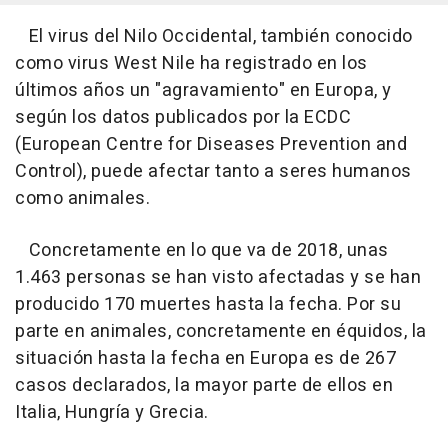
El virus del Nilo Occidental, también conocido
como virus West Nile ha registrado en los
últimos años un "agravamiento" en Europa, y
según los datos publicados por la ECDC
(European Centre for Diseases Prevention and
Control), puede afectar tanto a seres humanos
como animales.
Concretamente en lo que va de 2018, unas
1.463 personas se han visto afectadas y se han
producido 170 muertes hasta la fecha. Por su
parte en animales, concretamente en équidos, la
situación hasta la fecha en Europa es de 267
casos declarados, la mayor parte de ellos en
Italia, Hungría y Grecia.