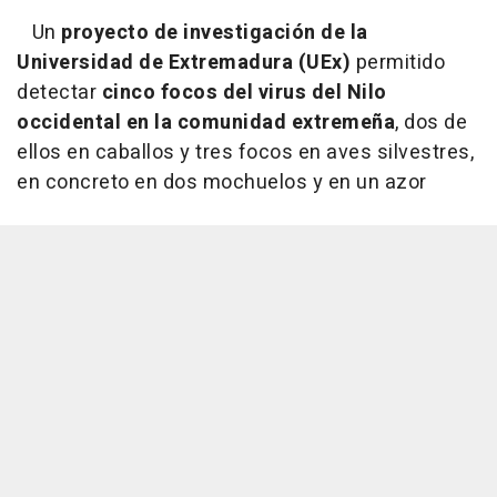
Un
proyecto de investigación de la
Universidad de Extremadura (UEx)
permitido
detectar
cinco focos del virus del Nilo
occidental en la comunidad extremeña
, dos de
ellos en caballos y tres focos en aves silvestres,
en concreto en dos mochuelos y en un azor