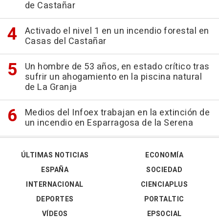
de Castañar
Activado el nivel 1 en un incendio forestal en
Casas del Castañar
Un hombre de 53 años, en estado crítico tras
sufrir un ahogamiento en la piscina natural
de La Granja
Medios del Infoex trabajan en la extinción de
un incendio en Esparragosa de la Serena
ÚLTIMAS NOTICIAS
ECONOMÍA
ESPAÑA
SOCIEDAD
INTERNACIONAL
CIENCIAPLUS
DEPORTES
PORTALTIC
VÍDEOS
EPSOCIAL