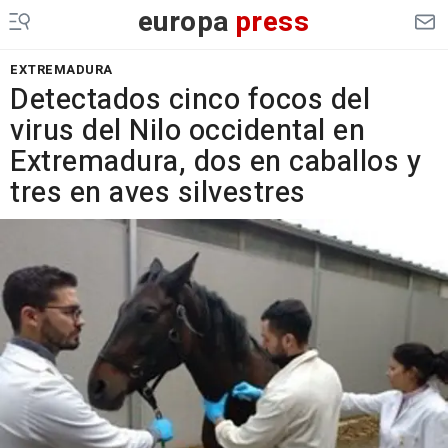
europa
press
EXTREMADURA
Detectados cinco focos del
virus del Nilo occidental en
Extremadura, dos en caballos y
tres en aves silvestres