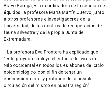
Bravo Barriga, y la coordinadora de la sección de
équidos, la profesora María Martín Cuervo, junto
a otros profesores e investigadores de la
Universidad, de los centros de recuperación de
fauna silvestre y de la propia Junta de
Extremadura.
La profesora Eva Frontera ha explicado que
"este proyecto incluye el estudio del virus del
Nilo occidental en todos los eslabones del ciclo
epidemiológico, con el fin de tener un
conocimiento real y profundo de la posible
circulación del mismo en nuestra región".