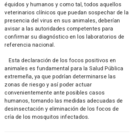
équidos y humanos y como tal, todos aquellos
veterinarios clínicos que puedan sospechar de la
presencia del virus en sus animales, deberían
avisar a las autoridades competentes para
confirmar su diagnóstico en los laboratorios de
referencia nacional.
Esta declaración de los focos positivos en
animales es fundamental para la Salud Pública
extremeña, ya que podrían determinarse las
zonas de riesgo y así poder actuar
convenientemente ante posibles casos
humanos, tomando las medidas adecuadas de
desinsectación y eliminación de los focos de
cría de los mosquitos infectados.