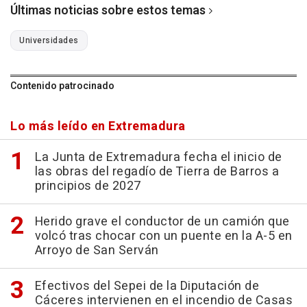
Últimas noticias sobre estos temas
Universidades
Contenido patrocinado
Lo más leído en Extremadura
La Junta de Extremadura fecha el inicio de
las obras del regadío de Tierra de Barros a
principios de 2027
Herido grave el conductor de un camión que
volcó tras chocar con un puente en la A-5 en
Arroyo de San Serván
Efectivos del Sepei de la Diputación de
Cáceres intervienen en el incendio de Casas