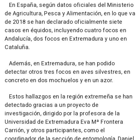
En España, según datos oficiales del Ministerio
de Agricultura, Pesca y Alimentación, en lo que va
de 2018 se han declarado oficialmente siete
casos en équidos, incluyendo cuatro focos en
Andalucía, dos focos en Extremadura y uno en
Cataluña.
Además, en Extremadura, se han podido
detectar otros tres focos en aves silvestres, en
concreto en dos mochuelos y en un azor.
Estos hallazgos en la región extremeña se han
detectado gracias a un proyecto de
investigación, dirigido por la profesora de la
Universidad de Extremadura Eva Mª Frontera
Carrión, y otros participantes, como el
coordinador de la sección de entomología, Daniel