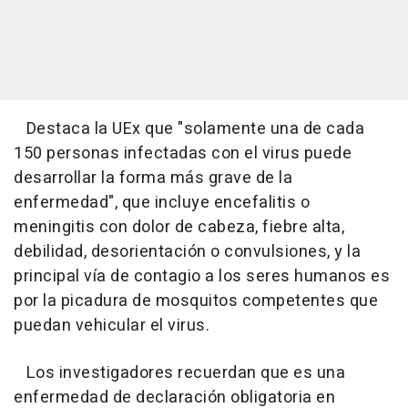
Destaca la UEx que "solamente una de cada
150 personas infectadas con el virus puede
desarrollar la forma más grave de la
enfermedad", que incluye encefalitis o
meningitis con dolor de cabeza, fiebre alta,
debilidad, desorientación o convulsiones, y la
principal vía de contagio a los seres humanos es
por la picadura de mosquitos competentes que
puedan vehicular el virus.
Los investigadores recuerdan que es una
enfermedad de declaración obligatoria en