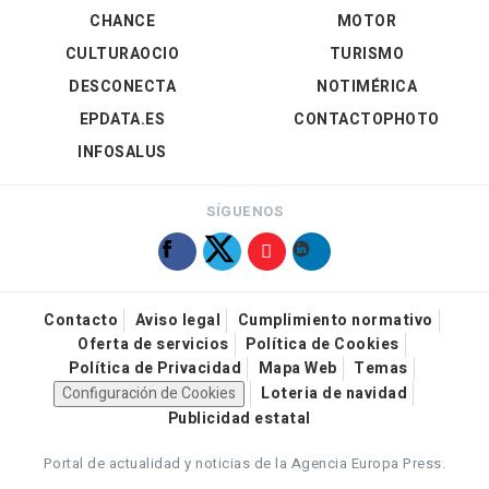
CHANCE
MOTOR
CULTURAOCIO
TURISMO
DESCONECTA
NOTIMÉRICA
EPDATA.ES
CONTACTOPHOTO
INFOSALUS
SÍGUENOS
Contacto
Aviso legal
Cumplimiento normativo
Oferta de servicios
Política de Cookies
Política de Privacidad
Mapa Web
Temas
Configuración de Cookies
Loteria de navidad
Publicidad estatal
Portal de actualidad y noticias de la Agencia Europa Press.