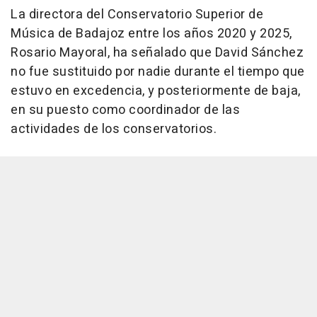
La directora del Conservatorio Superior de
Música de Badajoz entre los años 2020 y 2025,
Rosario Mayoral, ha señalado que David Sánchez
no fue sustituido por nadie durante el tiempo que
estuvo en excedencia, y posteriormente de baja,
en su puesto como coordinador de las
actividades de los conservatorios.