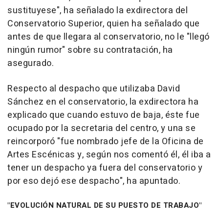
sustituyese", ha señalado la exdirectora del
Conservatorio Superior, quien ha señalado que
antes de que llegara al conservatorio, no le "llegó
ningún rumor" sobre su contratación, ha
asegurado.
Respecto al despacho que utilizaba David
Sánchez en el conservatorio, la exdirectora ha
explicado que cuando estuvo de baja, éste fue
ocupado por la secretaria del centro, y una se
reincorporó "fue nombrado jefe de la Oficina de
Artes Escénicas y, según nos comentó él, él iba a
tener un despacho ya fuera del conservatorio y
por eso dejó ese despacho", ha apuntado.
"EVOLUCIÓN NATURAL DE SU PUESTO DE TRABAJO"