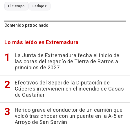
El tiempo
Badajoz
Contenido patrocinado
Lo más leído en Extremadura
La Junta de Extremadura fecha el inicio de
las obras del regadío de Tierra de Barros a
principios de 2027
Efectivos del Sepei de la Diputación de
Cáceres intervienen en el incendio de Casas
de Castañar
Herido grave el conductor de un camión que
volcó tras chocar con un puente en la A-5 en
Arroyo de San Serván