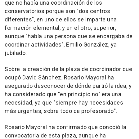
que no había una coordinación de los
conservatorios porque son "dos centros
diferentes", en uno de ellos se imparte una
formación elemental, y en el otro, superior,
aunque "había una persona que se encargaba de
coordinar actividades", Emilio González, ya
jubilado.
Sobre la creación de la plaza de coordinador que
ocupó David Sánchez, Rosario Mayoral ha
asegurado desconocer de dónde partió la idea, y
ha considerado que "en principio no" era una
necesidad, ya que "siempre hay necesidades
más urgentes, sobre todo de profesorado".
Rosario Mayoral ha confirmado que conoció la
convocatoria de esta plaza, aunque ha