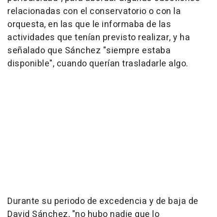
relacionadas con el conservatorio o con la
orquesta, en las que le informaba de las
actividades que tenían previsto realizar, y ha
señalado que Sánchez "siempre estaba
disponible", cuando querían trasladarle algo.
Durante su periodo de excedencia y de baja de
David Sánchez, "no hubo nadie que lo