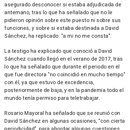
asegurado desconocer si estaba adjudicada de
antemano, tras lo que ha señalado que no le
pidieron opinión sobre este puesto ni sobre sus
funciones, y sobre si estaba destinada a David
Sánchez, ha replicado: "a mi no me consta".
La testigo ha explicado que conoció a David
Sánchez cuando llegó en el verano de 2017, tras
lo que ha señalado que durante el periodo en el
que fue directora "no coincidió en mucho tiempo"
con él, ya que estuvo de excedencia,
posteriormente de baja, y en la pandemia todo el
mundo tenía permiso para teletrabajar.
Rosario Mayoral ha señalado que se reunió con
David Sánchez en algunas ocasiones, "con cierta
periodicidad", para abordar algunas cuestiones