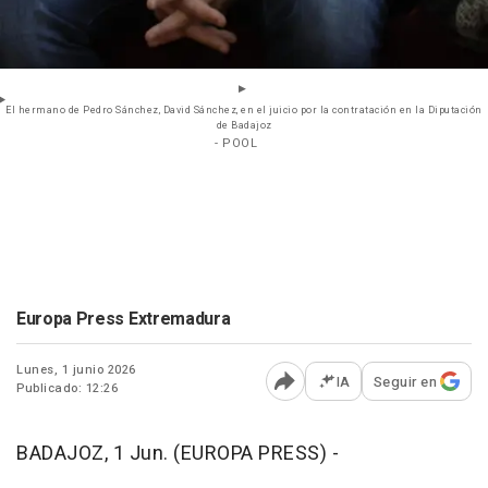
El hermano de Pedro Sánchez, David Sánchez, en el juicio por la contratación en la Diputación
de Badajoz
- POOL
Europa Press Extremadura
Lunes, 1 junio 2026
IA
Seguir en
Publicado: 12:26
Abrir opciones para comp
BADAJOZ, 1 Jun. (EUROPA PRESS) -