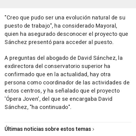
"Creo que pudo ser una evolución natural de su
puesto de trabajo", ha considerado Mayoral,
quien ha asegurado desconocer el proyecto que
Sánchez presentó para acceder al puesto.
A preguntas del abogado de David Sánchez, la
exdirectora del conservatorio superior ha
confirmado que en la actualidad, hay otra
persona como coordinador de las actividades de
estos centros, y ha señalado que el proyecto
'Ópera Joven', del que se encargaba David
Sánchez, "ha continuado".
Últimas noticias sobre estos temas