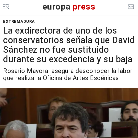
europa
press
EXTREMADURA
La exdirectora de uno de los
conservatorios señala que David
Sánchez no fue sustituido
durante su excedencia y su baja
Rosario Mayoral asegura desconocer la labor
que realiza la Oficina de Artes Escénicas