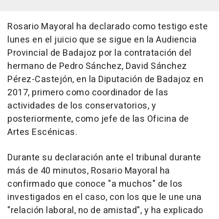
Rosario Mayoral ha declarado como testigo este
lunes en el juicio que se sigue en la Audiencia
Provincial de Badajoz por la contratación del
hermano de Pedro Sánchez, David Sánchez
Pérez-Castejón, en la Diputación de Badajoz en
2017, primero como coordinador de las
actividades de los conservatorios, y
posteriormente, como jefe de las Oficina de
Artes Escénicas.
Durante su declaración ante el tribunal durante
más de 40 minutos, Rosario Mayoral ha
confirmado que conoce "a muchos" de los
investigados en el caso, con los que le une una
"relación laboral, no de amistad", y ha explicado