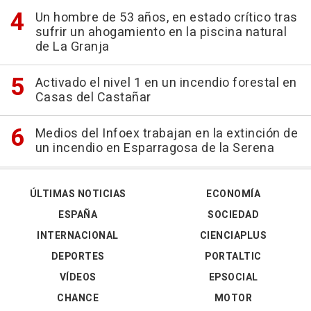
Un hombre de 53 años, en estado crítico tras
sufrir un ahogamiento en la piscina natural
de La Granja
Activado el nivel 1 en un incendio forestal en
Casas del Castañar
Medios del Infoex trabajan en la extinción de
un incendio en Esparragosa de la Serena
ÚLTIMAS NOTICIAS
ECONOMÍA
ESPAÑA
SOCIEDAD
INTERNACIONAL
CIENCIAPLUS
DEPORTES
PORTALTIC
VÍDEOS
EPSOCIAL
CHANCE
MOTOR