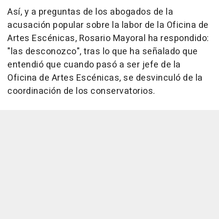
Así, y a preguntas de los abogados de la
acusación popular sobre la labor de la Oficina de
Artes Escénicas, Rosario Mayoral ha respondido:
"las desconozco", tras lo que ha señalado que
entendió que cuando pasó a ser jefe de la
Oficina de Artes Escénicas, se desvinculó de la
coordinación de los conservatorios.