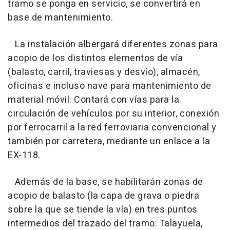
tramo se ponga en servicio, se convertirá en
base de mantenimiento.
La instalación albergará diferentes zonas para
acopio de los distintos elementos de vía
(balasto, carril, traviesas y desvío), almacén,
oficinas e incluso nave para mantenimiento de
material móvil. Contará con vías para la
circulación de vehículos por su interior, conexión
por ferrocarril a la red ferroviaria convencional y
también por carretera, mediante un enlace a la
EX-118.
Además de la base, se habilitarán zonas de
acopio de balasto (la capa de grava o piedra
sobre la que se tiende la vía) en tres puntos
intermedios del trazado del tramo: Talayuela,