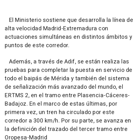
El Ministerio sostiene que desarrolla la línea de
alta velocidad Madrid-Extremadura con
actuaciones simultáneas en distintos ámbitos y
puntos de este corredor.
Además, a través de Adif, se están realiza las
pruebas para completar la puesta en servicio de
todo el baipás de Mérida y también del sistema
de señalización más avanzado del mundo, el
ERTMS 2, en el tramo entre Plasencia-Cáceres-
Badajoz. En el marco de estas últimas, por
primera vez, un tren ha circulado por este
corredor a 300 km/h. Por su parte, se avanza en
la definición del trazado del tercer tramo entre
Oropesa-Madrid