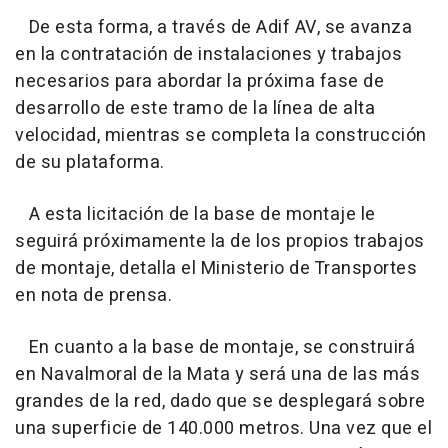
De esta forma, a través de Adif AV, se avanza
en la contratación de instalaciones y trabajos
necesarios para abordar la próxima fase de
desarrollo de este tramo de la línea de alta
velocidad, mientras se completa la construcción
de su plataforma.
A esta licitación de la base de montaje le
seguirá próximamente la de los propios trabajos
de montaje, detalla el Ministerio de Transportes
en nota de prensa.
En cuanto a la base de montaje, se construirá
en Navalmoral de la Mata y será una de las más
grandes de la red, dado que se desplegará sobre
una superficie de 140.000 metros. Una vez que el