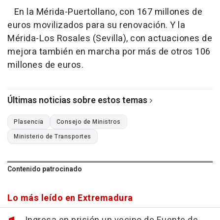
En la Mérida-Puertollano, con 167 millones de
euros movilizados para su renovación. Y la
Mérida-Los Rosales (Sevilla), con actuaciones de
mejora también en marcha por más de otros 106
millones de euros.
Últimas noticias sobre estos temas
Plasencia
Consejo de Ministros
Ministerio de Transportes
Contenido patrocinado
Lo más leído en Extremadura