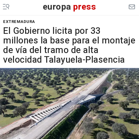
europa
press
EXTREMADURA
El Gobierno licita por 33
millones la base para el montaje
de vía del tramo de alta
velocidad Talayuela-Plasencia