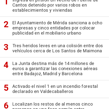
Ingresa en prisión un vecino de Fuente de
Cantos detenido por varios robos en
establecimientos y viviendas
El Ayuntamiento de Mérida sanciona a ocho
empresas y cinco entidades por colocar
publicidad en el mobiliario urbano
Tres heridos leves en una colisión entre dos
vehículos cerca de Los Santos de Maimona
La Junta destina más de 14 millones de
euros a garantizar las conexiones aéreas
entre Badajoz, Madrid y Barcelona
Activado el nivel 1 en un incendio forestal
declarado en Valdecaballeros
Localizan los restos de al menos cinco