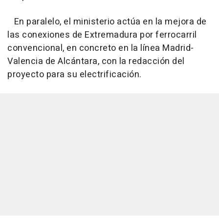
En paralelo, el ministerio actúa en la mejora de
las conexiones de Extremadura por ferrocarril
convencional, en concreto en la línea Madrid-
Valencia de Alcántara, con la redacción del
proyecto para su electrificación.