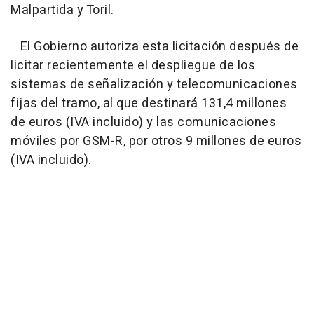
Malpartida y Toril.
El Gobierno autoriza esta licitación después de
licitar recientemente el despliegue de los
sistemas de señalización y telecomunicaciones
fijas del tramo, al que destinará 131,4 millones
de euros (IVA incluido) y las comunicaciones
móviles por GSM-R, por otros 9 millones de euros
(IVA incluido).