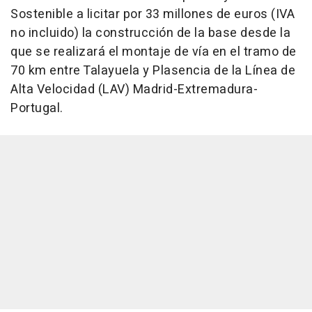
Sostenible a licitar por 33 millones de euros (IVA
no incluido) la construcción de la base desde la
que se realizará el montaje de vía en el tramo de
70 km entre Talayuela y Plasencia de la Línea de
Alta Velocidad (LAV) Madrid-Extremadura-
Portugal.