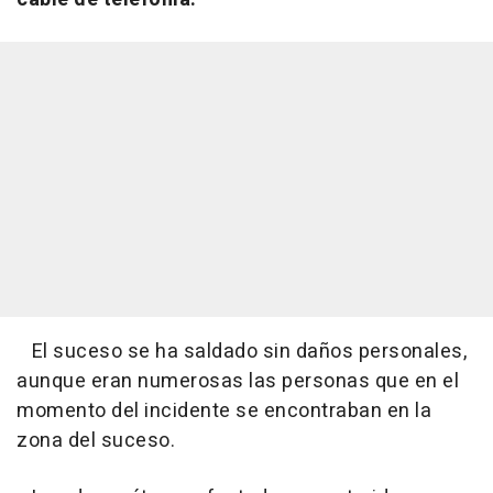
El suceso se ha saldado sin daños personales,
aunque eran numerosas las personas que en el
momento del incidente se encontraban en la
zona del suceso.