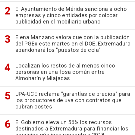
El Ayuntamiento de Mérida sanciona a ocho
empresas y cinco entidades por colocar
publicidad en el mobiliario urbano
Elena Manzano valora que con la publicación
del PGEx este martes en el DOE, Extremadura
abandonará los "puestos de cola"
Localizan los restos de al menos cinco
personas en una fosa común entre
Almoharín y Miajadas
UPA-UCE reclama "garantías de precios" para
los productores de uva con contratos que
cubran costes
El Gobierno eleva un 56% los recursos
destinados a Extremadura para financiar los