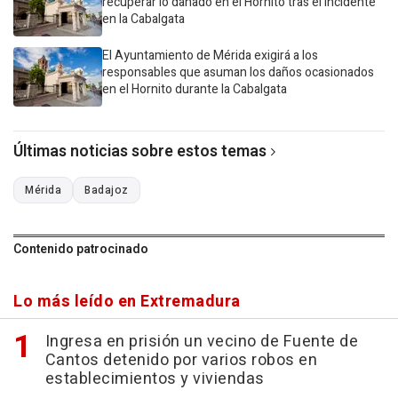
recuperar lo dañado en el Hornito tras el incidente
en la Cabalgata
El Ayuntamiento de Mérida exigirá a los
responsables que asuman los daños ocasionados
en el Hornito durante la Cabalgata
Últimas noticias sobre estos temas
Mérida
Badajoz
Contenido patrocinado
Lo más leído en Extremadura
Ingresa en prisión un vecino de Fuente de
Cantos detenido por varios robos en
establecimientos y viviendas