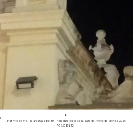
Hornito de Mérida afectado por un incidente en la Cabalgata de Reyes de Mérida 2025
- FONDENEX