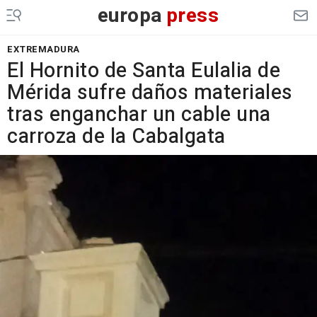
europa
press
EXTREMADURA
El Hornito de Santa Eulalia de
Mérida sufre daños materiales
tras enganchar un cable una
carroza de la Cabalgata