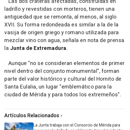
Las dos cráteras afectadas, construidas en
ladrillo y revestidas con morteros, tienen una
antigüedad que se remonta, al menos, al siglo
XVII. Su forma redondeada es similar a la de la
vasija de origen griego y romano utilizada para
mezclar vino con agua, señala en nota de prensa
la
Junta de Extremadura
.
Aunque "no se consideran elementos de primer
nivel dentro del conjunto monumental", forman
parte del valor histórico y cultural del Hornito de
Santa Eulalia, un lugar "emblemático para la
ciudad de Mérida y para todos los extremeños".
Artículos Relacionados
La Junta trabaja con el Consorcio de Mérida para