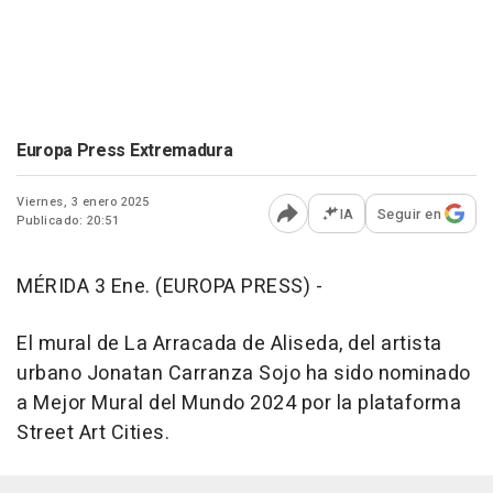
Europa Press Extremadura
Viernes, 3 enero 2025
IA
Seguir en
Publicado: 20:51
Abrir opciones para comp
MÉRIDA 3 Ene. (EUROPA PRESS) -
El mural de La Arracada de Aliseda, del artista
urbano Jonatan Carranza Sojo ha sido nominado
a Mejor Mural del Mundo 2024 por la plataforma
Street Art Cities.