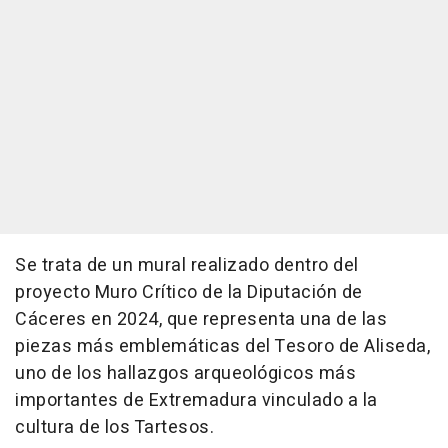
Se trata de un mural realizado dentro del
proyecto Muro Crítico de la Diputación de
Cáceres en 2024, que representa una de las
piezas más emblemáticas del Tesoro de Aliseda,
uno de los hallazgos arqueológicos más
importantes de Extremadura vinculado a la
cultura de los Tartesos.