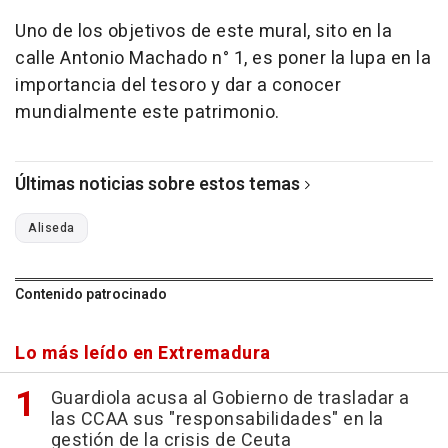
Uno de los objetivos de este mural, sito en la
calle Antonio Machado n° 1, es poner la lupa en la
importancia del tesoro y dar a conocer
mundialmente este patrimonio.
Últimas noticias sobre estos temas
Aliseda
Contenido patrocinado
Lo más leído en Extremadura
Guardiola acusa al Gobierno de trasladar a
las CCAA sus "responsabilidades" en la
gestión de la crisis de Ceuta