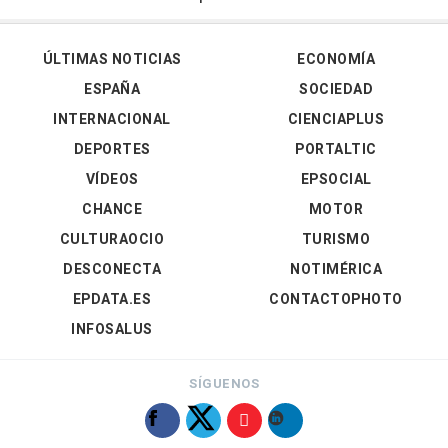
ÚLTIMAS NOTICIAS
ECONOMÍA
ESPAÑA
SOCIEDAD
INTERNACIONAL
CIENCIAPLUS
DEPORTES
PORTALTIC
VÍDEOS
EPSOCIAL
CHANCE
MOTOR
CULTURAOCIO
TURISMO
DESCONECTA
NOTIMÉRICA
EPDATA.ES
CONTACTOPHOTO
INFOSALUS
SÍGUENOS