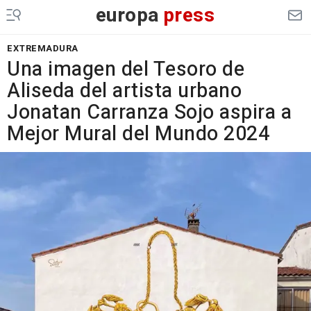
europa
press
EXTREMADURA
Una imagen del Tesoro de
Aliseda del artista urbano
Jonatan Carranza Sojo aspira a
Mejor Mural del Mundo 2024