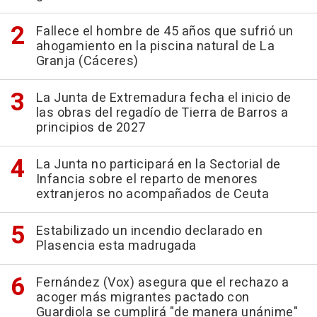
Fallece el hombre de 45 años que sufrió un
ahogamiento en la piscina natural de La
Granja (Cáceres)
La Junta de Extremadura fecha el inicio de
las obras del regadío de Tierra de Barros a
principios de 2027
La Junta no participará en la Sectorial de
Infancia sobre el reparto de menores
extranjeros no acompañados de Ceuta
Estabilizado un incendio declarado en
Plasencia esta madrugada
Fernández (Vox) asegura que el rechazo a
acoger más migrantes pactado con
Guardiola se cumplirá "de manera unánime"