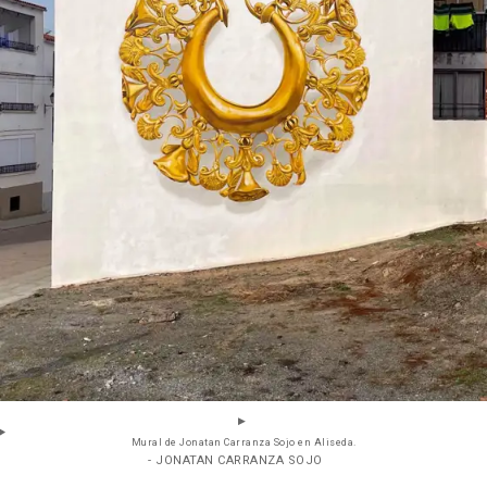
Mural de Jonatan Carranza Sojo en Aliseda.
- JONATAN CARRANZA SOJO