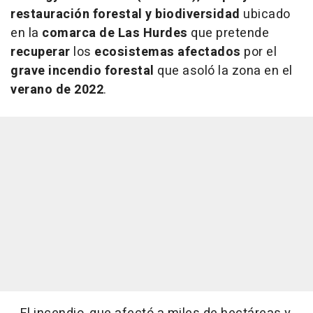
restauración forestal y biodiversidad
ubicado
en la
comarca de Las Hurdes
que pretende
recuperar
los
ecosistemas
afectados
por el
grave incendio forestal
que asoló la zona en el
verano de 2022
.