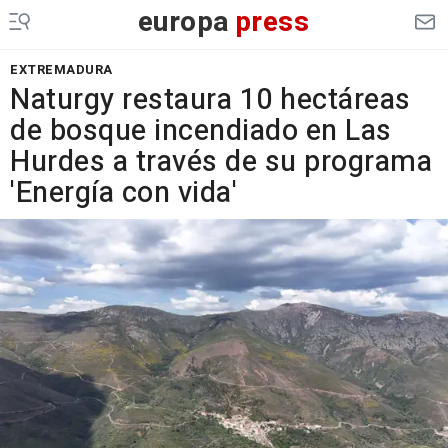
europa
press
EXTREMADURA
Naturgy restaura 10 hectáreas
de bosque incendiado en Las
Hurdes a través de su programa
'Energía con vida'