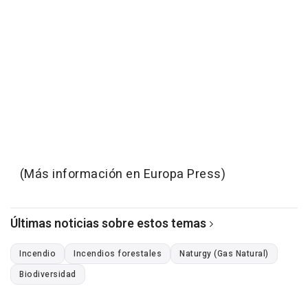
(Más información en Europa Press)
Últimas noticias sobre estos temas
Incendio
Incendios forestales
Naturgy (Gas Natural)
Biodiversidad