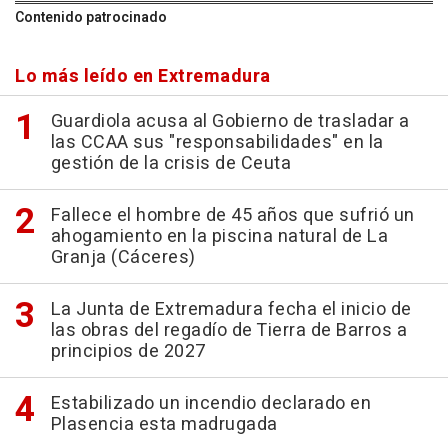
Contenido patrocinado
Lo más leído en Extremadura
Guardiola acusa al Gobierno de trasladar a
las CCAA sus "responsabilidades" en la
gestión de la crisis de Ceuta
Fallece el hombre de 45 años que sufrió un
ahogamiento en la piscina natural de La
Granja (Cáceres)
La Junta de Extremadura fecha el inicio de
las obras del regadío de Tierra de Barros a
principios de 2027
Estabilizado un incendio declarado en
Plasencia esta madrugada