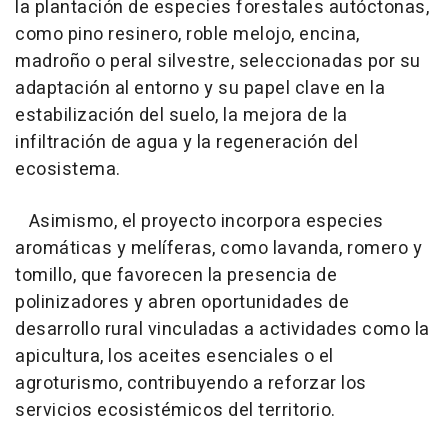
la plantación de especies forestales autóctonas,
como pino resinero, roble melojo, encina,
madroño o peral silvestre, seleccionadas por su
adaptación al entorno y su papel clave en la
estabilización del suelo, la mejora de la
infiltración de agua y la regeneración del
ecosistema.
Asimismo, el proyecto incorpora especies
aromáticas y melíferas, como lavanda, romero y
tomillo, que favorecen la presencia de
polinizadores y abren oportunidades de
desarrollo rural vinculadas a actividades como la
apicultura, los aceites esenciales o el
agroturismo, contribuyendo a reforzar los
servicios ecosistémicos del territorio.