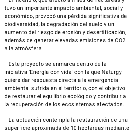
El incendio, que afectó a miles de hectáreas y
tuvo un importante impacto ambiental, social y
económico, provocó una pérdida significativa de
biodiversidad, la degradación del suelo y un
aumento del riesgo de erosión y desertificación,
además de generar elevadas emisiones de CO2
a la atmósfera.
Este proyecto se enmarca dentro de la
iniciativa 'Energía con vida' con la que Naturgy
quiere dar respuesta directa a la emergencia
ambiental sufrida en el territorio, con el objetivo
de restaurar el equilibrio ecológico y contribuir a
la recuperación de los ecosistemas afectados.
La actuación contempla la restauración de una
superficie aproximada de 10 hectáreas mediante