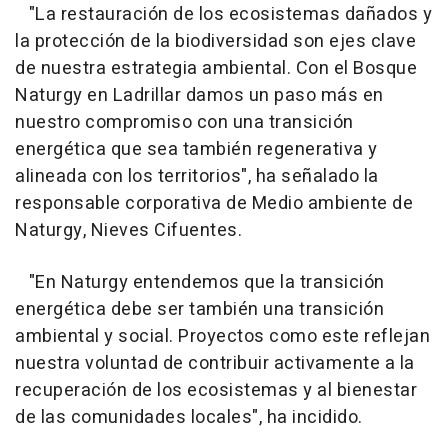
"La restauración de los ecosistemas dañados y
la protección de la biodiversidad son ejes clave
de nuestra estrategia ambiental. Con el Bosque
Naturgy en Ladrillar damos un paso más en
nuestro compromiso con una transición
energética que sea también regenerativa y
alineada con los territorios", ha señalado la
responsable corporativa de Medio ambiente de
Naturgy, Nieves Cifuentes.
"En Naturgy entendemos que la transición
energética debe ser también una transición
ambiental y social. Proyectos como este reflejan
nuestra voluntad de contribuir activamente a la
recuperación de los ecosistemas y al bienestar
de las comunidades locales", ha incidido.