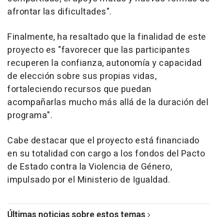
afrontar las dificultades".
Finalmente, ha resaltado que la finalidad de este
proyecto es "favorecer que las participantes
recuperen la confianza, autonomía y capacidad
de elección sobre sus propias vidas,
fortaleciendo recursos que puedan
acompañarlas mucho más allá de la duración del
programa".
Cabe destacar que el proyecto está financiado
en su totalidad con cargo a los fondos del Pacto
de Estado contra la Violencia de Género,
impulsado por el Ministerio de Igualdad.
Últimas noticias sobre estos temas