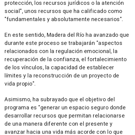
protección, los recursos jurídicos o la atención
social", unos recursos que ha calificado como
"fundamentales y absolutamente necesarios".
En este sentido, Madera del Río ha avanzado que
durante este proceso se trabajarán "aspectos
relacionados con la regulación emocional, la
recuperación de la confianza, el fortalecimiento
de los vínculos, la capacidad de establecer
límites y la reconstrucción de un proyecto de
vida propio".
Asimismo, ha subrayado que el objetivo del
programa es "generar un espacio seguro donde
desarrollar recursos que permitan relacionarse
de una manera diferente con el presente y
avanzar hacia una vida más acorde con lo que