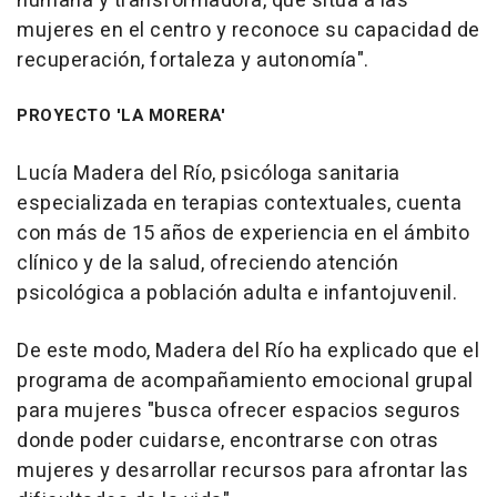
humana y transformadora, que sitúa a las
mujeres en el centro y reconoce su capacidad de
recuperación, fortaleza y autonomía".
PROYECTO 'LA MORERA'
Lucía Madera del Río, psicóloga sanitaria
especializada en terapias contextuales, cuenta
con más de 15 años de experiencia en el ámbito
clínico y de la salud, ofreciendo atención
psicológica a población adulta e infantojuvenil.
De este modo, Madera del Río ha explicado que el
programa de acompañamiento emocional grupal
para mujeres "busca ofrecer espacios seguros
donde poder cuidarse, encontrarse con otras
mujeres y desarrollar recursos para afrontar las