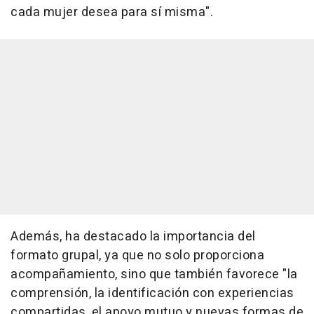
cada mujer desea para sí misma".
Además, ha destacado la importancia del
formato grupal, ya que no solo proporciona
acompañamiento, sino que también favorece "la
comprensión, la identificación con experiencias
compartidas, el apoyo mutuo y nuevas formas de