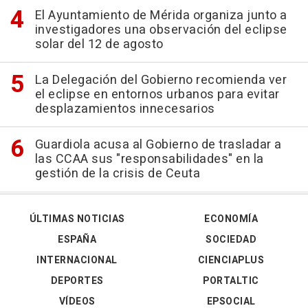
El Ayuntamiento de Mérida organiza junto a
investigadores una observación del eclipse
solar del 12 de agosto
La Delegación del Gobierno recomienda ver
el eclipse en entornos urbanos para evitar
desplazamientos innecesarios
Guardiola acusa al Gobierno de trasladar a
las CCAA sus "responsabilidades" en la
gestión de la crisis de Ceuta
ÚLTIMAS NOTICIAS
ECONOMÍA
ESPAÑA
SOCIEDAD
INTERNACIONAL
CIENCIAPLUS
DEPORTES
PORTALTIC
VÍDEOS
EPSOCIAL