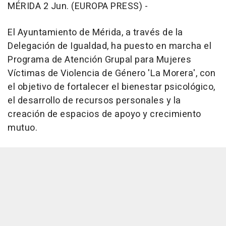
MÉRIDA 2 Jun. (EUROPA PRESS) -
El Ayuntamiento de Mérida, a través de la
Delegación de Igualdad, ha puesto en marcha el
Programa de Atención Grupal para Mujeres
Víctimas de Violencia de Género 'La Morera', con
el objetivo de fortalecer el bienestar psicológico,
el desarrollo de recursos personales y la
creación de espacios de apoyo y crecimiento
mutuo.