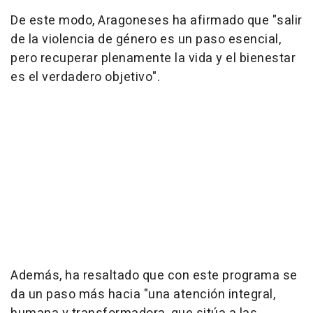
De este modo, Aragoneses ha afirmado que "salir
de la violencia de género es un paso esencial,
pero recuperar plenamente la vida y el bienestar
es el verdadero objetivo".
Además, ha resaltado que con este programa se
da un paso más hacia "una atención integral,