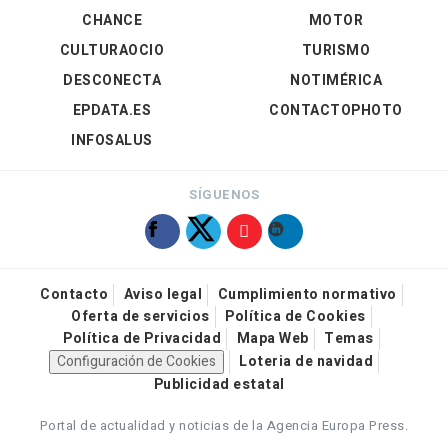
CHANCE
MOTOR
CULTURAOCIO
TURISMO
DESCONECTA
NOTIMÉRICA
EPDATA.ES
CONTACTOPHOTO
INFOSALUS
SÍGUENOS
Contacto
Aviso legal
Cumplimiento normativo
Oferta de servicios
Política de Cookies
Política de Privacidad
Mapa Web
Temas
Configuración de Cookies
Loteria de navidad
Publicidad estatal
Portal de actualidad y noticias de la Agencia Europa Press.