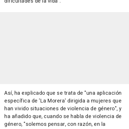
dificultades de la vida".
Así, ha explicado que se trata de "una aplicación
específica de 'La Morera' dirigida a mujeres que
han vivido situaciones de violencia de género", y
ha añadido que, cuando se habla de violencia de
género, "solemos pensar, con razón, en la