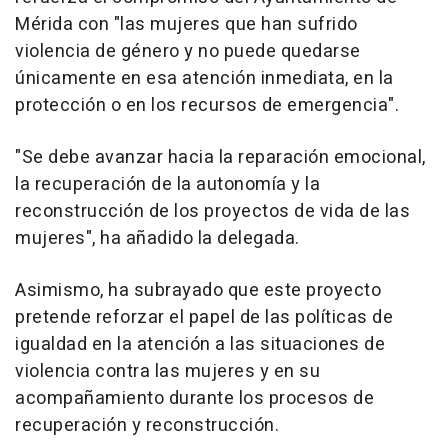
Mérida con "las mujeres que han sufrido
violencia de género y no puede quedarse
únicamente en esa atención inmediata, en la
protección o en los recursos de emergencia".
"Se debe avanzar hacia la reparación emocional,
la recuperación de la autonomía y la
reconstrucción de los proyectos de vida de las
mujeres", ha añadido la delegada.
Asimismo, ha subrayado que este proyecto
pretende reforzar el papel de las políticas de
igualdad en la atención a las situaciones de
violencia contra las mujeres y en su
acompañamiento durante los procesos de
recuperación y reconstrucción.