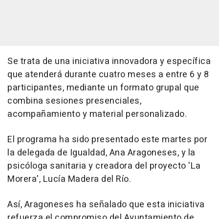
Se trata de una iniciativa innovadora y específica
que atenderá durante cuatro meses a entre 6 y 8
participantes, mediante un formato grupal que
combina sesiones presenciales,
acompañamiento y material personalizado.
El programa ha sido presentado este martes por
la delegada de Igualdad, Ana Aragoneses, y la
psicóloga sanitaria y creadora del proyecto 'La
Morera', Lucía Madera del Río.
Así, Aragoneses ha señalado que esta iniciativa
refuerza el compromiso del Ayuntamiento de