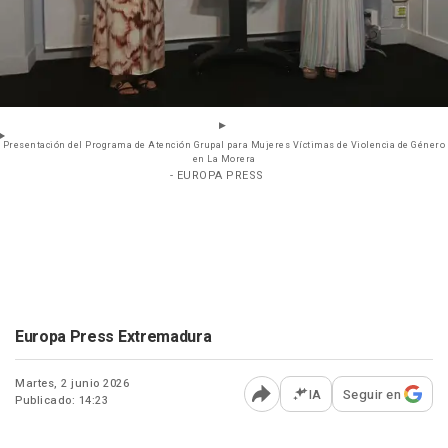
Presentación del Programa de Atención Grupal para Mujeres Víctimas de Violencia de Género
en La Morera
- EUROPA PRESS
Europa Press Extremadura
Martes, 2 junio 2026
IA
Seguir en
Publicado: 14:23
Abrir opciones para comp