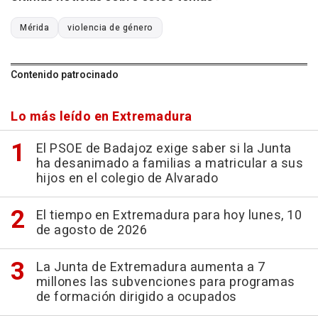
Mérida
violencia de género
Contenido patrocinado
Lo más leído en Extremadura
El PSOE de Badajoz exige saber si la Junta
ha desanimado a familias a matricular a sus
hijos en el colegio de Alvarado
El tiempo en Extremadura para hoy lunes, 10
de agosto de 2026
La Junta de Extremadura aumenta a 7
millones las subvenciones para programas
de formación dirigido a ocupados