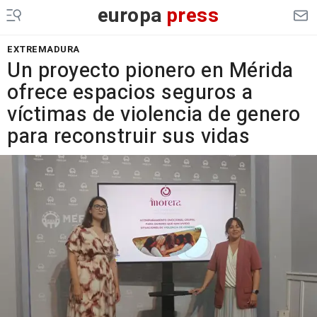
europa
press
EXTREMADURA
Un proyecto pionero en Mérida
ofrece espacios seguros a
víctimas de violencia de genero
para reconstruir sus vidas