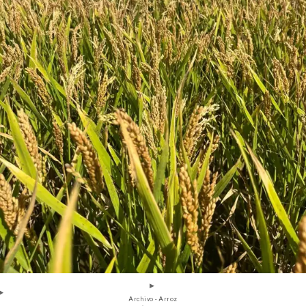
Archivo - Arroz