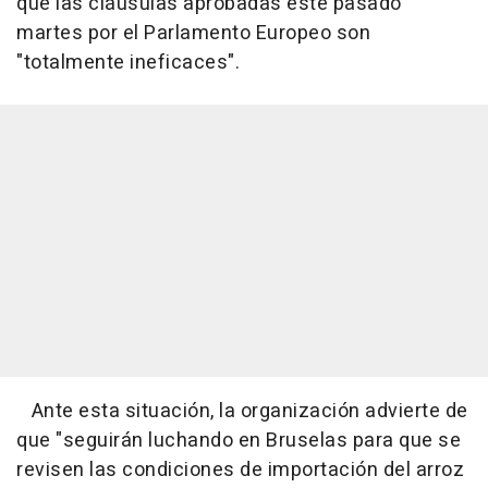
que las cláusulas aprobadas este pasado
martes por el Parlamento Europeo son
"totalmente ineficaces".
Ante esta situación, la organización advierte de
que "seguirán luchando en Bruselas para que se
revisen las condiciones de importación del arroz