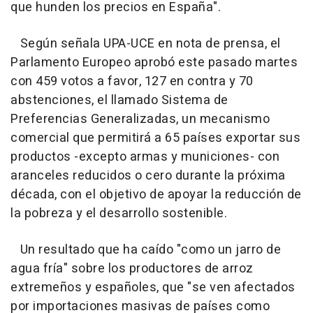
que hunden los precios en España".
Según señala UPA-UCE en nota de prensa, el
Parlamento Europeo aprobó este pasado martes
con 459 votos a favor, 127 en contra y 70
abstenciones, el llamado Sistema de
Preferencias Generalizadas, un mecanismo
comercial que permitirá a 65 países exportar sus
productos -excepto armas y municiones- con
aranceles reducidos o cero durante la próxima
década, con el objetivo de apoyar la reducción de
la pobreza y el desarrollo sostenible.
Un resultado que ha caído "como un jarro de
agua fría" sobre los productores de arroz
extremeños y españoles, que "se ven afectados
por importaciones masivas de países como