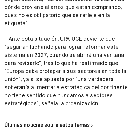
dónde proviene el arroz que están comprando,
pues no es obligatorio que se refleje en la
etiqueta".
Ante esta situación, UPA-UCE advierte que
"seguirán luchando para lograr reformar este
sistema en 2027, cuando se abrirá una ventana
para revisarlo", tras lo que ha reafirmado que
"Europa debe proteger a sus sectores en toda la
Unión", ya si se apuesta por "una verdadera
soberanía alimentaria estratégica del continente
no tiene sentido que hundamos a sectores
estratégicos", señala la organización.
Últimas noticias sobre estos temas