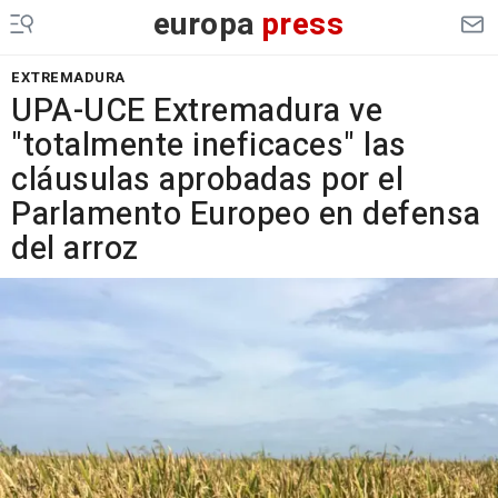
europa
press
EXTREMADURA
UPA-UCE Extremadura ve
"totalmente ineficaces" las
cláusulas aprobadas por el
Parlamento Europeo en defensa
del arroz