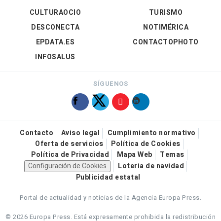
CULTURAOCIO
TURISMO
DESCONECTA
NOTIMÉRICA
EPDATA.ES
CONTACTOPHOTO
INFOSALUS
SÍGUENOS
Contacto
Aviso legal
Cumplimiento normativo
Oferta de servicios
Política de Cookies
Política de Privacidad
Mapa Web
Temas
Configuración de Cookies
Loteria de navidad
Publicidad estatal
Portal de actualidad y noticias de la Agencia Europa Press.
© 2026 Europa Press.
Está expresamente prohibida la redistribución