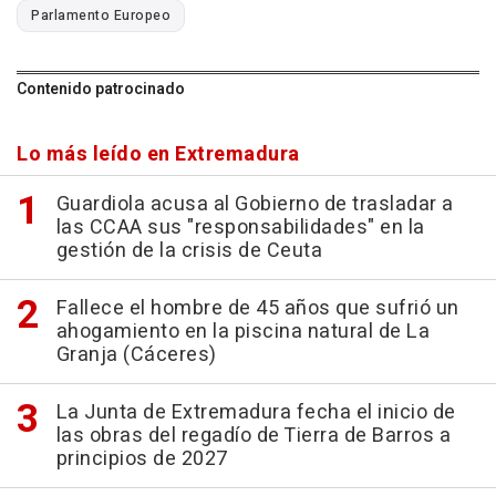
Parlamento Europeo
Contenido patrocinado
Lo más leído en Extremadura
Guardiola acusa al Gobierno de trasladar a
las CCAA sus "responsabilidades" en la
gestión de la crisis de Ceuta
Fallece el hombre de 45 años que sufrió un
ahogamiento en la piscina natural de La
Granja (Cáceres)
La Junta de Extremadura fecha el inicio de
las obras del regadío de Tierra de Barros a
principios de 2027