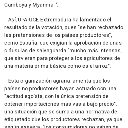
Camboya y Myanmar".
Así, UPA-UCE Extremadura ha lamentado el
resultado de la votación, pues "se han rechazado
las pretensiones de los países productores",
como España, que exigían la aprobación de unas
cláusulas de salvaguarda "mucho más intensas,
que sirvieran para proteger a los agricultores de
una materia prima básica como es el arroz".
Esta organización agraria lamenta que los
países no productores hayan actuado con una
"actitud egoísta, con la única pretensión de
obtener importaciones masivas a bajo precio",
una situación que se suma a una normativa de
etiquetado que los productores rechazan, ya que
según asevera, "los consumidores no saben de