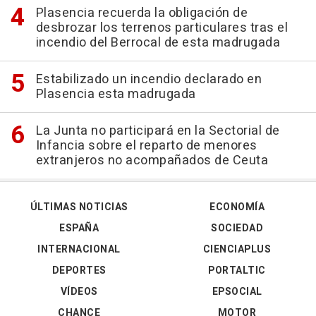
Plasencia recuerda la obligación de
desbrozar los terrenos particulares tras el
incendio del Berrocal de esta madrugada
Estabilizado un incendio declarado en
Plasencia esta madrugada
La Junta no participará en la Sectorial de
Infancia sobre el reparto de menores
extranjeros no acompañados de Ceuta
ÚLTIMAS NOTICIAS
ECONOMÍA
ESPAÑA
SOCIEDAD
INTERNACIONAL
CIENCIAPLUS
DEPORTES
PORTALTIC
VÍDEOS
EPSOCIAL
CHANCE
MOTOR