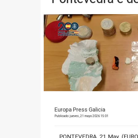
Europa Press Galicia
Publicado: jueves, 21 mayo 2026 15:01
PONTEVEDRA, 21 May. (EUROP