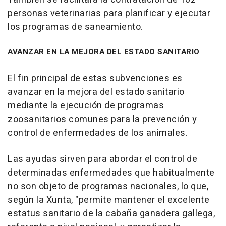
personas veterinarias para planificar y ejecutar
los programas de saneamiento.
AVANZAR EN LA MEJORA DEL ESTADO SANITARIO
El fin principal de estas subvenciones es
avanzar en la mejora del estado sanitario
mediante la ejecución de programas
zoosanitarios comunes para la prevención y
control de enfermedades de los animales.
Las ayudas sirven para abordar el control de
determinadas enfermedades que habitualmente
no son objeto de programas nacionales, lo que,
según la Xunta, "permite mantener el excelente
estatus sanitario de la cabaña ganadera gallega,