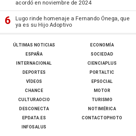
acordó en noviembre de 2024
Lugo rinde homenaje a Fernando Ónega, que
ya es su Hijo Adoptivo
ÚLTIMAS NOTICIAS
ECONOMÍA
ESPAÑA
SOCIEDAD
INTERNACIONAL
CIENCIAPLUS
DEPORTES
PORTALTIC
VÍDEOS
EPSOCIAL
CHANCE
MOTOR
CULTURAOCIO
TURISMO
DESCONECTA
NOTIMÉRICA
EPDATA.ES
CONTACTOPHOTO
INFOSALUS