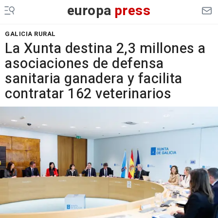
europa
press
GALICIA RURAL
La Xunta destina 2,3 millones a
asociaciones de defensa
sanitaria ganadera y facilita
contratar 162 veterinarios