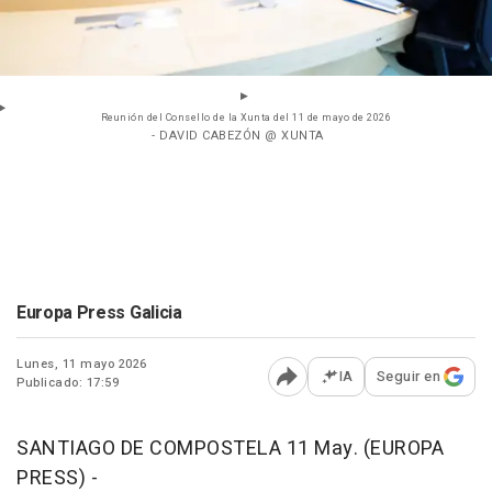
Reunión del Consello de la Xunta del 11 de mayo de 2026
- DAVID CABEZÓN @ XUNTA
Europa Press Galicia
Lunes, 11 mayo 2026
IA
Seguir en
Publicado: 17:59
Abrir opciones para comp
SANTIAGO DE COMPOSTELA 11 May. (EUROPA
PRESS) -