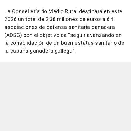
La Consellería do Medio Rural destinará en este
2026 un total de 2,38 millones de euros a 64
asociaciones de defensa sanitaria ganadera
(ADSG) con el objetivo de "seguir avanzando en
la consolidación de un buen estatus sanitario de
la cabaña ganadera gallega".