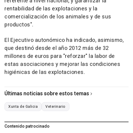
referente a nivel nacional, y garantizar la
rentabilidad de las explotaciones y la
comercialización de los animales y de sus
productos".
El Ejecutivo autonómico ha indicado, asimismo,
que destinó desde el año 2012 más de 32
millones de euros para "reforzar" la labor de
estas asociaciones y mejorar las condiciones
higiénicas de las explotaciones.
Últimas noticias sobre estos temas
Xunta de Galicia
Veterinario
Contenido patrocinado