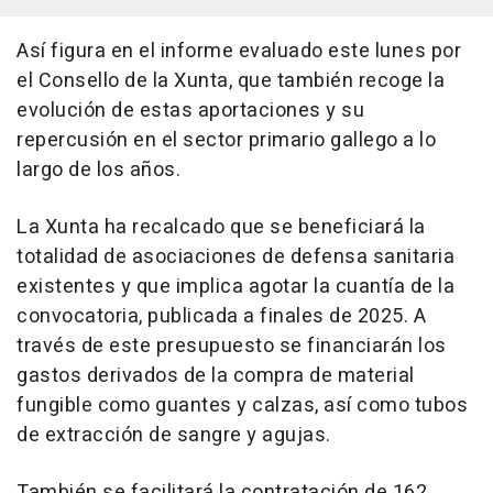
Así figura en el informe evaluado este lunes por
el Consello de la Xunta, que también recoge la
evolución de estas aportaciones y su
repercusión en el sector primario gallego a lo
largo de los años.
La Xunta ha recalcado que se beneficiará la
totalidad de asociaciones de defensa sanitaria
existentes y que implica agotar la cuantía de la
convocatoria, publicada a finales de 2025. A
través de este presupuesto se financiarán los
gastos derivados de la compra de material
fungible como guantes y calzas, así como tubos
de extracción de sangre y agujas.
También se facilitará la contratación de 162