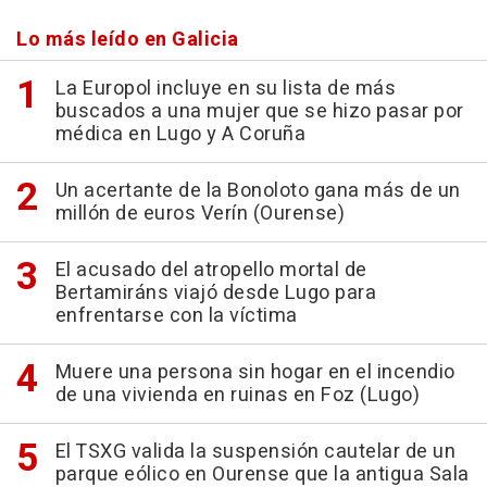
Lo más leído en Galicia
La Europol incluye en su lista de más
buscados a una mujer que se hizo pasar por
médica en Lugo y A Coruña
Un acertante de la Bonoloto gana más de un
millón de euros Verín (Ourense)
El acusado del atropello mortal de
Bertamiráns viajó desde Lugo para
enfrentarse con la víctima
Muere una persona sin hogar en el incendio
de una vivienda en ruinas en Foz (Lugo)
El TSXG valida la suspensión cautelar de un
parque eólico en Ourense que la antigua Sala