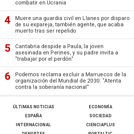
combatir en Ucrania
Muere una guardia civil en Llanes por disparo
de su expareja, también agente, que acaba
muerto tras ser repelido
Cantabria despide a Paula, la joven
asesinada en Perines, y su padre invita a
"trabajar por el perdón"
Podemos reclama excluir a Marruecos de la
organización del Mundial de 2030: "Atenta
contra la soberanía nacional"
ÚLTIMAS NOTICIAS
ECONOMÍA
ESPAÑA
SOCIEDAD
INTERNACIONAL
CIENCIAPLUS
DEPORTES
PORTALTIC