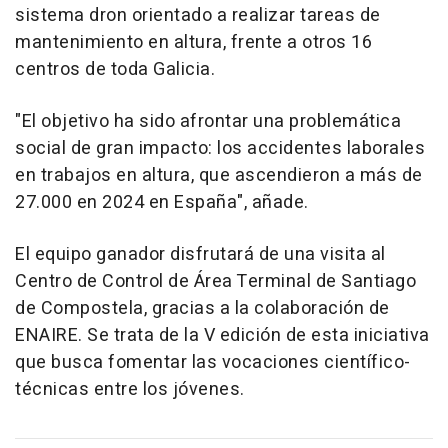
sistema dron orientado a realizar tareas de
mantenimiento en altura, frente a otros 16
centros de toda Galicia.
"El objetivo ha sido afrontar una problemática
social de gran impacto: los accidentes laborales
en trabajos en altura, que ascendieron a más de
27.000 en 2024 en España", añade.
El equipo ganador disfrutará de una visita al
Centro de Control de Área Terminal de Santiago
de Compostela, gracias a la colaboración de
ENAIRE. Se trata de la V edición de esta iniciativa
que busca fomentar las vocaciones científico-
técnicas entre los jóvenes.