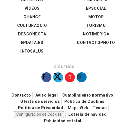
VÍDEOS
EPSOCIAL
CHANCE
MOTOR
CULTURAOCIO
TURISMO
DESCONECTA
NOTIMÉRICA
EPDATA.ES
CONTACTOPHOTO
INFOSALUS
SÍGUENOS
Contacto
Aviso legal
Cumplimiento normativo
Oferta de servicios
Política de Cookies
Política de Privacidad
Mapa Web
Temas
Configuración de Cookies
Loteria de navidad
Publicidad estatal