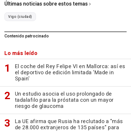
Últimas noticias sobre estos temas
Vigo (ciudad)
Contenido patrocinado
Lo más leído
El coche del Rey Felipe VI en Mallorca: así es
el deportivo de edición limitada 'Made in
Spain'
Un estudio asocia el uso prolongado de
tadalafilo para la próstata con un mayor
riesgo de glaucoma
La UE afirma que Rusia ha reclutado a "más
de 28.000 extranjeros de 135 países" para