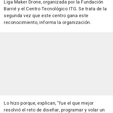
Liga Maker Drone, organizada por la Fundación
Barrié y el Centro Tecnológico ITG. Se trata de la
segunda vez que este centro gana este
reconocimiento, informa la organización.
Lo hizo porque, explican, "fue el que mejor
resolvió el reto de diseñar, programar y volar un