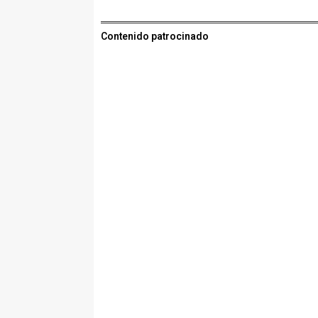
Contenido patrocinado