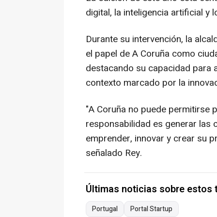
digital, la inteligencia artificia
Durante su intervención, la alcal
el papel de A Coruña como ciuda
destacando su capacidad para at
contexto marcado por la innovac
"A Coruña no puede permitirse p
responsabilidad es generar las 
emprender, innovar y crear su p
señalado Rey.
Últimas noticias sobre estos
Portugal
Portal Startup