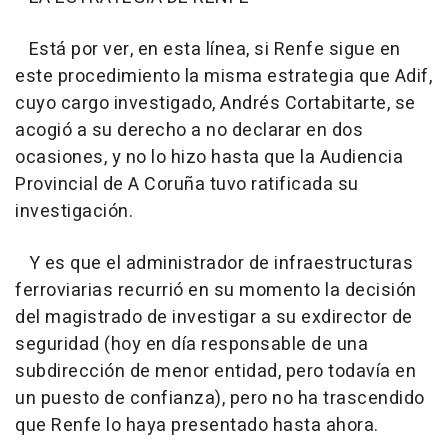
Está por ver, en esta línea, si Renfe sigue en
este procedimiento la misma estrategia que Adif,
cuyo cargo investigado, Andrés Cortabitarte, se
acogió a su derecho a no declarar en dos
ocasiones, y no lo hizo hasta que la Audiencia
Provincial de A Coruña tuvo ratificada su
investigación.
Y es que el administrador de infraestructuras
ferroviarias recurrió en su momento la decisión
del magistrado de investigar a su exdirector de
seguridad (hoy en día responsable de una
subdirección de menor entidad, pero todavía en
un puesto de confianza), pero no ha trascendido
que Renfe lo haya presentado hasta ahora.