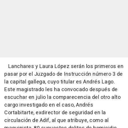
Lanchares y Laura López serán los primeros en
pasar por el Juzgado de Instrucción número 3 de
la capital gallega, cuyo titular es Andrés Lago.
Este magistrado les ha convocado después de
escuchar en julio la comparecencia del otro alto
cargo investigado en el caso, Andrés
Cortabitarte, exdirector de seguridad en la
circulación de Adif, al que atribuye, como al