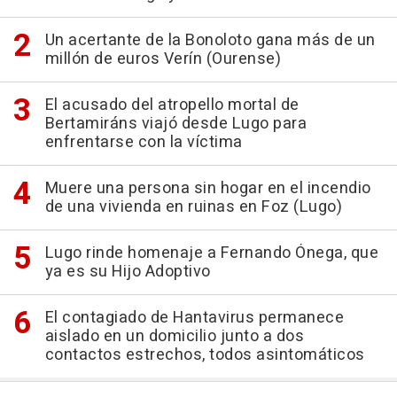
Un acertante de la Bonoloto gana más de un
millón de euros Verín (Ourense)
El acusado del atropello mortal de
Bertamiráns viajó desde Lugo para
enfrentarse con la víctima
Muere una persona sin hogar en el incendio
de una vivienda en ruinas en Foz (Lugo)
Lugo rinde homenaje a Fernando Ónega, que
ya es su Hijo Adoptivo
El contagiado de Hantavirus permanece
aislado en un domicilio junto a dos
contactos estrechos, todos asintomáticos