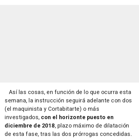
Así las cosas, en función de lo que ocurra esta
semana, la instrucción seguirá adelante con dos
(el maquinista y Cortabitarte) o más
investigados,
con el horizonte puesto en
diciembre de 2018
, plazo máximo de dilatación
de esta fase, tras las dos prórrogas concedidas.