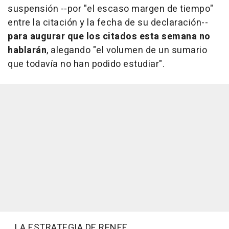
suspensión --por "el escaso margen de tiempo"
entre la citación y la fecha de su declaración--
para augurar que los citados esta semana no
hablarán
, alegando "el volumen de un sumario
que todavía no han podido estudiar".
LA ESTRATEGIA DE RENFE