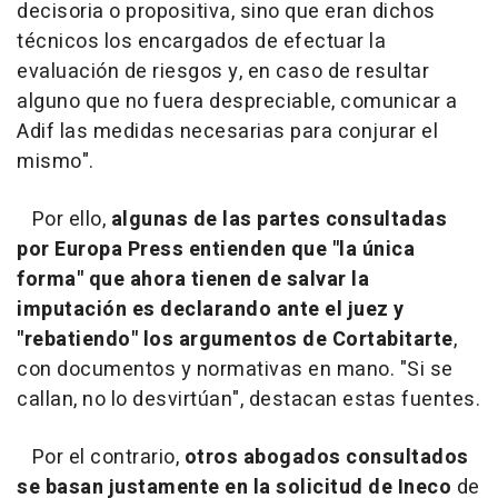
decisoria o propositiva, sino que eran dichos
técnicos los encargados de efectuar la
evaluación de riesgos y, en caso de resultar
alguno que no fuera despreciable, comunicar a
Adif las medidas necesarias para conjurar el
mismo".
Por ello,
algunas de las partes consultadas
por Europa Press entienden que "la única
forma" que ahora tienen de salvar la
imputación es declarando ante el juez y
"rebatiendo" los argumentos de Cortabitarte
,
con documentos y normativas en mano. "Si se
callan, no lo desvirtúan", destacan estas fuentes.
Por el contrario,
otros abogados consultados
se basan justamente en la solicitud de Ineco
de