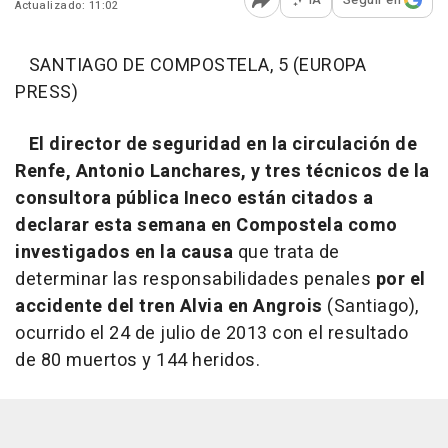
Actualizado: 11:02
Abrir opciones para comp
SANTIAGO DE COMPOSTELA, 5 (EUROPA
PRESS)
El director de seguridad en la circulación de
Renfe, Antonio Lanchares, y tres técnicos de la
consultora pública Ineco están citados a
declarar esta semana en Compostela como
investigados en la causa
que trata de
determinar las responsabilidades penales
por el
accidente del tren Alvia en Angrois
(Santiago),
ocurrido el 24 de julio de 2013 con el resultado
de 80 muertos y 144 heridos.