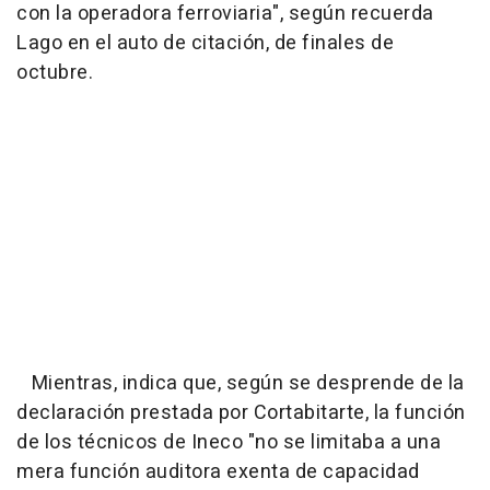
con la operadora ferroviaria", según recuerda
Lago en el auto de citación, de finales de
octubre.
Mientras, indica que, según se desprende de la
declaración prestada por Cortabitarte, la función
de los técnicos de Ineco "no se limitaba a una
mera función auditora exenta de capacidad