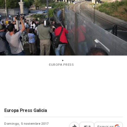
EUROPA PRESS
Europa Press Galicia
Domingo, 5 noviembre 2017
IA
Seguir en