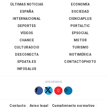
ÚLTIMAS NOTICIAS
ECONOMÍA
ESPAÑA
SOCIEDAD
INTERNACIONAL
CIENCIAPLUS
DEPORTES
PORTALTIC
VÍDEOS
EPSOCIAL
CHANCE
MOTOR
CULTURAOCIO
TURISMO
DESCONECTA
NOTIMÉRICA
EPDATA.ES
CONTACTOPHOTO
INFOSALUS
SÍGUENOS
Contacto
Aviso legal
Cumplimiento normativo