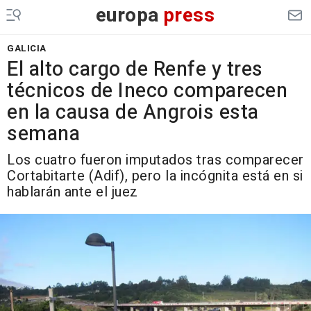
europa
press
GALICIA
El alto cargo de Renfe y tres
técnicos de Ineco comparecen
en la causa de Angrois esta
semana
Los cuatro fueron imputados tras comparecer
Cortabitarte (Adif), pero la incógnita está en si
hablarán ante el juez