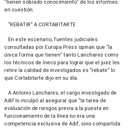
"tienen sobrado conocimiento" de los informes
en cuestión.
"REBATIR" A CORTABITARTE
En este escenario, fuentes judiciales
consultadas por Europa Press opinan que "la
única forma que tienen" tanto Lanchares como
los técnicos de Ineco para lograr que el juez les
retire la calidad de investigados es "rebatir" lo
que Cortabitarte dijo en su día.
A Antonio Lanchares, el cargo investigado de
Adif lo inculpó al asegurar que "la tarea de
evaluación de riesgos previa a la puesta en
funcionamiento de la línea no era una
competencia exclusiva de Adif, sino compartida