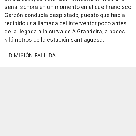
señal sonora en un momento en el que Francisco
Garzón conducía despistado, puesto que había
recibido una llamada del interventor poco antes
de la llegada a la curva de A Grandeira, a pocos
kilómetros de la estación santiaguesa.
DIMISIÓN FALLIDA