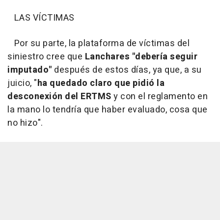
LAS VÍCTIMAS
Por su parte, la plataforma de víctimas del
siniestro cree que
Lanchares "debería seguir
imputado"
después de estos días, ya que, a su
juicio, "
ha quedado claro que pidió la
desconexión del ERTMS
y con el reglamento en
la mano lo tendría que haber evaluado, cosa que
no hizo".