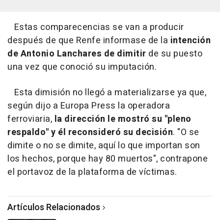
Estas comparecencias se van a producir
después de que Renfe informase de la
intención
de Antonio Lanchares de dimitir
de su puesto
una vez que conoció su imputación.
Esta dimisión no llegó a materializarse ya que,
según dijo a Europa Press la operadora
ferroviaria,
la dirección le mostró su "pleno
respaldo" y él reconsideró su decisión
. "O se
dimite o no se dimite, aquí lo que importan son
los hechos, porque hay 80 muertos", contrapone
el portavoz de la plataforma de víctimas.
Artículos Relacionados