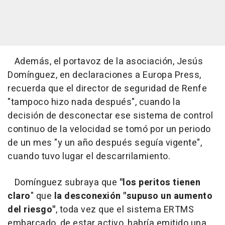
Además, el portavoz de la asociación, Jesús
Domínguez, en declaraciones a Europa Press,
recuerda que el director de seguridad de Renfe
"tampoco hizo nada después", cuando la
decisión de desconectar ese sistema de control
continuo de la velocidad se tomó por un periodo
de un mes "y un año después seguía vigente",
cuando tuvo lugar el descarrilamiento.
Domínguez subraya que
"los peritos tienen
claro
" que
la desconexión "supuso un aumento
del riesgo"
, toda vez que el sistema ERTMS
embarcado, de estar activo, habría emitido una