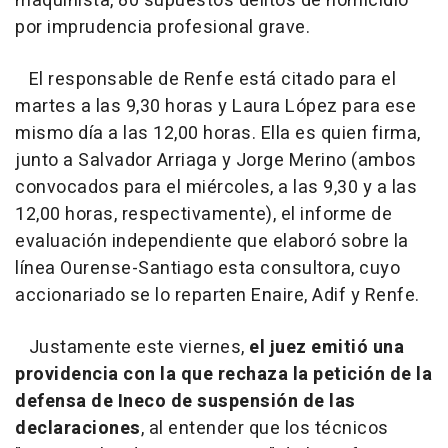
maquinista, 80 supuestos delitos de homicidio
por imprudencia profesional grave.
El responsable de Renfe está citado para el
martes a las 9,30 horas y Laura López para ese
mismo día a las 12,00 horas. Ella es quien firma,
junto a Salvador Arriaga y Jorge Merino (ambos
convocados para el miércoles, a las 9,30 y a las
12,00 horas, respectivamente), el informe de
evaluación independiente que elaboró sobre la
línea Ourense-Santiago esta consultora, cuyo
accionariado se lo reparten Enaire, Adif y Renfe.
Justamente este viernes,
el juez emitió una
providencia con la que rechaza la petición de la
defensa de Ineco de suspensión de las
declaraciones
, al entender que los técnicos