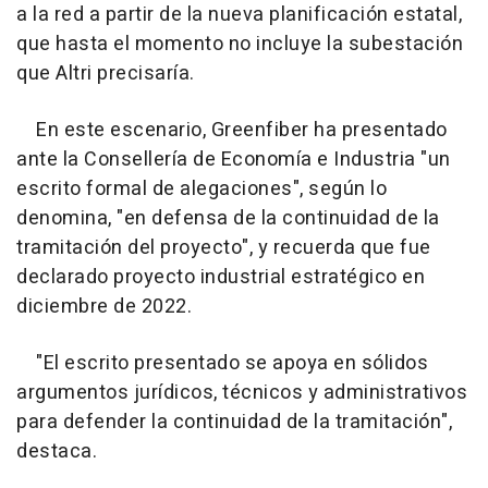
a la red a partir de la nueva planificación estatal,
que hasta el momento no incluye la subestación
que Altri precisaría.
En este escenario, Greenfiber ha presentado
ante la Consellería de Economía e Industria "un
escrito formal de alegaciones", según lo
denomina, "en defensa de la continuidad de la
tramitación del proyecto", y recuerda que fue
declarado proyecto industrial estratégico en
diciembre de 2022.
"El escrito presentado se apoya en sólidos
argumentos jurídicos, técnicos y administrativos
para defender la continuidad de la tramitación",
destaca.