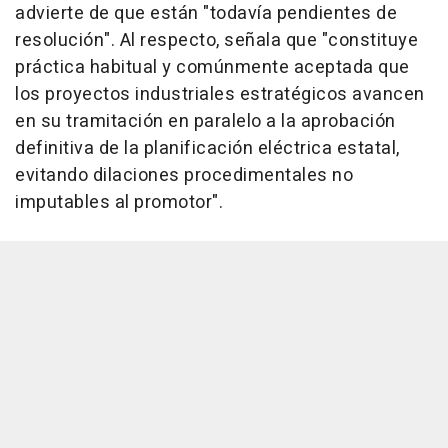
advierte de que están "todavía pendientes de
resolución". Al respecto, señala que "constituye
práctica habitual y comúnmente aceptada que
los proyectos industriales estratégicos avancen
en su tramitación en paralelo a la aprobación
definitiva de la planificación eléctrica estatal,
evitando dilaciones procedimentales no
imputables al promotor".