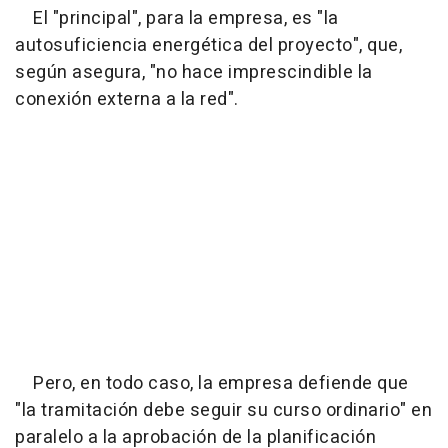
El "principal", para la empresa, es "la
autosuficiencia energética del proyecto", que,
según asegura, "no hace imprescindible la
conexión externa a la red".
Pero, en todo caso, la empresa defiende que
"la tramitación debe seguir su curso ordinario" en
paralelo a la aprobación de la planificación