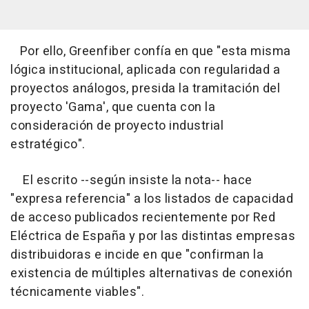
Por ello, Greenfiber confía en que "esta misma
lógica institucional, aplicada con regularidad a
proyectos análogos, presida la tramitación del
proyecto 'Gama', que cuenta con la
consideración de proyecto industrial
estratégico".
El escrito --según insiste la nota-- hace
"expresa referencia" a los listados de capacidad
de acceso publicados recientemente por Red
Eléctrica de España y por las distintas empresas
distribuidoras e incide en que "confirman la
existencia de múltiples alternativas de conexión
técnicamente viables".