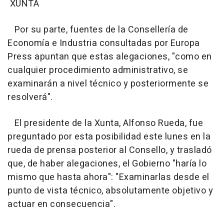
XUNTA
Por su parte, fuentes de la Consellería de
Economía e Industria consultadas por Europa
Press apuntan que estas alegaciones, "como en
cualquier procedimiento administrativo, se
examinarán a nivel técnico y posteriormente se
resolverá".
El presidente de la Xunta, Alfonso Rueda, fue
preguntado por esta posibilidad este lunes en la
rueda de prensa posterior al Consello, y trasladó
que, de haber alegaciones, el Gobierno "haría lo
mismo que hasta ahora": "Examinarlas desde el
punto de vista técnico, absolutamente objetivo y
actuar en consecuencia".