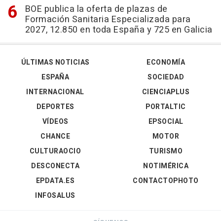
BOE publica la oferta de plazas de
Formación Sanitaria Especializada para
2027, 12.850 en toda España y 725 en Galicia
ÚLTIMAS NOTICIAS
ECONOMÍA
ESPAÑA
SOCIEDAD
INTERNACIONAL
CIENCIAPLUS
DEPORTES
PORTALTIC
VÍDEOS
EPSOCIAL
CHANCE
MOTOR
CULTURAOCIO
TURISMO
DESCONECTA
NOTIMÉRICA
EPDATA.ES
CONTACTOPHOTO
INFOSALUS