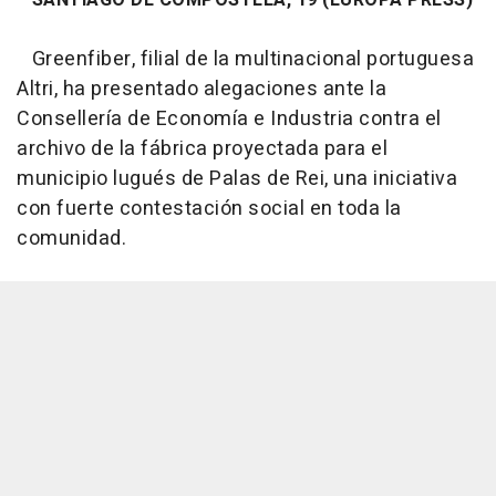
Greenfiber, filial de la multinacional portuguesa
Altri, ha presentado alegaciones ante la
Consellería de Economía e Industria contra el
archivo de la fábrica proyectada para el
municipio lugués de Palas de Rei, una iniciativa
con fuerte contestación social en toda la
comunidad.