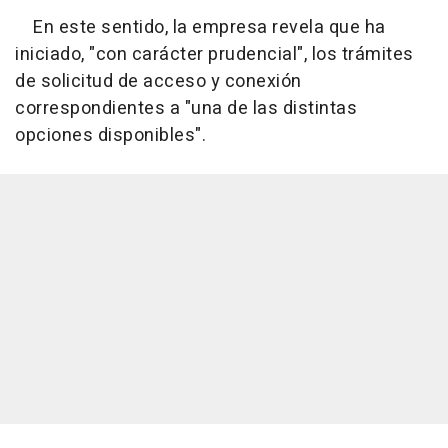
En este sentido, la empresa revela que ha
iniciado, "con carácter prudencial", los trámites
de solicitud de acceso y conexión
correspondientes a "una de las distintas
opciones disponibles".