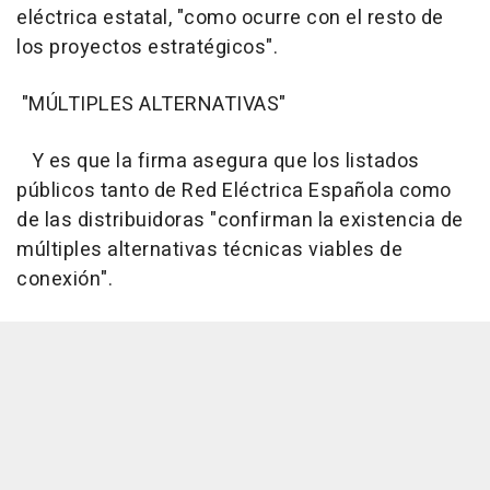
eléctrica estatal, "como ocurre con el resto de
los proyectos estratégicos".
"MÚLTIPLES ALTERNATIVAS"
Y es que la firma asegura que los listados
públicos tanto de Red Eléctrica Española como
de las distribuidoras "confirman la existencia de
múltiples alternativas técnicas viables de
conexión".