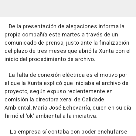
De la presentación de alegaciones informa la
propia compañía este martes a través de un
comunicado de prensa, justo ante la finalización
del plazo de tres meses que abrió la Xunta con el
inicio del procedimiento de archivo.
La falta de conexión eléctrica es el motivo por
el que la Xunta explicó que iniciaba el archivo del
proyecto, según expuso recientemente en
comisión la directora xeral de Calidade
Ambiental, María José Echevarría, quien en su día
firmó el 'ok' ambiental a la iniciativa.
La empresa sí contaba con poder enchufarse