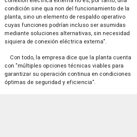
conexión eléctrica externa no es, por tanto, una
condición sine qua non del funcionamiento de la
planta, sino un elemento de respaldo operativo
cuyas funciones podrían incluso ser asumidas
mediante soluciones alternativas, sin necesidad
siquiera de conexión eléctrica externa".
Con todo, la empresa dice que la planta cuenta
con "múltiples opciones técnicas viables para
garantizar su operación continua en condiciones
óptimas de seguridad y eficiencia".