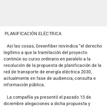
PLANIFICACIÓN ELÉCTRICA
Así las cosas, Greenfiber reivindica "el derecho
legítimo a que la tramitación del proyecto
continúe su curso ordinario en paralelo a la
resolución de la propuesta de planificación de la
red de transporte de energía eléctrica 2030,
actualmente en fase de audiencia, consulta e
información pública.
La compañía ya presentó el pasado 15 de
diciembre alegaciones a dicha propuesta y