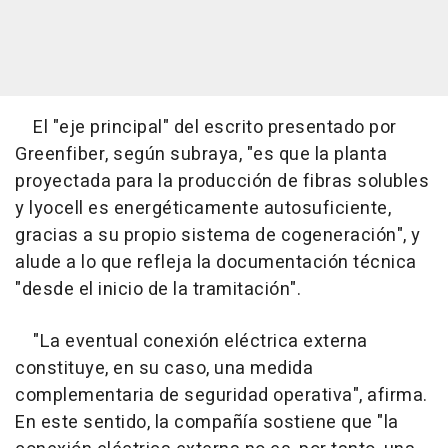
El "eje principal" del escrito presentado por
Greenfiber, según subraya, "es que la planta
proyectada para la producción de fibras solubles
y lyocell es energéticamente autosuficiente,
gracias a su propio sistema de cogeneración", y
alude a lo que refleja la documentación técnica
"desde el inicio de la tramitación".
"La eventual conexión eléctrica externa
constituye, en su caso, una medida
complementaria de seguridad operativa", afirma.
En este sentido, la compañía sostiene que "la