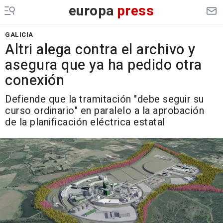
europa
press
GALICIA
Altri alega contra el archivo y
asegura que ya ha pedido otra
conexión
Defiende que la tramitación "debe seguir su
curso ordinario" en paralelo a la aprobación
de la planificación eléctrica estatal