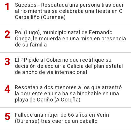
Sucesos.- Rescatada una persona tras caer
al río mientras se celebraba una fiesta en O
Carballiño (Ourense)
Pol (Lugo), municipio natal de Fernando
Ónega, le recuerda en una misa en presencia
de su familia
El PP pide al Gobierno que rectifique su
decisión de excluir a Galicia del plan estatal
de ancho de vía internacional
Rescatan a dos menores a los que arrastró
la corriente en una balsa hinchable en una
playa de Cariño (A Coruña)
Fallece una mujer de 66 años en Verín
(Ourense) tras caer de un caballo