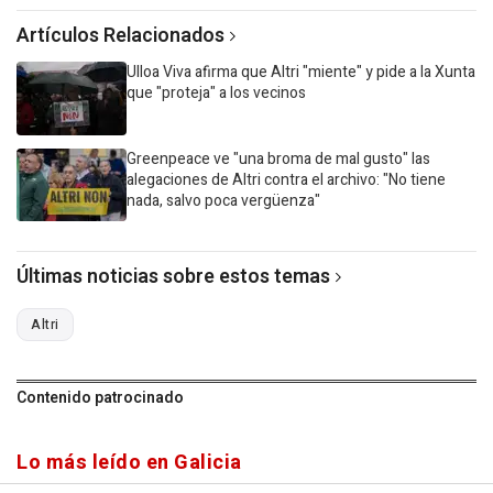
Artículos Relacionados
Ulloa Viva afirma que Altri "miente" y pide a la Xunta
que "proteja" a los vecinos
Greenpeace ve "una broma de mal gusto" las
alegaciones de Altri contra el archivo: "No tiene
nada, salvo poca vergüenza"
Últimas noticias sobre estos temas
Altri
Contenido patrocinado
Lo más leído en Galicia