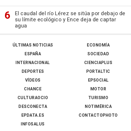
El caudal del río Lérez se sitúa por debajo de
su límite ecológico y Ence deja de captar
agua
ÚLTIMAS NOTICIAS
ECONOMÍA
ESPAÑA
SOCIEDAD
INTERNACIONAL
CIENCIAPLUS
DEPORTES
PORTALTIC
VÍDEOS
EPSOCIAL
CHANCE
MOTOR
CULTURAOCIO
TURISMO
DESCONECTA
NOTIMÉRICA
EPDATA.ES
CONTACTOPHOTO
INFOSALUS