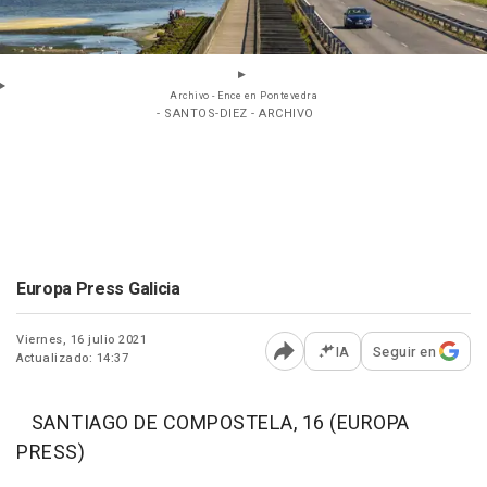
Archivo - Ence en Pontevedra
- SANTOS-DIEZ - ARCHIVO
Europa Press Galicia
Viernes, 16 julio 2021
IA
Seguir en
Actualizado: 14:37
Abrir opciones para comp
SANTIAGO DE COMPOSTELA, 16 (EUROPA
PRESS)