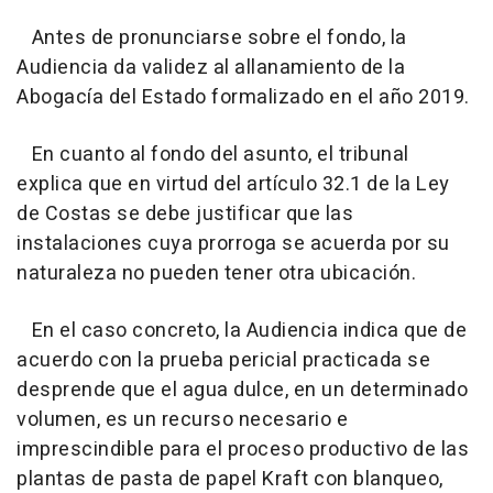
Antes de pronunciarse sobre el fondo, la
Audiencia da validez al allanamiento de la
Abogacía del Estado formalizado en el año 2019.
En cuanto al fondo del asunto, el tribunal
explica que en virtud del artículo 32.1 de la Ley
de Costas se debe justificar que las
instalaciones cuya prorroga se acuerda por su
naturaleza no pueden tener otra ubicación.
En el caso concreto, la Audiencia indica que de
acuerdo con la prueba pericial practicada se
desprende que el agua dulce, en un determinado
volumen, es un recurso necesario e
imprescindible para el proceso productivo de las
plantas de pasta de papel Kraft con blanqueo,