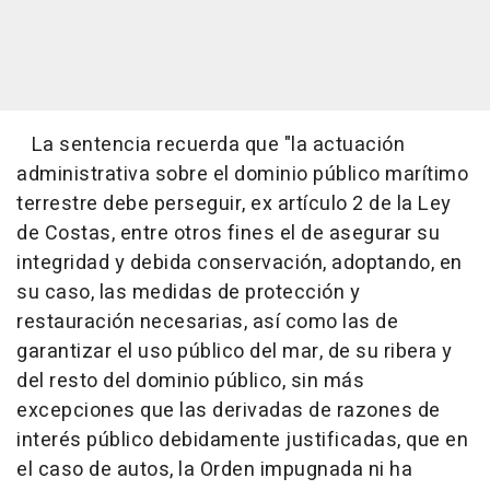
La sentencia recuerda que "la actuación
administrativa sobre el dominio público marítimo
terrestre debe perseguir, ex artículo 2 de la Ley
de Costas, entre otros fines el de asegurar su
integridad y debida conservación, adoptando, en
su caso, las medidas de protección y
restauración necesarias, así como las de
garantizar el uso público del mar, de su ribera y
del resto del dominio público, sin más
excepciones que las derivadas de razones de
interés público debidamente justificadas, que en
el caso de autos, la Orden impugnada ni ha