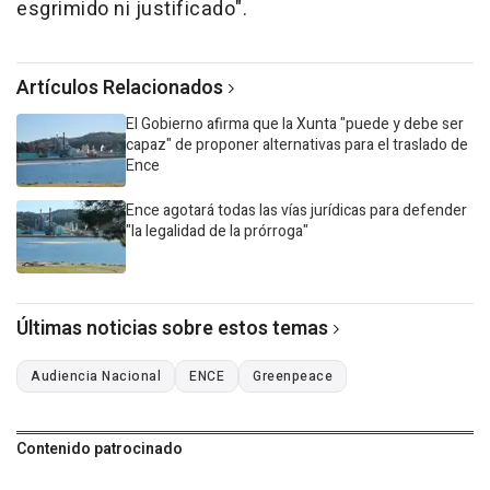
esgrimido ni justificado".
Artículos Relacionados
El Gobierno afirma que la Xunta "puede y debe ser
capaz" de proponer alternativas para el traslado de
Ence
Ence agotará todas las vías jurídicas para defender
"la legalidad de la prórroga"
Últimas noticias sobre estos temas
Audiencia Nacional
ENCE
Greenpeace
Contenido patrocinado