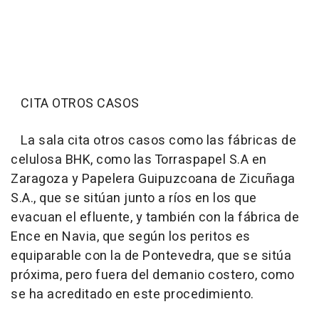
CITA OTROS CASOS
La sala cita otros casos como las fábricas de
celulosa BHK, como las Torraspapel S.A en
Zaragoza y Papelera Guipuzcoana de Zicuñaga
S.A., que se sitúan junto a ríos en los que
evacuan el efluente, y también con la fábrica de
Ence en Navia, que según los peritos es
equiparable con la de Pontevedra, que se sitúa
próxima, pero fuera del demanio costero, como
se ha acreditado en este procedimiento.