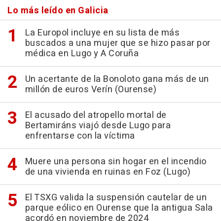
Lo más leído en Galicia
La Europol incluye en su lista de más
buscados a una mujer que se hizo pasar por
médica en Lugo y A Coruña
Un acertante de la Bonoloto gana más de un
millón de euros Verín (Ourense)
El acusado del atropello mortal de
Bertamiráns viajó desde Lugo para
enfrentarse con la víctima
Muere una persona sin hogar en el incendio
de una vivienda en ruinas en Foz (Lugo)
El TSXG valida la suspensión cautelar de un
parque eólico en Ourense que la antigua Sala
acordó en noviembre de 2024