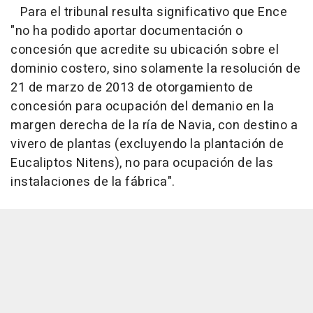
Para el tribunal resulta significativo que Ence
"no ha podido aportar documentación o
concesión que acredite su ubicación sobre el
dominio costero, sino solamente la resolución de
21 de marzo de 2013 de otorgamiento de
concesión para ocupación del demanio en la
margen derecha de la ría de Navia, con destino a
vivero de plantas (excluyendo la plantación de
Eucaliptos Nitens), no para ocupación de las
instalaciones de la fábrica".