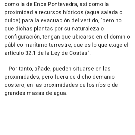
como la de Ence Pontevedra, así como la
proximidad a recursos hídricos (agua salada o
dulce) para la evacuación del vertido, "pero no
que dichas plantas por su naturaleza o
configuración, tengan que ubicarse en el dominio
público marítimo terrestre, que es lo que exige el
artículo 32.1 de la Ley de Costas".
Por tanto, añade, pueden situarse en las
proximidades, pero fuera de dicho demanio
costero, en las proximidades de los ríos o de
grandes masas de agua.