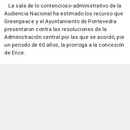
La sala de lo contencioso-administrativo de la
Audiencia Nacional ha estimado los recurso que
Greenpeace y el Ayuntamiento de Pontevedra
presentaron contra las resoluciones de la
Administración central por las que se acordó, por
un periodo de 60 años, la prorroga a la concesión
de Ence.