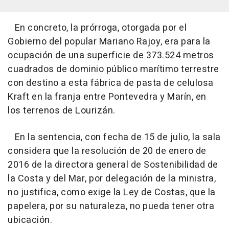
En concreto, la prórroga, otorgada por el
Gobierno del popular Mariano Rajoy, era para la
ocupación de una superficie de 373.524 metros
cuadrados de dominio público marítimo terrestre
con destino a esta fábrica de pasta de celulosa
Kraft en la franja entre Pontevedra y Marín, en
los terrenos de Lourizán.
En la sentencia, con fecha de 15 de julio, la sala
considera que la resolución de 20 de enero de
2016 de la directora general de Sostenibilidad de
la Costa y del Mar, por delegación de la ministra,
no justifica, como exige la Ley de Costas, que la
papelera, por su naturaleza, no pueda tener otra
ubicación.