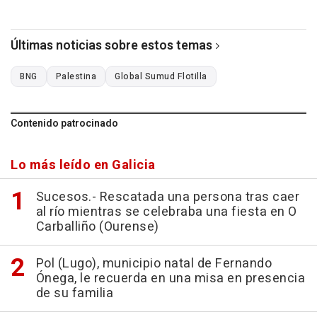
Últimas noticias sobre estos temas
BNG
Palestina
Global Sumud Flotilla
Contenido patrocinado
Lo más leído en Galicia
Sucesos.- Rescatada una persona tras caer
al río mientras se celebraba una fiesta en O
Carballiño (Ourense)
Pol (Lugo), municipio natal de Fernando
Ónega, le recuerda en una misa en presencia
de su familia