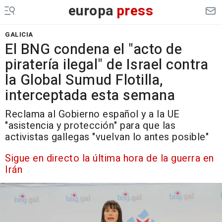
europa
press
GALICIA
El BNG condena el "acto de
piratería ilegal" de Israel contra
la Global Sumud Flotilla,
interceptada esta semana
Reclama al Gobierno español y a la UE
"asistencia y protección" para que las
activistas gallegas "vuelvan lo antes posible"
Sigue en directo la última hora de la guerra en
Irán