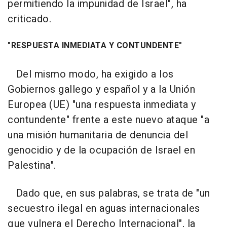
permitiendo la impunidad de Israel", ha
criticado.
"RESPUESTA INMEDIATA Y CONTUNDENTE"
Del mismo modo, ha exigido a los
Gobiernos gallego y español y a la Unión
Europea (UE) "una respuesta inmediata y
contundente" frente a este nuevo ataque "a
una misión humanitaria de denuncia del
genocidio y de la ocupación de Israel en
Palestina".
Dado que, en sus palabras, se trata de "un
secuestro ilegal en aguas internacionales
que vulnera el Derecho Internacional", la