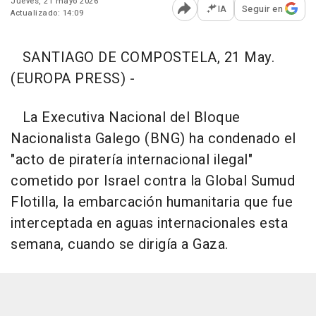
Jueves, 21 mayo 2026
IA
Seguir en
Actualizado: 14:09
Abrir opciones para comp
SANTIAGO DE COMPOSTELA, 21 May.
(EUROPA PRESS) -
La Executiva Nacional del Bloque
Nacionalista Galego (BNG) ha condenado el
"acto de piratería internacional ilegal"
cometido por Israel contra la Global Sumud
Flotilla, la embarcación humanitaria que fue
interceptada en aguas internacionales esta
semana, cuando se dirigía a Gaza.