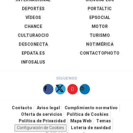
DEPORTES
PORTALTIC
VÍDEOS
EPSOCIAL
CHANCE
MOTOR
CULTURAOCIO
TURISMO
DESCONECTA
NOTIMÉRICA
EPDATA.ES
CONTACTOPHOTO
INFOSALUS
SÍGUENOS
Contacto
Aviso legal
Cumplimiento normativo
Oferta de servicios
Política de Cookies
Política de Privacidad
Mapa Web
Temas
Configuración de Cookies
Loteria de navidad