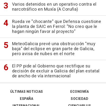
Varios detenidos en un operativo contra el
narcotráfico en Muxía (A Coruña)
Rueda ve "chocante" que Defensa cuestione
la planta de SAIC en Ferrol: "No creo que le
hagan ningún favor al proyecto"
MeteoGalicia prevé una obstrucción "muy
baja" del eclipse en gran parte de Galicia,
pero avisa de nubes en el norte
El PP pide al Gobierno que rectifique su
decisión de excluir a Galicia del plan estatal
de ancho de vía internacional
ÚLTIMAS NOTICIAS
ECONOMÍA
ESPAÑA
SOCIEDAD
INTERNACIONAL
CIENCIAPLUS