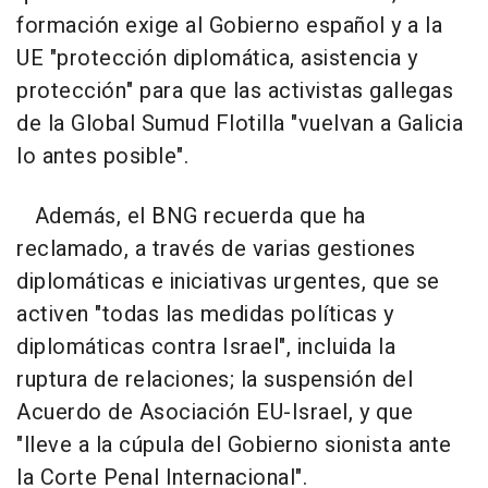
formación exige al Gobierno español y a la
UE "protección diplomática, asistencia y
protección" para que las activistas gallegas
de la Global Sumud Flotilla "vuelvan a Galicia
lo antes posible".
Además, el BNG recuerda que ha
reclamado, a través de varias gestiones
diplomáticas e iniciativas urgentes, que se
activen "todas las medidas políticas y
diplomáticas contra Israel", incluida la
ruptura de relaciones; la suspensión del
Acuerdo de Asociación EU-Israel, y que
"lleve a la cúpula del Gobierno sionista ante
la Corte Penal Internacional".