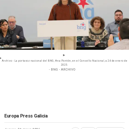
Archivo - La portavoz nacional del BNG, Ana Pontón, en el Consello Nacional, a 24 de enero de
2025.
- BNG - ARCHIVO
Europa Press Galicia