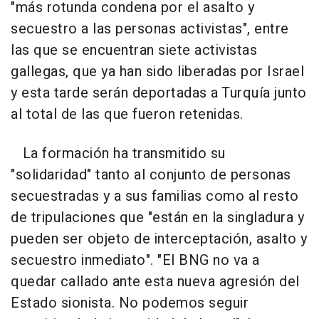
"más rotunda condena por el asalto y
secuestro a las personas activistas", entre
las que se encuentran siete activistas
gallegas, que ya han sido liberadas por Israel
y esta tarde serán deportadas a Turquía junto
al total de las que fueron retenidas.
La formación ha transmitido su
"solidaridad" tanto al conjunto de personas
secuestradas y a sus familias como al resto
de tripulaciones que "están en la singladura y
pueden ser objeto de interceptación, asalto y
secuestro inmediato". "El BNG no va a
quedar callado ante esta nueva agresión del
Estado sionista. No podemos seguir