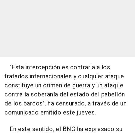
"Esta intercepción es contraria a los
tratados internacionales y cualquier ataque
constituye un crimen de guerra y un ataque
contra la soberanía del estado del pabellón
de los barcos", ha censurado, a través de un
comunicado emitido este jueves.
En este sentido, el BNG ha expresado su