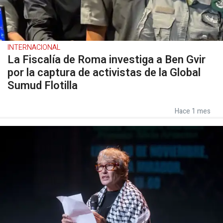
INTERNACIONAL
La Fiscalía de Roma investiga a Ben Gvir
por la captura de activistas de la Global
Sumud Flotilla
Hace 1 mes