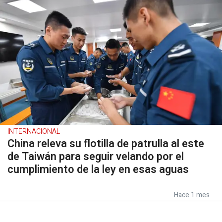
INTERNACIONAL
China releva su flotilla de patrulla al este
de Taiwán para seguir velando por el
cumplimiento de la ley en esas aguas
Hace 1 mes