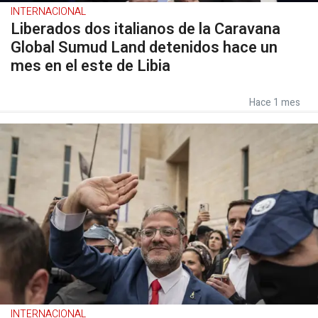
INTERNACIONAL
Liberados dos italianos de la Caravana
Global Sumud Land detenidos hace un
mes en el este de Libia
Hace 1 mes
INTERNACIONAL