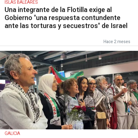
ISLAS BALEARES
Una integrante de la Flotilla exige al
Gobierno "una respuesta contundente
ante las torturas y secuestros" de Israel
Hace 2 meses
GALICIA