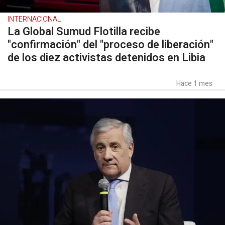
INTERNACIONAL
La Global Sumud Flotilla recibe
"confirmación" del "proceso de liberación"
de los diez activistas detenidos en Libia
Hace 1 mes