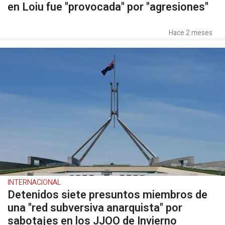
en Loiu fue "provocada" por "agresiones"
Hace 2 meses
INTERNACIONAL
Detenidos siete presuntos miembros de
una "red subversiva anarquista" por
sabotajes en los JJOO de Invierno