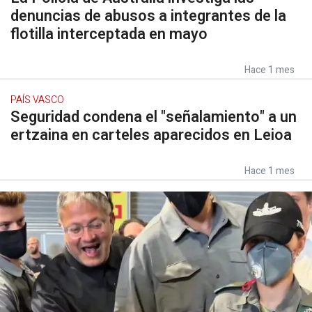
denuncias de abusos a integrantes de la
flotilla interceptada en mayo
Hace 1 mes
PAÍS VASCO
Seguridad condena el "señalamiento" a un
ertzaina en carteles aparecidos en Leioa
Hace 1 mes