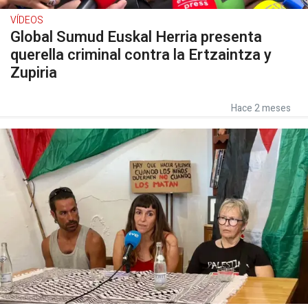
VÍDEOS
Global Sumud Euskal Herria presenta
querella criminal contra la Ertzaintza y
Zupiria
Hace 2 meses