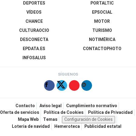
DEPORTES
PORTALTIC
VÍDEOS
EPSOCIAL
CHANCE
MOTOR
CULTURAOCIO
TURISMO
DESCONECTA
NOTIMÉRICA
EPDATA.ES
CONTACTOPHOTO
INFOSALUS
SÍGUENOS
Contacto
Aviso legal
Cumplimiento normativo
Oferta de servicios
Política de Cookies
Política de Privacidad
Mapa Web
Temas
Configuración de Cookies
Loteria de navidad
Hemeroteca
Publicidad estatal