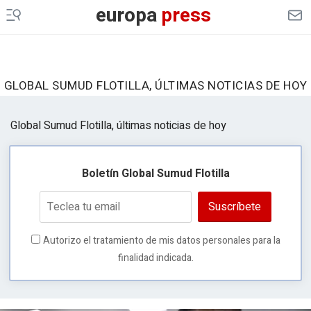
europa
press
GLOBAL SUMUD FLOTILLA, ÚLTIMAS NOTICIAS DE HOY
Global Sumud Flotilla, últimas noticias de hoy
Boletín Global Sumud Flotilla
Suscríbete
Autorizo el tratamiento de mis datos personales para la
finalidad indicada.