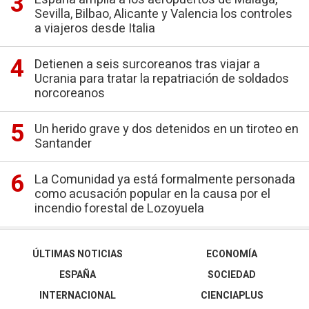
Sevilla, Bilbao, Alicante y Valencia los controles
a viajeros desde Italia
Detienen a seis surcoreanos tras viajar a
Ucrania para tratar la repatriación de soldados
norcoreanos
Un herido grave y dos detenidos en un tiroteo en
Santander
La Comunidad ya está formalmente personada
como acusación popular en la causa por el
incendio forestal de Lozoyuela
ÚLTIMAS NOTICIAS
ECONOMÍA
ESPAÑA
SOCIEDAD
INTERNACIONAL
CIENCIAPLUS