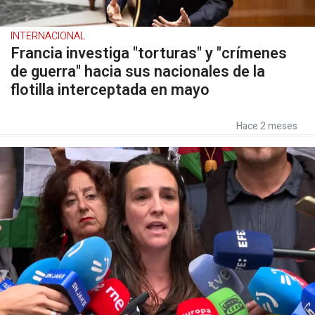
INTERNACIONAL
Francia investiga "torturas" y "crímenes
de guerra" hacia sus nacionales de la
flotilla interceptada en mayo
Hace 2 meses