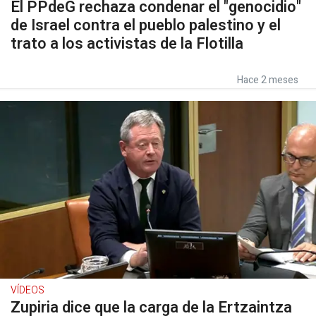
El PPdeG rechaza condenar el "genocidio"
de Israel contra el pueblo palestino y el
trato a los activistas de la Flotilla
Hace 2 meses
VÍDEOS
Zupiria dice que la carga de la Ertzaintza