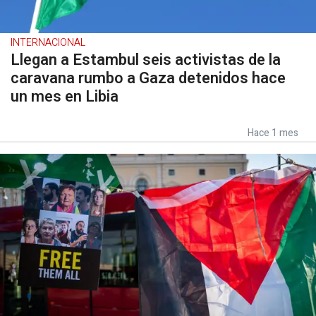
INTERNACIONAL
Llegan a Estambul seis activistas de la
caravana rumbo a Gaza detenidos hace
un mes en Libia
Hace 1 mes