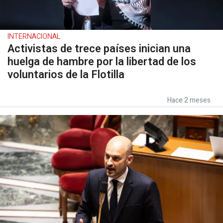
INTERNACIONAL
Activistas de trece países inician una
huelga de hambre por la libertad de los
voluntarios de la Flotilla
Hace 2 meses