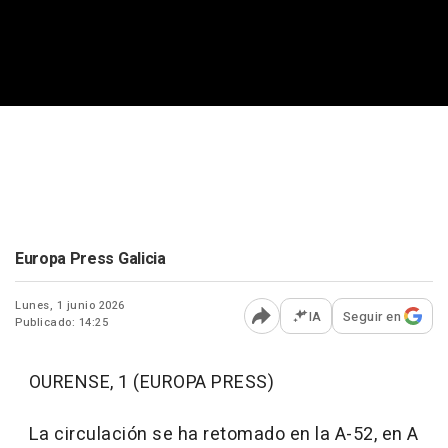
Europa Press Galicia
Lunes, 1 junio 2026
IA
Seguir en
Publicado: 14:25
Abrir opciones para comp
OURENSE, 1 (EUROPA PRESS)
La circulación se ha retomado en la A-52, en A