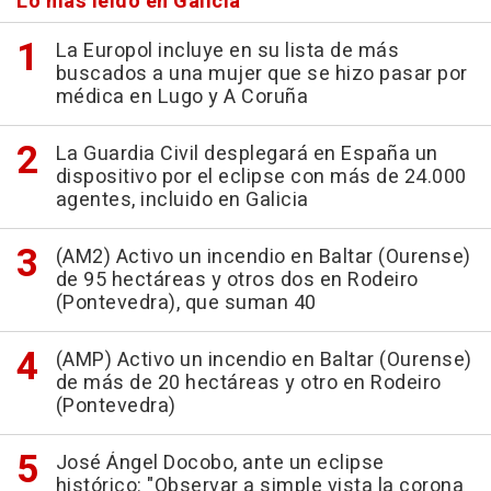
Lo más leído en Galicia
La Europol incluye en su lista de más
buscados a una mujer que se hizo pasar por
médica en Lugo y A Coruña
La Guardia Civil desplegará en España un
dispositivo por el eclipse con más de 24.000
agentes, incluido en Galicia
(AM2) Activo un incendio en Baltar (Ourense)
de 95 hectáreas y otros dos en Rodeiro
(Pontevedra), que suman 40
(AMP) Activo un incendio en Baltar (Ourense)
de más de 20 hectáreas y otro en Rodeiro
(Pontevedra)
José Ángel Docobo, ante un eclipse
histórico: "Observar a simple vista la corona