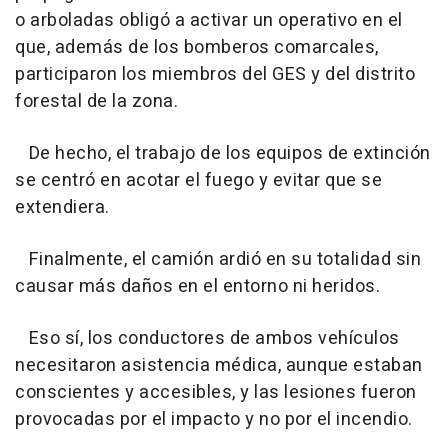
o arboladas obligó a activar un operativo en el
que, además de los bomberos comarcales,
participaron los miembros del GES y del distrito
forestal de la zona.
De hecho, el trabajo de los equipos de extinción
se centró en acotar el fuego y evitar que se
extendiera.
Finalmente, el camión ardió en su totalidad sin
causar más daños en el entorno ni heridos.
Eso sí, los conductores de ambos vehículos
necesitaron asistencia médica, aunque estaban
conscientes y accesibles, y las lesiones fueron
provocadas por el impacto y no por el incendio.