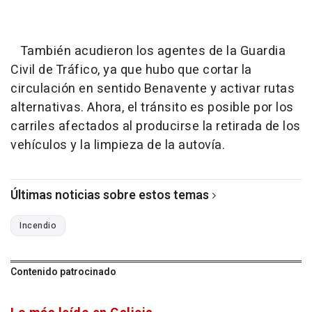
También acudieron los agentes de la Guardia
Civil de Tráfico, ya que hubo que cortar la
circulación en sentido Benavente y activar rutas
alternativas. Ahora, el tránsito es posible por los
carriles afectados al producirse la retirada de los
vehículos y la limpieza de la autovía.
Últimas noticias sobre estos temas
Incendio
Contenido patrocinado