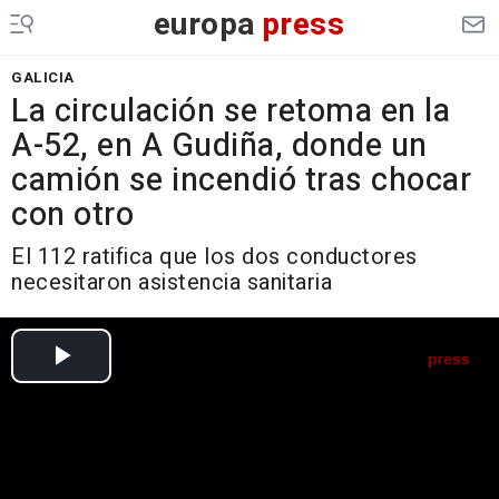
europa
press
GALICIA
La circulación se retoma en la
A-52, en A Gudiña, donde un
camión se incendió tras chocar
con otro
El 112 ratifica que los dos conductores
necesitaron asistencia sanitaria