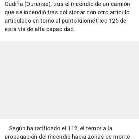
Gudiña (Ourense), tras el incendio de un camión
que se incendió tras colisionar con otro artículo
articulado en torno al punto kilométrico 125 de
esta vía de alta capacidad.
Según ha ratificado el 112, el temor a la
propagación del incendio hacia zonas de monte