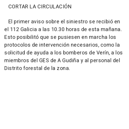
CORTAR LA CIRCULACIÓN
El primer aviso sobre el siniestro se recibió en
el 112 Galicia a las 10.30 horas de esta mañana.
Esto posibilitó que se pusiesen en marcha los
protocolos de intervención necesarios, como la
solicitud de ayuda a los bomberos de Verín, a los
miembros del GES de A Gudiña y al personal del
Distrito forestal de la zona.