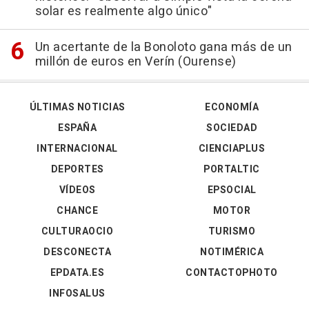
solar es realmente algo único"
Un acertante de la Bonoloto gana más de un
millón de euros en Verín (Ourense)
ÚLTIMAS NOTICIAS
ECONOMÍA
ESPAÑA
SOCIEDAD
INTERNACIONAL
CIENCIAPLUS
DEPORTES
PORTALTIC
VÍDEOS
EPSOCIAL
CHANCE
MOTOR
CULTURAOCIO
TURISMO
DESCONECTA
NOTIMÉRICA
EPDATA.ES
CONTACTOPHOTO
INFOSALUS