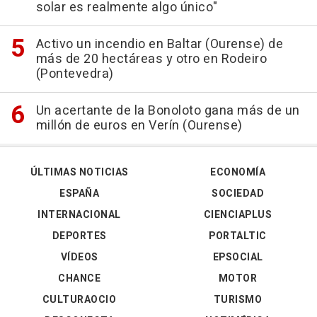
solar es realmente algo único"
Activo un incendio en Baltar (Ourense) de
más de 20 hectáreas y otro en Rodeiro
(Pontevedra)
Un acertante de la Bonoloto gana más de un
millón de euros en Verín (Ourense)
ÚLTIMAS NOTICIAS
ECONOMÍA
ESPAÑA
SOCIEDAD
INTERNACIONAL
CIENCIAPLUS
DEPORTES
PORTALTIC
VÍDEOS
EPSOCIAL
CHANCE
MOTOR
CULTURAOCIO
TURISMO