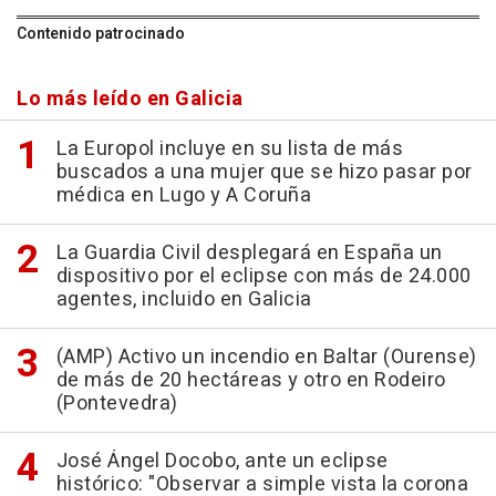
Contenido patrocinado
Lo más leído en Galicia
La Europol incluye en su lista de más
buscados a una mujer que se hizo pasar por
médica en Lugo y A Coruña
La Guardia Civil desplegará en España un
dispositivo por el eclipse con más de 24.000
agentes, incluido en Galicia
(AMP) Activo un incendio en Baltar (Ourense)
de más de 20 hectáreas y otro en Rodeiro
(Pontevedra)
José Ángel Docobo, ante un eclipse
histórico: "Observar a simple vista la corona