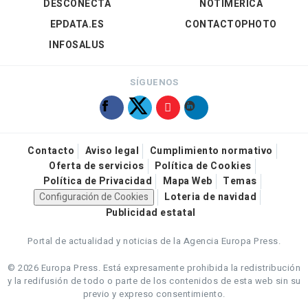
DESCONECTA
NOTIMÉRICA
EPDATA.ES
CONTACTOPHOTO
INFOSALUS
SÍGUENOS
Contacto
Aviso legal
Cumplimiento normativo
Oferta de servicios
Política de Cookies
Política de Privacidad
Mapa Web
Temas
Configuración de Cookies
Loteria de navidad
Publicidad estatal
Portal de actualidad y noticias de la Agencia Europa Press.
© 2026 Europa Press.
Está expresamente prohibida la redistribución
y la redifusión de todo o parte de los contenidos de esta web sin su
previo y expreso consentimiento.