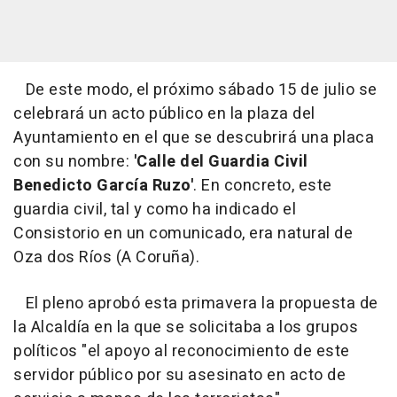
De este modo, el próximo sábado 15 de julio se
celebrará un acto público en la plaza del
Ayuntamiento en el que se descubrirá una placa
con su nombre:
'Calle del Guardia Civil
Benedicto García Ruzo'
. En concreto, este
guardia civil, tal y como ha indicado el
Consistorio en un comunicado, era natural de
Oza dos Ríos (A Coruña).
El pleno aprobó esta primavera la propuesta de
la Alcaldía en la que se solicitaba a los grupos
políticos "el apoyo al reconocimiento de este
servidor público por su asesinato en acto de