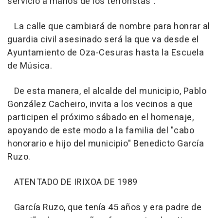
servicio a manos de los terroristas".
La calle que cambiará de nombre para honrar al
guardia civil asesinado será la que va desde el
Ayuntamiento de Oza-Cesuras hasta la Escuela
de Música.
De esta manera, el alcalde del municipio, Pablo
González Cacheiro, invita a los vecinos a que
participen el próximo sábado en el homenaje,
apoyando de este modo a la familia del "cabo
honorario e hijo del municipio" Benedicto García
Ruzo.
ATENTADO DE IRIXOA DE 1989
García Ruzo, que tenía 45 años y era padre de