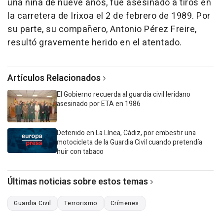
una niña de nueve años, fue asesinado a tiros en
la carretera de Irixoa el 2 de febrero de 1989. Por
su parte, su compañero, Antonio Pérez Freire,
resultó gravemente herido en el atentado.
Artículos Relacionados
El Gobierno recuerda al guardia civil leridano
asesinado por ETA en 1986
Detenido en La Línea, Cádiz, por embestir una
motocicleta de la Guardia Civil cuando pretendía
huir con tabaco
Últimas noticias sobre estos temas
Guardia Civil
Terrorismo
Crímenes