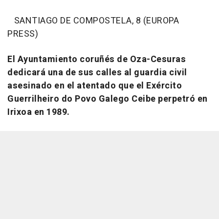
SANTIAGO DE COMPOSTELA, 8 (EUROPA
PRESS)
El Ayuntamiento coruñés de Oza-Cesuras
dedicará una de sus calles al guardia civil
asesinado en el atentado que el Exército
Guerrilheiro do Povo Galego Ceibe perpetró en
Irixoa en 1989.