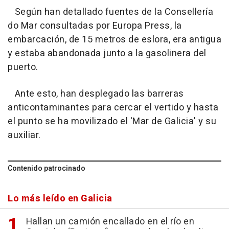
Según han detallado fuentes de la Consellería
do Mar consultadas por Europa Press, la
embarcación, de 15 metros de eslora, era antigua
y estaba abandonada junto a la gasolinera del
puerto.
Ante esto, han desplegado las barreras
anticontaminantes para cercar el vertido y hasta
el punto se ha movilizado el 'Mar de Galicia' y su
auxiliar.
Contenido patrocinado
Lo más leído en Galicia
Hallan un camión encallado en el río en