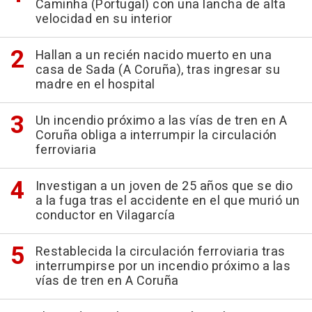
Caminha (Portugal) con una lancha de alta
velocidad en su interior
Hallan a un recién nacido muerto en una
casa de Sada (A Coruña), tras ingresar su
madre en el hospital
Un incendio próximo a las vías de tren en A
Coruña obliga a interrumpir la circulación
ferroviaria
Investigan a un joven de 25 años que se dio
a la fuga tras el accidente en el que murió un
conductor en Vilagarcía
Restablecida la circulación ferroviaria tras
interrumpirse por un incendio próximo a las
vías de tren en A Coruña