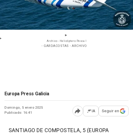
Archivo - Helicóptero Pesca I
- GARDACOSTAS - ARCHIVO
Europa Press Galicia
Domingo, 5 enero 2025
IA
Seguir en
Publicado: 16:41
Abrir opciones para comp
SANTIAGO DE COMPOSTELA, 5 (EUROPA