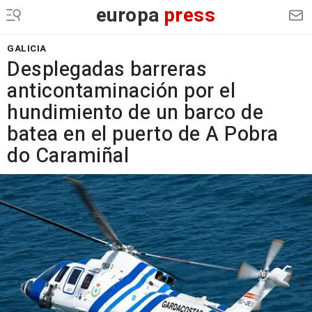
europa
press
GALICIA
Desplegadas barreras
anticontaminación por el
hundimiento de un barco de
batea en el puerto de A Pobra
do Caramiñal