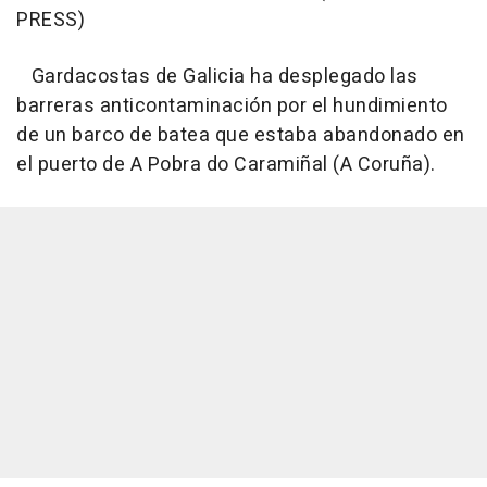
PRESS)
Gardacostas de Galicia ha desplegado las
barreras anticontaminación por el hundimiento
de un barco de batea que estaba abandonado en
el puerto de A Pobra do Caramiñal (A Coruña).