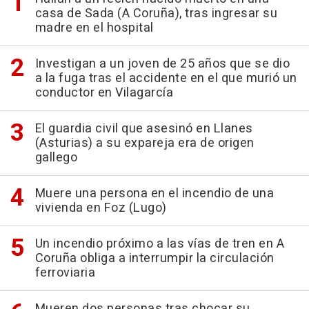
casa de Sada (A Coruña), tras ingresar su
madre en el hospital
Investigan a un joven de 25 años que se dio
a la fuga tras el accidente en el que murió un
conductor en Vilagarcía
El guardia civil que asesinó en Llanes
(Asturias) a su expareja era de origen
gallego
Muere una persona en el incendio de una
vivienda en Foz (Lugo)
Un incendio próximo a las vías de tren en A
Coruña obliga a interrumpir la circulación
ferroviaria
Mueren dos personas tras chocar su