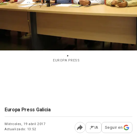
EUROPA PRESS
Europa Press Galicia
Miércoles, 19 abril 2017
IA
Seguir en
Actualizado: 13:52
Abrir opciones para comp