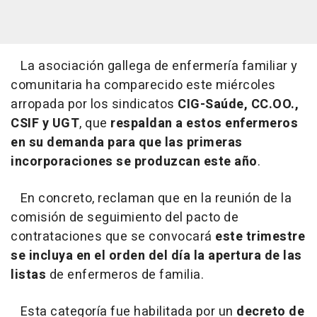
La asociación gallega de enfermería familiar y
comunitaria ha comparecido este miércoles
arropada por los sindicatos
CIG-Saúde, CC.OO.,
CSIF y UGT
, que
respaldan a estos enfermeros
en su demanda para que las primeras
incorporaciones se produzcan este año
.
En concreto, reclaman que en la reunión de la
comisión de seguimiento del pacto de
contrataciones que se convocará
este trimestre
se incluya en el orden del día la apertura de las
listas
de enfermeros de familia.
Esta categoría fue habilitada por un
decreto de