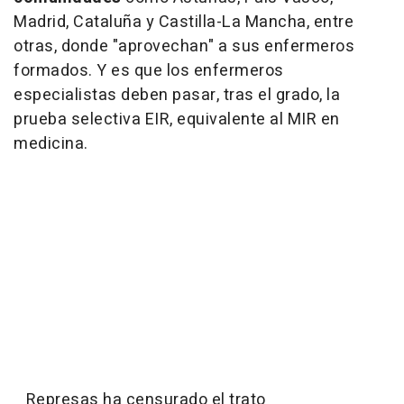
Madrid, Cataluña y Castilla-La Mancha, entre
otras, donde "aprovechan" a sus enfermeros
formados. Y es que los enfermeros
especialistas deben pasar, tras el grado, la
prueba selectiva EIR, equivalente al MIR en
medicina.
Represas ha censurado el trato