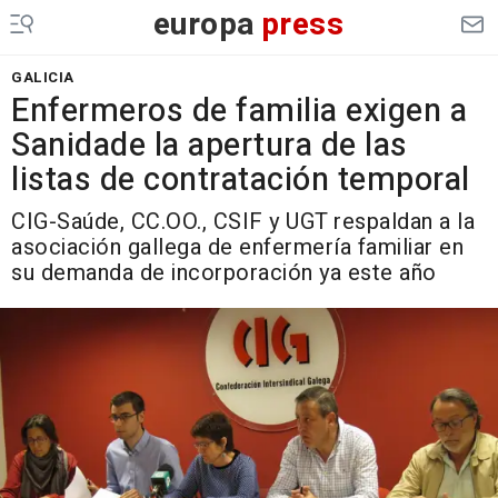
europa
press
GALICIA
Enfermeros de familia exigen a
Sanidade la apertura de las
listas de contratación temporal
CIG-Saúde, CC.OO., CSIF y UGT respaldan a la
asociación gallega de enfermería familiar en
su demanda de incorporación ya este año