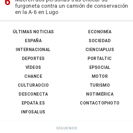
furgoneta contra un camión de conservación
en la A-6 en Lugo
ÚLTIMAS NOTICIAS
ECONOMÍA
ESPAÑA
SOCIEDAD
INTERNACIONAL
CIENCIAPLUS
DEPORTES
PORTALTIC
VÍDEOS
EPSOCIAL
CHANCE
MOTOR
CULTURAOCIO
TURISMO
DESCONECTA
NOTIMÉRICA
EPDATA.ES
CONTACTOPHOTO
INFOSALUS
SÍGUENOS