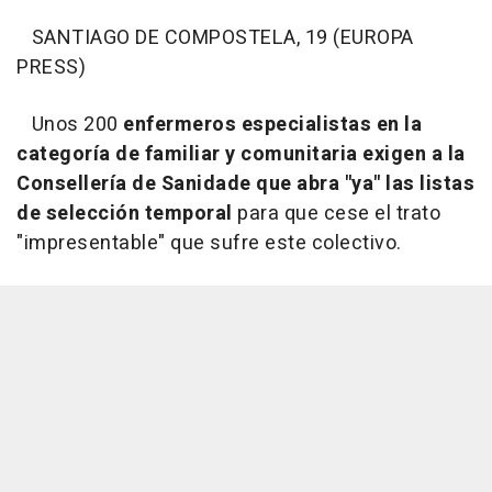
SANTIAGO DE COMPOSTELA, 19 (EUROPA
PRESS)
Unos 200
enfermeros especialistas en la
categoría de familiar y comunitaria exigen a la
Consellería de Sanidade que abra "ya" las listas
de selección temporal
para que cese el trato
"impresentable" que sufre este colectivo.