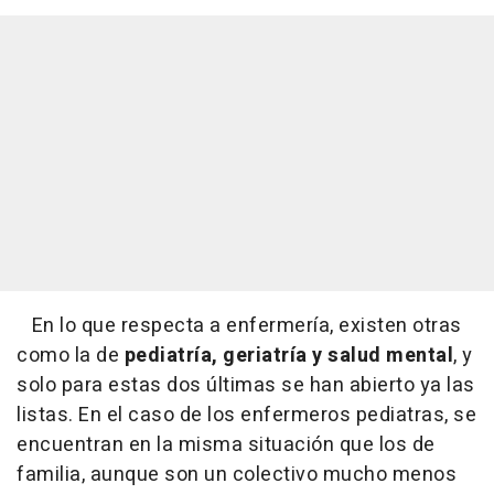
En lo que respecta a enfermería, existen otras
como la de
pediatría, geriatría y salud mental
, y
solo para estas dos últimas se han abierto ya las
listas. En el caso de los enfermeros pediatras, se
encuentran en la misma situación que los de
familia, aunque son un colectivo mucho menos