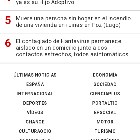
ya es su Hijo Adoptivo
Muere una persona sin hogar en el incendio
de una vivienda en ruinas en Foz (Lugo)
El contagiado de Hantavirus permanece
aislado en un domicilio junto a dos
contactos estrechos, todos asintomáticos
ÚLTIMAS NOTICIAS
ECONOMÍA
ESPAÑA
SOCIEDAD
INTERNACIONAL
CIENCIAPLUS
DEPORTES
PORTALTIC
VÍDEOS
EPSOCIAL
CHANCE
MOTOR
CULTURAOCIO
TURISMO