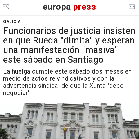
europa
press
GALICIA
Funcionarios de justicia insisten
en que Rueda "dimita" y esperan
una manifestación "masiva"
este sábado en Santiago
La huelga cumple este sábado dos meses en
medio de actos reivindicativos y con la
advertencia sindical de que la Xunta "debe
negociar"