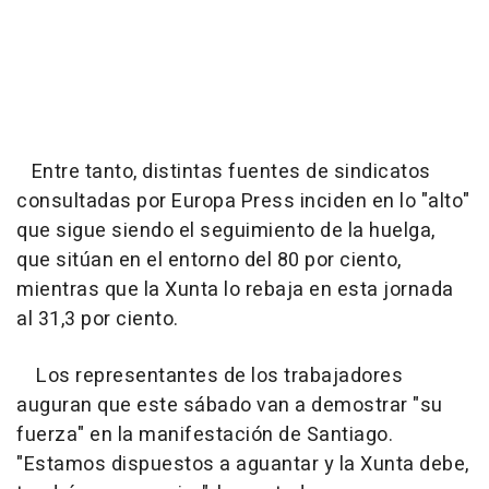
Entre tanto, distintas fuentes de sindicatos
consultadas por Europa Press inciden en lo "alto"
que sigue siendo el seguimiento de la huelga,
que sitúan en el entorno del 80 por ciento,
mientras que la Xunta lo rebaja en esta jornada
al 31,3 por ciento.
Los representantes de los trabajadores
auguran que este sábado van a demostrar "su
fuerza" en la manifestación de Santiago.
"Estamos dispuestos a aguantar y la Xunta debe,