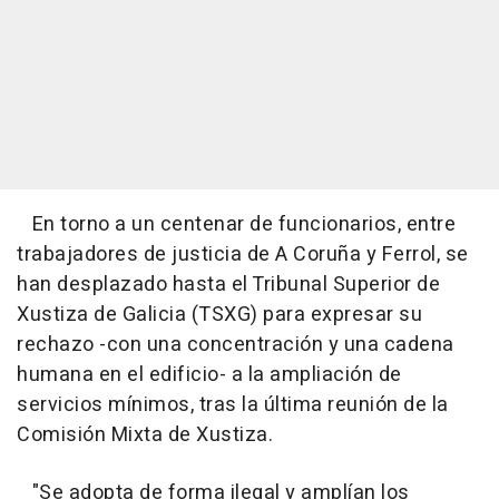
En torno a un centenar de funcionarios, entre
trabajadores de justicia de A Coruña y Ferrol, se
han desplazado hasta el Tribunal Superior de
Xustiza de Galicia (TSXG) para expresar su
rechazo -con una concentración y una cadena
humana en el edificio- a la ampliación de
servicios mínimos, tras la última reunión de la
Comisión Mixta de Xustiza.
"Se adopta de forma ilegal y amplían los