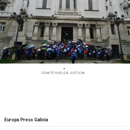
COMITÉ HUELGA JUSTICIA
Europa Press Galicia