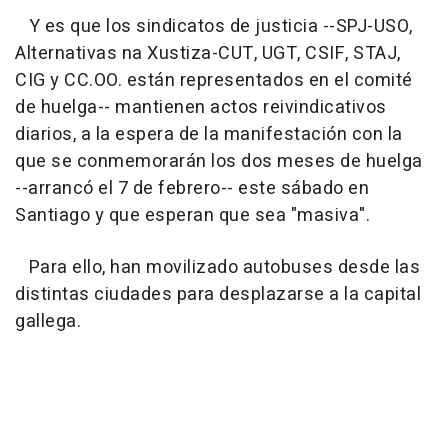
Y es que los sindicatos de justicia --SPJ-USO,
Alternativas na Xustiza-CUT, UGT, CSIF, STAJ,
CIG y CC.OO. están representados en el comité
de huelga-- mantienen actos reivindicativos
diarios, a la espera de la manifestación con la
que se conmemorarán los dos meses de huelga
--arrancó el 7 de febrero-- este sábado en
Santiago y que esperan que sea "masiva".
Para ello, han movilizado autobuses desde las
distintas ciudades para desplazarse a la capital
gallega.