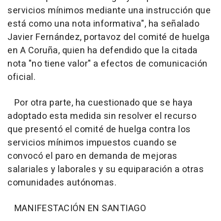
servicios mínimos mediante una instrucción que
está como una nota informativa", ha señalado
Javier Fernández, portavoz del comité de huelga
en A Coruña, quien ha defendido que la citada
nota "no tiene valor" a efectos de comunicación
oficial.
Por otra parte, ha cuestionado que se haya
adoptado esta medida sin resolver el recurso
que presentó el comité de huelga contra los
servicios mínimos impuestos cuando se
convocó el paro en demanda de mejoras
salariales y laborales y su equiparación a otras
comunidades autónomas.
MANIFESTACIÓN EN SANTIAGO