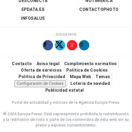
DESCONECTA
NOTIMÉRICA
EPDATA.ES
CONTACTOPHOTO
INFOSALUS
SÍGUENOS
Contacto
Aviso legal
Cumplimiento normativo
Oferta de servicios
Política de Cookies
Política de Privacidad
Mapa Web
Temas
Configuración de Cookies
Loteria de navidad
Publicidad estatal
Portal de actualidad y noticias de la Agencia Europa Press.
© 2026 Europa Press.
Está expresamente prohibida la redistribución
y la redifusión de todo o parte de los contenidos de esta web sin su
previo y expreso consentimiento.