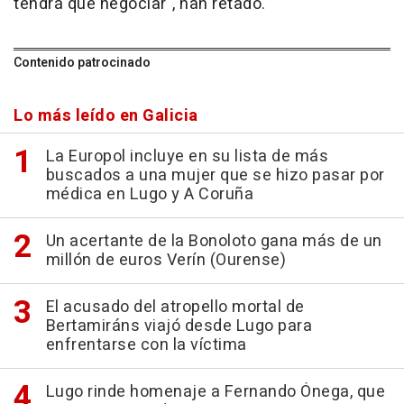
tendrá que negociar", han retado.
Contenido patrocinado
Lo más leído en Galicia
La Europol incluye en su lista de más
buscados a una mujer que se hizo pasar por
médica en Lugo y A Coruña
Un acertante de la Bonoloto gana más de un
millón de euros Verín (Ourense)
El acusado del atropello mortal de
Bertamiráns viajó desde Lugo para
enfrentarse con la víctima
Lugo rinde homenaje a Fernando Ónega, que