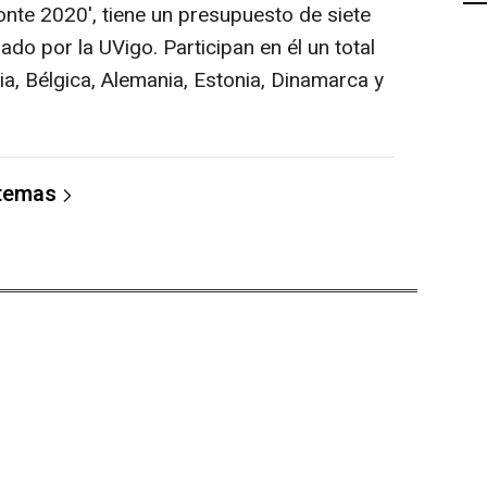
nte 2020', tiene un presupuesto de siete
ado por la UVigo. Participan en él un total
a, Bélgica, Alemania, Estonia, Dinamarca y
 temas