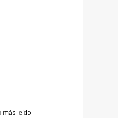
o más leído