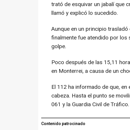
trató de esquivar un jabalí que c
llamó y explicó lo sucedido.
Aunque en un principio trasladó
finalmente fue atendido por los 
golpe.
Poco después de las 15,11 horas
en Monterrei, a causa de un choq
El 112 ha informado de que, en e
cabeza. Hasta el punto se movili
061 y la Guardia Civil de Tráfico.
Contenido patrocinado