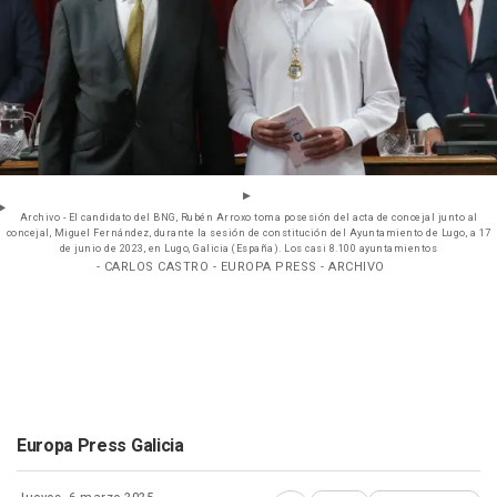
Archivo - El candidato del BNG, Rubén Arroxo toma posesión del acta de concejal junto al
concejal, Miguel Fernández, durante la sesión de constitución del Ayuntamiento de Lugo, a 17
de junio de 2023, en Lugo, Galicia (España). Los casi 8.100 ayuntamientos
- CARLOS CASTRO - EUROPA PRESS - ARCHIVO
Europa Press Galicia