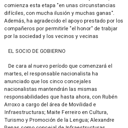
comienza esta etapa "en unas circunstancias
difíciles, con mucha ilusión y muchas ganas".
Además, ha agradecido el apoyo prestado por los
compañeros por permitirle "el honor" de trabjar
por la sociedad y los vecinos y vecinas
EL SOCIO DE GOBIERNO
De cara al nuevo período que comenzará el
martes, el responsable nacionalista ha
anunciado que los cinco concejales
nacionalistas mantendrán las mismas
responsabilidades que hasta ahora, con Rubén
Arroxo a cargo del área de Movilidad e
Infraestructuras; Maite Ferreiro en Cultura,
Turismo y Promoción de la Lengua; Alexandre
Penas como concejal de Infraestructuras