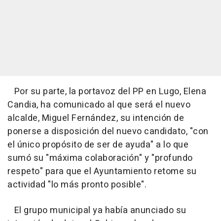
Por su parte, la portavoz del PP en Lugo, Elena
Candia, ha comunicado al que será el nuevo
alcalde, Miguel Fernández, su intención de
ponerse a disposición del nuevo candidato, "con
el único propósito de ser de ayuda" a lo que
sumó su "máxima colaboración" y "profundo
respeto" para que el Ayuntamiento retome su
actividad "lo más pronto posible".
El grupo municipal ya había anunciado su