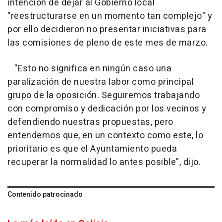
intención de dejar al Gobierno local
"reestructurarse en un momento tan complejo" y
por ello decidieron no presentar iniciativas para
las comisiones de pleno de este mes de marzo.
"Esto no significa en ningún caso una
paralización de nuestra labor como principal
grupo de la oposición. Seguiremos trabajando
con compromiso y dedicación por los vecinos y
defendiendo nuestras propuestas, pero
entendemos que, en un contexto como este, lo
prioritario es que el Ayuntamiento pueda
recuperar la normalidad lo antes posible", dijo.
Contenido patrocinado