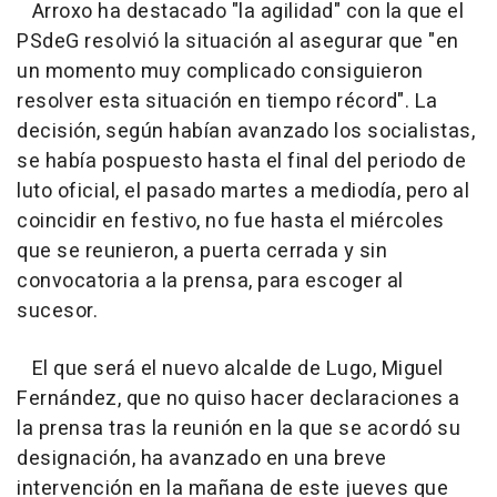
Arroxo ha destacado "la agilidad" con la que el
PSdeG resolvió la situación al asegurar que "en
un momento muy complicado consiguieron
resolver esta situación en tiempo récord". La
decisión, según habían avanzado los socialistas,
se había pospuesto hasta el final del periodo de
luto oficial, el pasado martes a mediodía, pero al
coincidir en festivo, no fue hasta el miércoles
que se reunieron, a puerta cerrada y sin
convocatoria a la prensa, para escoger al
sucesor.
El que será el nuevo alcalde de Lugo, Miguel
Fernández, que no quiso hacer declaraciones a
la prensa tras la reunión en la que se acordó su
designación, ha avanzado en una breve
intervención en la mañana de este jueves que