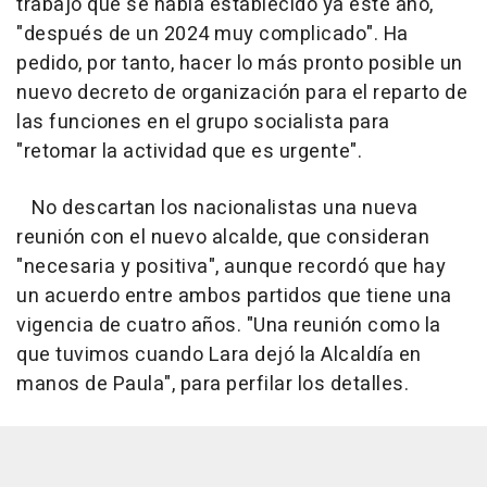
trabajo que se había establecido ya este año,
"después de un 2024 muy complicado". Ha
pedido, por tanto, hacer lo más pronto posible un
nuevo decreto de organización para el reparto de
las funciones en el grupo socialista para
"retomar la actividad que es urgente".
No descartan los nacionalistas una nueva
reunión con el nuevo alcalde, que consideran
"necesaria y positiva", aunque recordó que hay
un acuerdo entre ambos partidos que tiene una
vigencia de cuatro años. "Una reunión como la
que tuvimos cuando Lara dejó la Alcaldía en
manos de Paula", para perfilar los detalles.