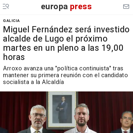
europa
press
GALICIA
Miguel Fernández será investido
alcalde de Lugo el próximo
martes en un pleno a las 19,00
horas
Arroxo avanza una "política continuista" tras
mantener su primera reunión con el candidato
socialista a la Alcaldía