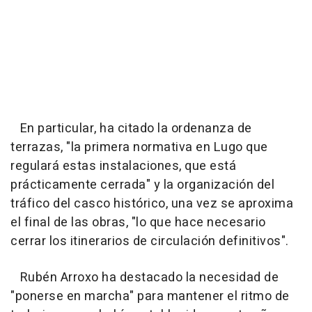
En particular, ha citado la ordenanza de
terrazas, "la primera normativa en Lugo que
regulará estas instalaciones, que está
prácticamente cerrada" y la organización del
tráfico del casco histórico, una vez se aproxima
el final de las obras, "lo que hace necesario
cerrar los itinerarios de circulación definitivos".
Rubén Arroxo ha destacado la necesidad de
"ponerse en marcha" para mantener el ritmo de