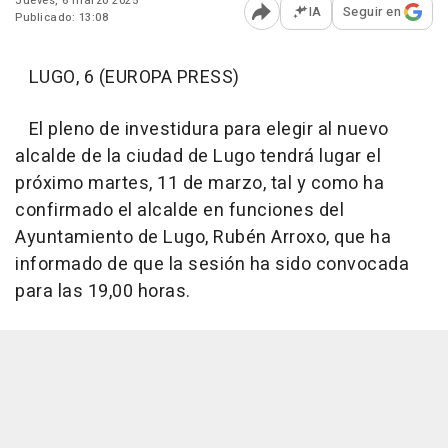
Jueves, 6 marzo 2025
IA
Seguir en
Publicado: 13:08
Abrir opciones para comp
LUGO, 6 (EUROPA PRESS)
El pleno de investidura para elegir al nuevo
alcalde de la ciudad de Lugo tendrá lugar el
próximo martes, 11 de marzo, tal y como ha
confirmado el alcalde en funciones del
Ayuntamiento de Lugo, Rubén Arroxo, que ha
informado de que la sesión ha sido convocada
para las 19,00 horas.