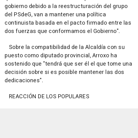
gobierno debido a la reestructuración del grupo
del PSdeG, van a mantener una política
continuista basada en el pacto firmado entre las
dos fuerzas que conformamos el Gobierno".
Sobre la compatibilidad de la Alcaldía con su
puesto como diputado provincial, Arroxo ha
sostenido que "tendrá que ser él el que tome una
decisión sobre si es posible mantener las dos
dedicaciones".
REACCIÓN DE LOS POPULARES