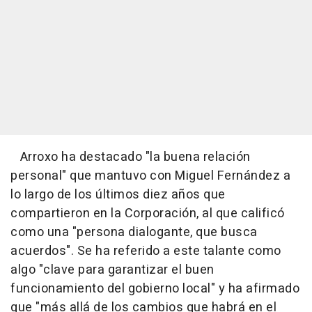
Arroxo ha destacado "la buena relación
personal" que mantuvo con Miguel Fernández a
lo largo de los últimos diez años que
compartieron en la Corporación, al que calificó
como una "persona dialogante, que busca
acuerdos". Se ha referido a este talante como
algo "clave para garantizar el buen
funcionamiento del gobierno local" y ha afirmado
que "más allá de los cambios que habrá en el