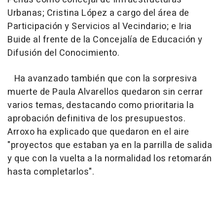
Urbanas; Cristina López a cargo del área de
Participación y Servicios al Vecindario; e Iria
Buide al frente de la Concejalía de Educación y
Difusión del Conocimiento.
Ha avanzado también que con la sorpresiva
muerte de Paula Alvarellos quedaron sin cerrar
varios temas, destacando como prioritaria la
aprobación definitiva de los presupuestos.
Arroxo ha explicado que quedaron en el aire
"proyectos que estaban ya en la parrilla de salida
y que con la vuelta a la normalidad los retomarán
hasta completarlos".