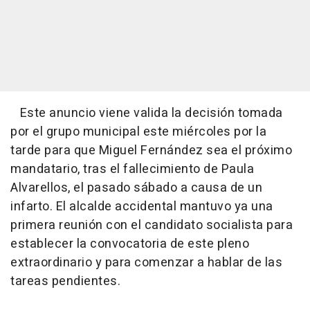
Este anuncio viene valida la decisión tomada
por el grupo municipal este miércoles por la
tarde para que Miguel Fernández sea el próximo
mandatario, tras el fallecimiento de Paula
Alvarellos, el pasado sábado a causa de un
infarto. El alcalde accidental mantuvo ya una
primera reunión con el candidato socialista para
establecer la convocatoria de este pleno
extraordinario y para comenzar a hablar de las
tareas pendientes.