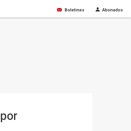
Boletines
Abonados
 por