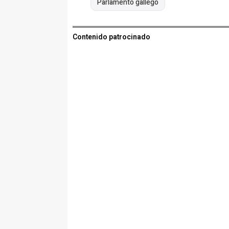
Parlamento gallego
Contenido patrocinado