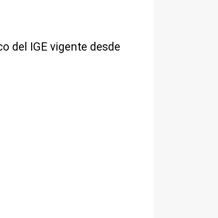
co del IGE vigente desde