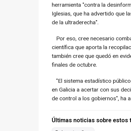
herramienta "contra la desinform
Iglesias, que ha advertido que l
de la ultraderecha".
Por eso, cree necesario combat
científica que aporta la recopila
también cree que quedó en evide
finales de octubre.
"El sistema estadístico público
en Galicia a acertar con sus deci
de control a los gobiernos", ha 
Últimas noticias sobre estos