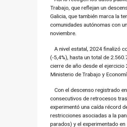
Trabajo, que reflejan un desce
Galicia, que también marca la te
comunidades autónomas con un
noviembre.
A nivel estatal, 2024 finalizó
(-5,4%), hasta un total de 2.56
cierre de año desde el ejercicio
Ministerio de Trabajo y Economí
Con el descenso registrado en 
consecutivos de retrocesos tras
experimentó una caída récord d
restricciones asociadas a la pa
parados) y el experimentado en