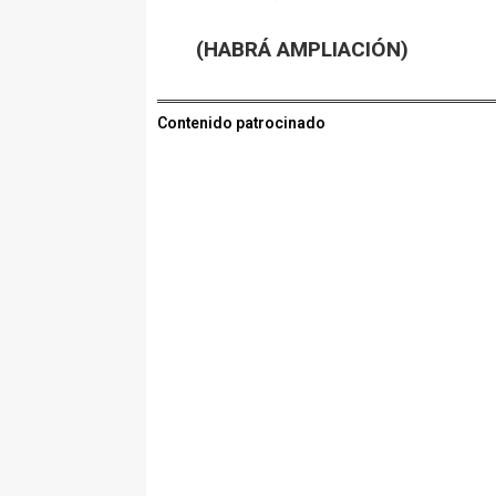
(HABRÁ AMPLIACIÓN)
Contenido patrocinado