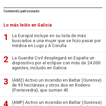
Contenido patrocinado
Lo más leído en Galicia
La Europol incluye en su lista de más
buscados a una mujer que se hizo pasar por
médica en Lugo y A Coruña
La Guardia Civil desplegará en España un
dispositivo por el eclipse con más de 24.000
agentes, incluido en Galicia
(AM2) Activo un incendio en Baltar (Ourense)
de 95 hectáreas y otros dos en Rodeiro
(Pontevedra), que suman 40
(AMP) Activo un incendio en Baltar (Ourense)