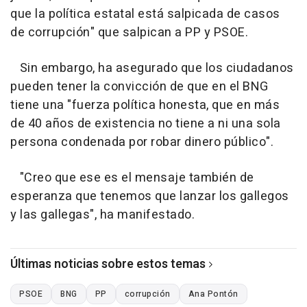
que la política estatal está salpicada de casos
de corrupción" que salpican a PP y PSOE.
Sin embargo, ha asegurado que los ciudadanos
pueden tener la convicción de que en el BNG
tiene una "fuerza política honesta, que en más
de 40 años de existencia no tiene a ni una sola
persona condenada por robar dinero público".
"Creo que ese es el mensaje también de
esperanza que tenemos que lanzar los gallegos
y las gallegas", ha manifestado.
Últimas noticias sobre estos temas
PSOE
BNG
PP
corrupción
Ana Pontón