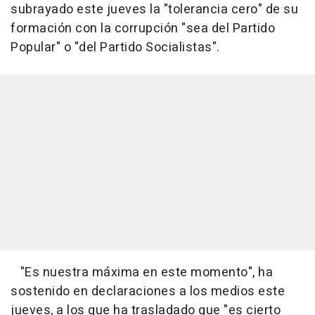
subrayado este jueves la "tolerancia cero" de su
formación con la corrupción "sea del Partido
Popular" o "del Partido Socialistas".
"Es nuestra máxima en este momento", ha
sostenido en declaraciones a los medios este
jueves, a los que ha trasladado que "es cierto