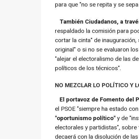
para que "no se repita y se sepa
También Ciudadanos, a travé
respaldado la comisión para pod
cortar la cinta" de inauguración,
original" o si no se evaluaron l
"alejar el electoralismo de las 
políticos de los técnicos".
NO MEZCLAR LO POLÍTICO Y L
El portavoz de Fomento del 
el PSOE "siempre ha estado con 
"oportunismo político"
y de "ins
electorales y partidistas", sobre
decaerá con la disolución de las