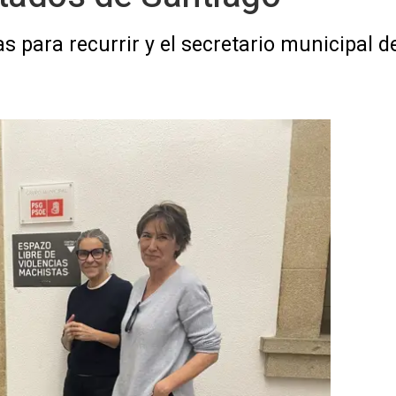
s para recurrir y el secretario municipal d