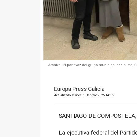
Archivo - El portavoz del grupo municipal socialista,
Europa Press Galicia
Actualizado: martes, 18 febrero 2025 14:56
SANTIAGO DE COMPOSTELA, 18
La ejecutiva federal del Partid