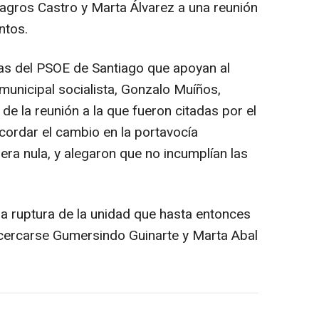
gros Castro y Marta Álvarez a una reunión
ntos.
as del PSOE de Santiago que apoyan al
municipal socialista, Gonzalo Muíños,
de la reunión a la que fueron citadas por el
cordar el cambio en la portavocía
 era nula, y alegaron que no incumplían las
ruptura de la unidad que hasta entonces
 acercarse Gumersindo Guinarte y Marta Abal