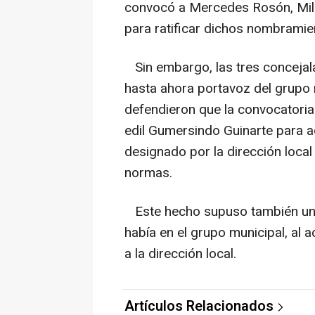
convocó a Mercedes Rosón, Mila
para ratificar dichos nombramie
Sin embargo, las tres concejal
hasta ahora portavoz del grupo 
defendieron que la convocatoria 
edil Gumersindo Guinarte para a
designado por la dirección local
normas.
Este hecho supuso también una 
había en el grupo municipal, al
a la dirección local.
Artículos Relacionados