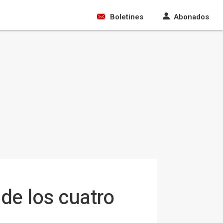
Boletines
Abonados
de los cuatro