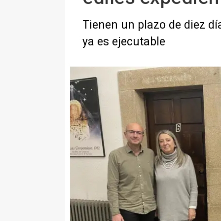
Tienen un plazo de diez día
ya es ejecutable