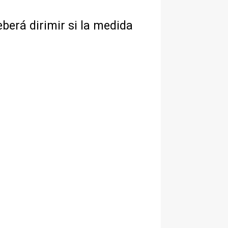
eberá dirimir si la medida