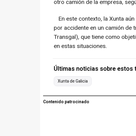
otro camión de la empresa, segú
En este contexto, la Xunta aún
por accidente en un camión de t
Transgal), que tiene como objeti
en estas situaciones.
Últimas noticias sobre estos
Xunta de Galicia
Contenido patrocinado