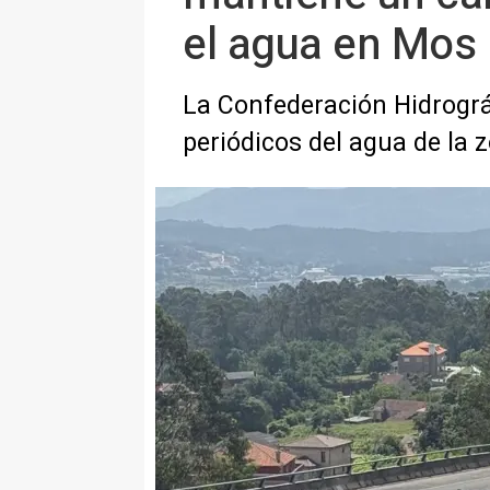
el agua en Mos
La Confederación Hidrográf
periódicos del agua de la 