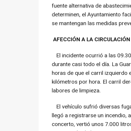
fuente alternativa de abastecimi
determinen, el Ayuntamiento faci
se mantengan las medidas preve
AFECCIÓN A LA CIRCULACIÓN 
El incidente ocurrió a las 09.30
durante casi todo el día. La Guar
horas de que el carril izquierdo
kilómetros por hora. El carril d
labores de limpieza.
El vehículo sufrió diversas fug
llegó a registrarse un incendio,
concerto, vertió unos 7.000 litr