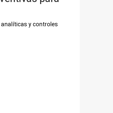
analíticas y controles