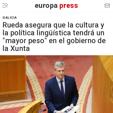
europa
press
GALICIA
Rueda asegura que la cultura y
la política lingüística tendrá un
"mayor peso" en el gobierno de
la Xunta