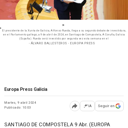
El presidente de la Xunta de Galicia, Alfonso Rueda, llega a su segundo debate de investidura,
en el Parlamento gallego, a 9 de abril de 2024, en Santiago de Compostela, A Coruña, Galicia
(España). Rueda será investido por segunda vez esta semana en el
- ÁLVARO BALLESTEROS - EUROPA PRESS
Europa Press Galicia
Martes, 9 abril 2024
IA
Seguir en
Publicado: 10:03
Abrir opciones para comp
SANTIAGO DE COMPOSTELA 9 Abr. (EUROPA