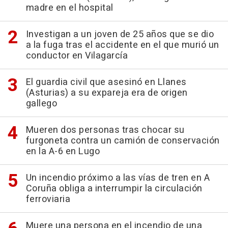
madre en el hospital
Investigan a un joven de 25 años que se dio
a la fuga tras el accidente en el que murió un
conductor en Vilagarcía
El guardia civil que asesinó en Llanes
(Asturias) a su expareja era de origen
gallego
Mueren dos personas tras chocar su
furgoneta contra un camión de conservación
en la A-6 en Lugo
Un incendio próximo a las vías de tren en A
Coruña obliga a interrumpir la circulación
ferroviaria
Muere una persona en el incendio de una