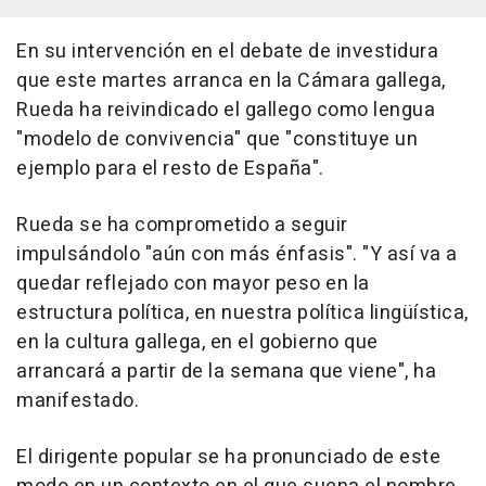
En su intervención en el debate de investidura
que este martes arranca en la Cámara gallega,
Rueda ha reivindicado el gallego como lengua
"modelo de convivencia" que "constituye un
ejemplo para el resto de España".
Rueda se ha comprometido a seguir
impulsándolo "aún con más énfasis". "Y así va a
quedar reflejado con mayor peso en la
estructura política, en nuestra política lingüística,
en la cultura gallega, en el gobierno que
arrancará a partir de la semana que viene", ha
manifestado.
El dirigente popular se ha pronunciado de este