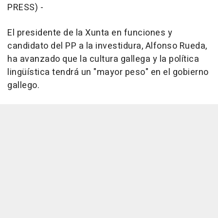
PRESS) -
El presidente de la Xunta en funciones y
candidato del PP a la investidura, Alfonso Rueda,
ha avanzado que la cultura gallega y la política
lingüística tendrá un "mayor peso" en el gobierno
gallego.