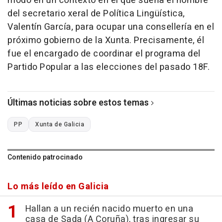
modo en un contexto en el que suena el nombre
del secretario xeral de Política Lingüística,
Valentín García, para ocupar una consellería en el
próximo gobierno de la Xunta. Precisamente, él
fue el encargado de coordinar el programa del
Partido Popular a las elecciones del pasado 18F.
Últimas noticias sobre estos temas
PP
Xunta de Galicia
Contenido patrocinado
Lo más leído en Galicia
Hallan a un recién nacido muerto en una
casa de Sada (A Coruña), tras ingresar su