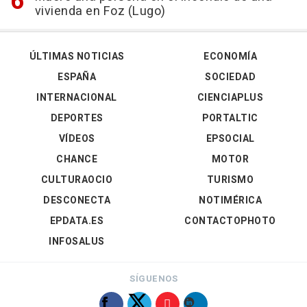
vivienda en Foz (Lugo)
ÚLTIMAS NOTICIAS
ECONOMÍA
ESPAÑA
SOCIEDAD
INTERNACIONAL
CIENCIAPLUS
DEPORTES
PORTALTIC
VÍDEOS
EPSOCIAL
CHANCE
MOTOR
CULTURAOCIO
TURISMO
DESCONECTA
NOTIMÉRICA
EPDATA.ES
CONTACTOPHOTO
INFOSALUS
SÍGUENOS